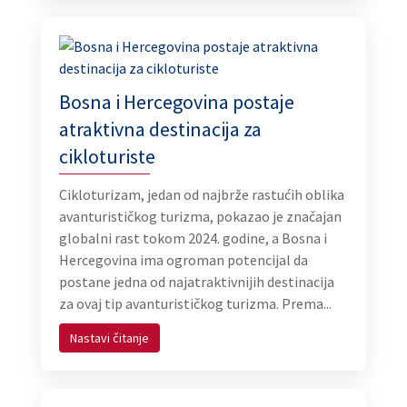
Bosna i Hercegovina postaje
atraktivna destinacija za
cikloturiste
Cikloturizam, jedan od najbrže rastućih oblika
avanturističkog turizma, pokazao je značajan
globalni rast tokom 2024. godine, a Bosna i
Hercegovina ima ogroman potencijal da
postane jedna od najatraktivnijih destinacija
za ovaj tip avanturističkog turizma. Prema...
Nastavi čitanje