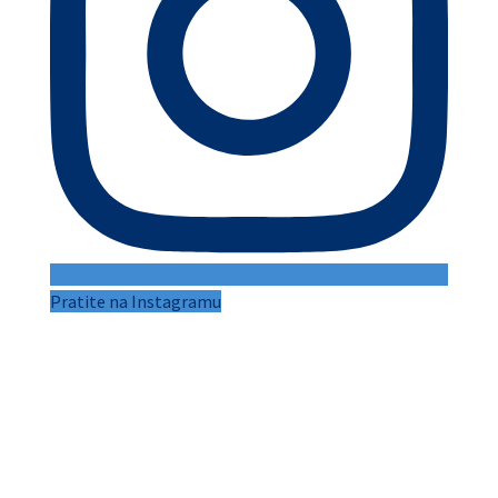
Pratite na Instagramu