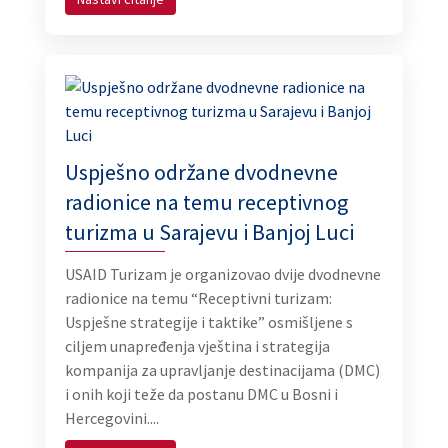
Uspješno održane dvodnevne
radionice na temu receptivnog
turizma u Sarajevu i Banjoj Luci
USAID Turizam je organizovao dvije dvodnevne
radionice na temu “Receptivni turizam:
Uspješne strategije i taktike” osmišljene s
ciljem unapređenja vještina i strategija
kompanija za upravljanje destinacijama (DMC)
i onih koji teže da postanu DMC u Bosni i
Hercegovini....