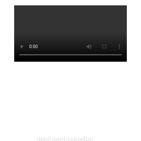
Broj poduzetnika,