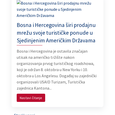
Bosna i Hercegovina širi prodajnu
mrežu svoje turističke ponude u
Sjedinjenim Američkim Državama
Bosna i Hercegovina je ostavila značajan
utisak na američko tržište nakon
organizovanja prvog turističkog roadshowa,
koji je održan 8. oktobra u New Yorku i 10.
oktobra u Los Angelesu. Događaj su zajednički
organizovali USAID Turizam, Turistička
zajednica Kantona...
Nastavi čitanje