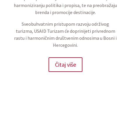
harmoniziranju politika i propisa, te na preobražaju
brenda i promocije destinacije.
Sveobuhvatnim pristupom razvoju održivog
turizma, USAID Turizam će doprinijeti privrednom
rastu i harmoničnim društvenim odnosima u Bosni i
Hercegovini.
Čitaj više