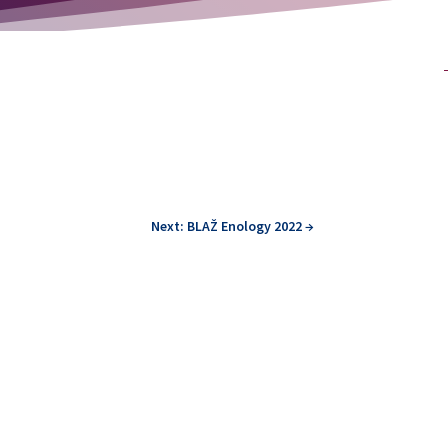
Next: BLAŽ Enology 2022
→