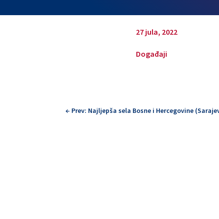
27 jula, 2022
Događaji
←
Prev: Najljepša sela Bosne i Hercegovine (Saraje