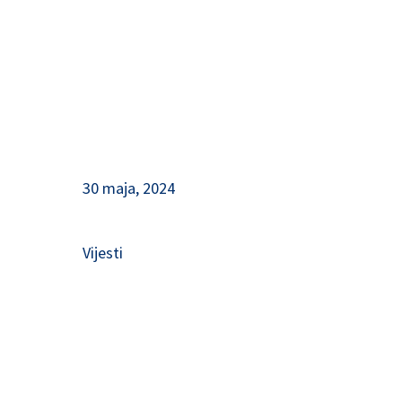
30 maja, 2024
Vijesti