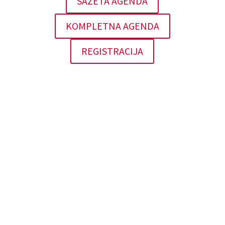
SAŽETA AGENDA
KOMPLETNA AGENDA
REGISTRACIJA