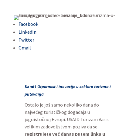
Facebook
LinkedIn
Twitter
Gmail
Samit
Otpornost i inovacije u sektoru turizma i
putovanja
Ostalo je još samo nekoliko dana do
najvećeg turističkog događaja u
jugoistočnoj Evropi. USAID Turizam Vas s
velikim zadovoljstvom poziva da se
registrujete već danas putem linka u