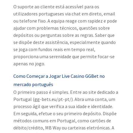
O suporte ao cliente está acessível para os
utilizadores portugueses via chat em direto, email
ou telefone fixo. A equipa reage com rapidez e pode
ajudar com problemas técnicos, questões sobre
depósitos ou perguntas sobre as regras. Saber que
se dispõe deste assistência, especialmente quando
se joga com fundos reais em tempo real,
proporciona uma serenidade que permite focar-se
apenas no jogo.
Como Começar a Jogar Live Casino GGBet no
mercado português
O primeiro passo é simples. Entre ao site dedicado a
Portugal (gg-bets.eu/pt-pt/). Abra uma conta, um
processo ágil que verifica a sua idade e identidade.
Em seguida, efetue o seu primeiro depósito. Dispõe
métodos comuns em Portugal, como cartões de
débito/crédito, MB Way ou carteiras eletrónicas. A