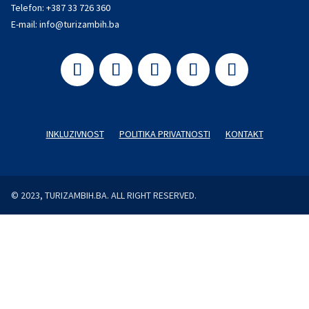
Telefon:
+387 33 726 360
E-mail:
info@turizambih.ba
INKLUZIVNOST
POLITIKA PRIVATNOSTI
KONTAKT
© 2023, TURIZAMBIH.BA. ALL RIGHT RESERVED.