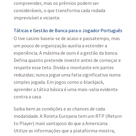
compreender, mas os prêmios podem ser
consideráveis, o que transforma cada rodada
imprevisível e viciante.
Táticas e Gestão de Banca para o Jogador Português
O live casino baseia-se de acaso e passatempo, mas
um pouco de organização auxilia a estender a
experiência. A máxima de ouro é a gestão da banca.
Defina quanto pretende investir antes de começar e
respeite esse teto. Divida o montante em partes
reduzidas; nunca jogue uma fatia significativa numa
simples jogada. Em jogos como o blackjack,
aprender a tática básica é uma mais-valia evidente
contra a casa.
Saiba bem as condições e as chances de cada
modalidade. A Roleta Europeia tem um RTP (Return
to Player) mais vantajoso do que a Americana.
Utilize as informações que a plataforma mostra,