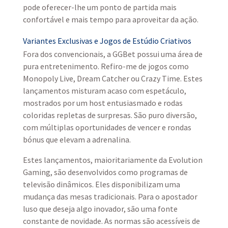
pode oferecer-lhe um ponto de partida mais
confortável e mais tempo para aproveitar da ação.
Variantes Exclusivas e Jogos de Estúdio Criativos
Fora dos convencionais, a GGBet possui uma área de
pura entretenimento. Refiro-me de jogos como
Monopoly Live, Dream Catcher ou Crazy Time. Estes
lançamentos misturam acaso com espetáculo,
mostrados por um host entusiasmado e rodas
coloridas repletas de surpresas. São puro diversão,
com múltiplas oportunidades de vencer e rondas
bónus que elevam a adrenalina.
Estes lançamentos, maioritariamente da Evolution
Gaming, são desenvolvidos como programas de
televisão dinâmicos. Eles disponibilizam uma
mudança das mesas tradicionais. Para o apostador
luso que deseja algo inovador, são uma fonte
constante de novidade. As normas são acessíveis de