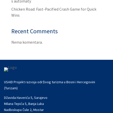
s automaty
Chicken Road: Fast‑Pacified Crash Game for Quick
Wins
Recent Comments
Nema komentara.
USAID Projekt razvoja održivog turizma u Bosni i Hercegovini
(Turizam)
Džavida Haverića 5, Sarajevo
Milana Tepića 5, Banja Luka
Nadbiskupa Čule 2, Mostar