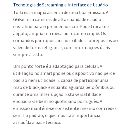
Tecnologia de Streaming e Interface de Usuário
Toda esta magia assenta de uma boa emissão. A
GGBet usa câmeras de alta qualidade e áudio
cristalino para o prender ao ecrã. Pode trocar de
ângulo, ampliar na mesa ou focar no crupiê. Os
comandos para apostar são exibidos sobrepostos ao
vídeo de forma elegante, com informações úteis
sempre à vista.
Um ponto forte é a adaptação para celular. A
utilização no smartphone ou dispositivo não perde
padrão nem utilidade. É capaz de participar uma
mão de blackjack enquanto aguarda pelo ônibus ou
durante uma interrupção. Esta versatilidade
enquadra-se bem no quotidiano português. A
emissão mantém-se consistente mesmo com redes
sem fio padrão, o que mostra a importância
atribuída à base técnica.