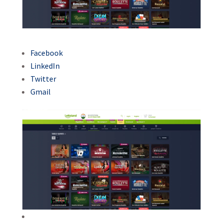
Facebook
LinkedIn
Twitter
Gmail