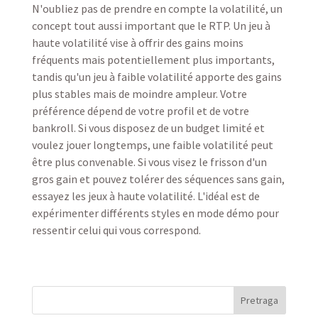
N'oubliez pas de prendre en compte la volatilité, un
concept tout aussi important que le RTP. Un jeu à
haute volatilité vise à offrir des gains moins
fréquents mais potentiellement plus importants,
tandis qu'un jeu à faible volatilité apporte des gains
plus stables mais de moindre ampleur. Votre
préférence dépend de votre profil et de votre
bankroll. Si vous disposez de un budget limité et
voulez jouer longtemps, une faible volatilité peut
être plus convenable. Si vous visez le frisson d'un
gros gain et pouvez tolérer des séquences sans gain,
essayez les jeux à haute volatilité. L'idéal est de
expérimenter différents styles en mode démo pour
ressentir celui qui vous correspond.
Pretraga