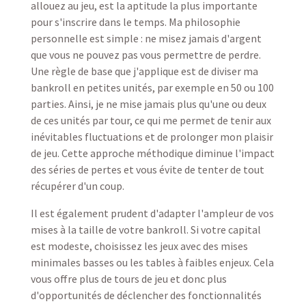
allouez au jeu, est la aptitude la plus importante
pour s'inscrire dans le temps. Ma philosophie
personnelle est simple : ne misez jamais d'argent
que vous ne pouvez pas vous permettre de perdre.
Une règle de base que j'applique est de diviser ma
bankroll en petites unités, par exemple en 50 ou 100
parties. Ainsi, je ne mise jamais plus qu'une ou deux
de ces unités par tour, ce qui me permet de tenir aux
inévitables fluctuations et de prolonger mon plaisir
de jeu. Cette approche méthodique diminue l'impact
des séries de pertes et vous évite de tenter de tout
récupérer d'un coup.
Il est également prudent d'adapter l'ampleur de vos
mises à la taille de votre bankroll. Si votre capital
est modeste, choisissez les jeux avec des mises
minimales basses ou les tables à faibles enjeux. Cela
vous offre plus de tours de jeu et donc plus
d'opportunités de déclencher des fonctionnalités