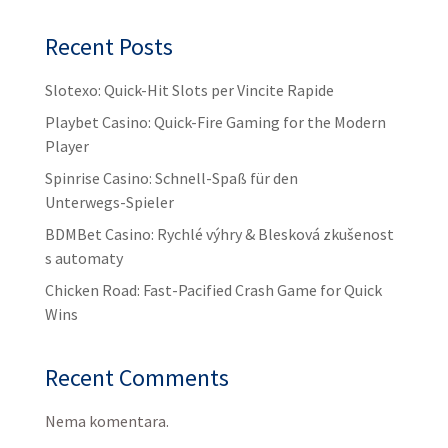
Recent Posts
Slotexo: Quick‑Hit Slots per Vincite Rapide
Playbet Casino: Quick‑Fire Gaming for the Modern
Player
Spinrise Casino: Schnell‑Spaß für den
Unterwegs‑Spieler
BDMBet Casino: Rychlé výhry & Blesková zkušenost
s automaty
Chicken Road: Fast‑Pacified Crash Game for Quick
Wins
Recent Comments
Nema komentara.