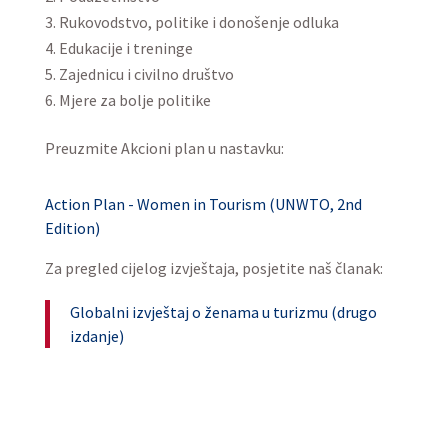
Rukovodstvo, politike i donošenje odluka
Edukacije i treninge
Zajednicu i civilno društvo
Mjere za bolje politike
Preuzmite Akcioni plan u nastavku:
Action Plan - Women in Tourism (UNWTO, 2nd
Edition)
Za pregled cijelog izvještaja, posjetite naš članak:
Globalni izvještaj o ženama u turizmu (drugo
izdanje)