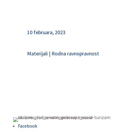
10 februara, 2023
Materijali
|
Rodna ravnopravnost
Facebook