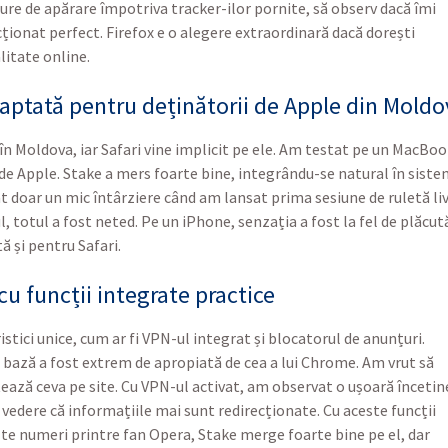
ure de apărare împotriva tracker-ilor pornite, să observ dacă îmi
cționat perfect. Firefox e o alegere extraordinară dacă dorești
litate online.
daptată pentru deținătorii de Apple din Mold
n Moldova, iar Safari vine implicit pe ele. Am testat pe un MacBoo
de Apple. Stake a mers foarte bine, integrându-se natural în siste
at doar un mic întârziere când am lansat prima sesiune de ruletă li
 totul a fost neted. Pe un iPhone, senzația a fost la fel de plăcut
 și pentru Safari.
cu funcții integrate practice
stici unice, cum ar fi VPN-ul integrat și blocatorul de anunțuri.
e bază a fost extrem de apropiată de cea a lui Chrome. Am vrut să
ează ceva pe site. Cu VPN-ul activat, am observat o ușoară încetin
n vedere că informațiile mai sunt redirecționate. Cu aceste funcții
 te numeri printre fan Opera, Stake merge foarte bine pe el, dar