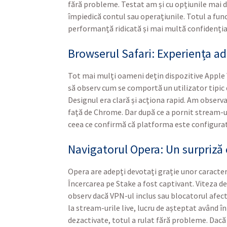
fără probleme. Testat am și cu opțiunile mai d
împiedică contul sau operațiunile. Totul a fun
performanță ridicată și mai multă confidenția
Browserul Safari: Experiența a
Tot mai mulți oameni dețin dispozitive Apple î
să observ cum se comportă un utilizator tipic 
Designul era clară și acționa rapid. Am observ
față de Chrome. Dar după ce a pornit stream-ul,
ceea ce confirmă că platforma este configurată
Navigatorul Opera: Un surpriză 
Opera are adepți devotați grație unor caracteri
Încercarea pe Stake a fost captivant. Viteza d
observ dacă VPN-ul inclus sau blocatorul afect
la stream-urile live, lucru de așteptat având î
dezactivate, totul a rulat fără probleme. Dacă