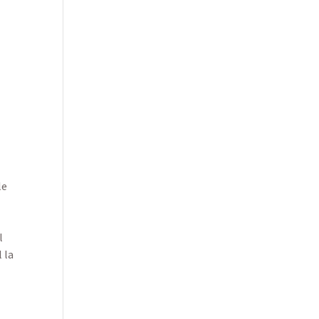
le
l
 la