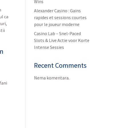
Wins
m
Alexander Casino : Gains
ul ca
rapides et sessions courtes
uri,
pour le joueur moderne
tii
Casino Lab – Snel‑Paced
Slots & Live Actie voor Korte
Intense Sessies
in
Recent Comments
Nema komentara.
fani