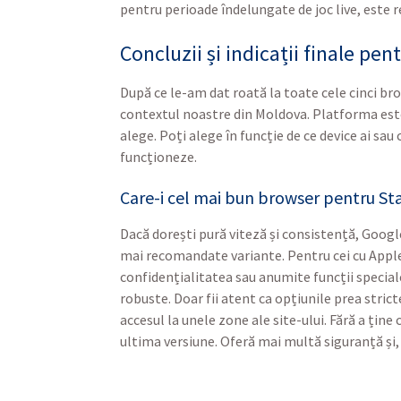
pentru perioade îndelungate de joc live, este
Concluzii și indicații finale pen
După ce le-am dat roată la toate cele cinci br
contextul noastre din Moldova. Platforma este 
alege. Poți alege în funcție de ce device ai sau
funcționeze.
Care-i cel mai bun browser pentru St
Dacă dorești pură viteză și consistență, Googl
mai recomandate variante. Pentru cei cu Apple,
confidențialitatea sau anumite funcții special
robuste. Doar fii atent ca opțiunile prea strict
accesul la unele zone ale site-ului. Fără a țin
ultima versiune. Oferă mai multă siguranță și, 