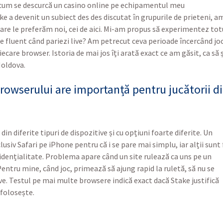
um se descurcă un casino online pe echipamentul meu
ke a devenit un subiect des des discutat în grupurile de prieteni, a
are le preferăm noi, cei de aici. Mi-am propus să experimentez tot
e fluent când pariezi live? Am petrecut ceva perioade încercând joc
care browser. Istoria de mai jos îți arată exact ce am găsit, ca să ș
Moldova.
rowserului are importanță pentru jucătorii d
in diferite tipuri de dispozitive și cu opțiuni foarte diferite. Un
usiv Safari pe iPhone pentru că i se pare mai simplu, iar alții sunt 
fidențialitate. Problema apare când un site rulează ca uns pe un
Pentru mine, când joc, primează să ajung rapid la ruletă, să nu se
ive. Testul pe mai multe browsere indică exact dacă Stake justifică
 folosește.