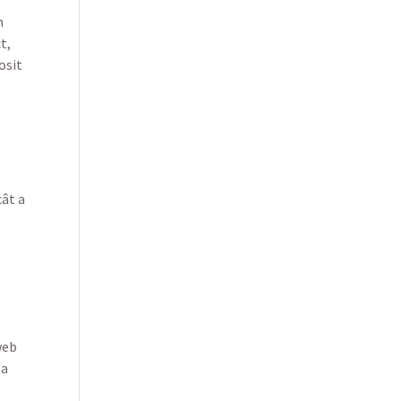
n
t,
osit
cât a
web
la