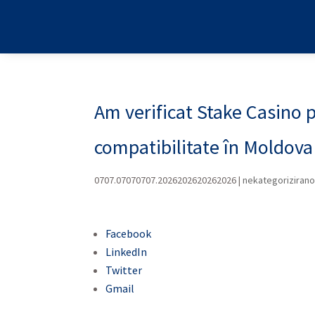
Am verificat Stake Casino 
compatibilitate în Moldova
0707.07070707.2026202620262026
|
nekategoriziran
Facebook
LinkedIn
Twitter
Gmail