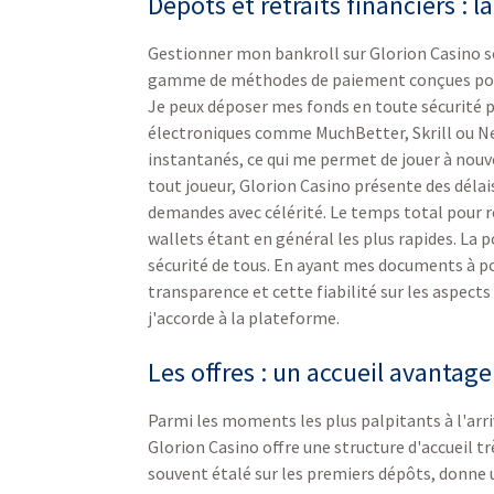
Dépôts et retraits financiers : la
Gestionner mon bankroll sur Glorion Casino s
gamme de méthodes de paiement conçues pour 
Je peux déposer mes fonds en toute sécurité pa
électroniques comme MuchBetter, Skrill ou Ne
instantanés, ce qui me permet de jouer à nouve
tout joueur, Glorion Casino présente des délai
demandes avec célérité. Le temps total pour re
wallets étant en général les plus rapides. La po
sécurité de tous. En ayant mes documents à po
transparence et cette fiabilité sur les aspect
j'accorde à la plateforme.
Les offres : un accueil avantag
Parmi les moments les plus palpitants à l'arr
Glorion Casino offre une structure d'accueil t
souvent étalé sur les premiers dépôts, donne 