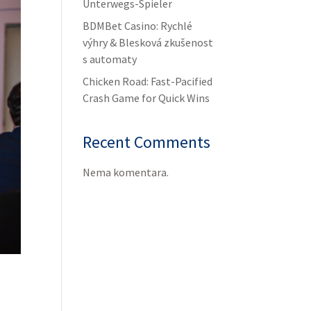
Unterwegs‑Spieler
BDMBet Casino: Rychlé
výhry & Blesková zkušenost
s automaty
Chicken Road: Fast‑Pacified
Crash Game for Quick Wins
Recent Comments
Nema komentara.