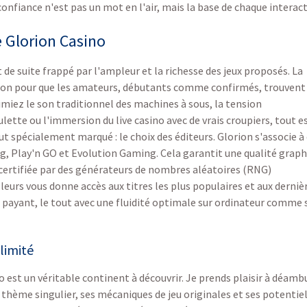
 confiance n'est pas un mot en l'air, mais la base de chaque interac
e Glorion Casino
de suite frappé par l'ampleur et la richesse des jeux proposés. La
tion pour que les amateurs, débutants comme confirmés, trouvent
imiez le son traditionnel des machines à sous, la tension
oulette ou l'immersion du live casino avec de vrais croupiers, tout e
ut spécialement marqué : le choix des éditeurs. Glorion s'associe à
, Play'n GO et Evolution Gaming. Cela garantit une qualité grap
certifiée par des générateurs de nombres aléatoires (RNG)
leurs vous donne accès aux titres les plus populaires et aux derniè
s payant, le tout avec une fluidité optimale sur ordinateur comme 
limité
 est un véritable continent à découvrir. Je prends plaisir à déamb
 thème singulier, ses mécaniques de jeu originales et ses potentie