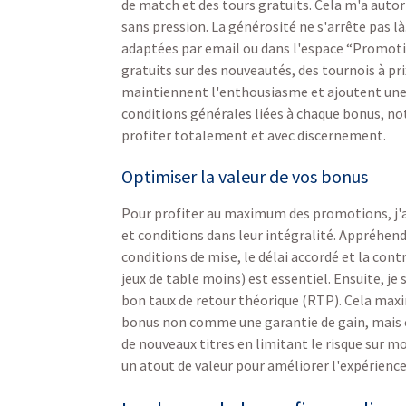
de match et des tours gratuits. Cela m'a autor
sans pression. La générosité ne s'arrête pas l
adaptées par email ou dans l'espace “Promoti
gratuits sur des nouveautés, des tournois à p
maintiennent l'enthousiasme et ajoutent une val
conditions générales liées à chaque bonus, n
profiter totalement et avec discernement.
Optimiser la valeur de vos bonus
Pour profiter au maximum des promotions, j'a
et conditions dans leur intégralité. Appréhen
conditions de mise, le délai accordé et la con
jeux de table moins) est essentiel. Ensuite, je
bon taux de retour théorique (RTP). Cela max
bonus non comme une garantie de gain, mais 
de nouveaux titres en limitant le risque sur m
un atout de valeur pour améliorer l'expérience