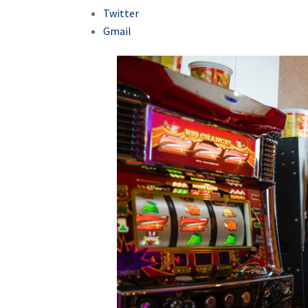
Twitter
Gmail