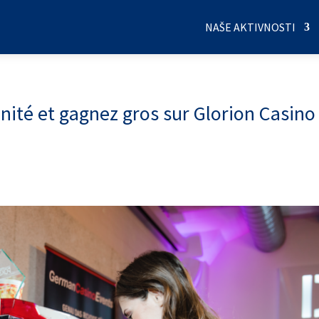
NAŠE AKTIVNOSTI
ité et gagnez gros sur Glorion Casino
o