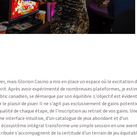
yer, mais Glorion Casino a mis en place un espace où le excitation 
esprit. Après avoir expérimenté de nombreuses plateformes, je esti
blic canadien, se démarque par son équilibre. L'objectif est évident
e plaisir de jouer. Il ne s'agit pas exclusivement de gains potenti
qualité de chaque étape, de l'inscription au retrait de vos gains. Un
une interface intuitive, d'un catalogue de jeux abondant et d'un
t écosystème intégral transforme une simple session en une aven
ribuée s'accompagnent de la certitude d'un terrain de jeu équitab