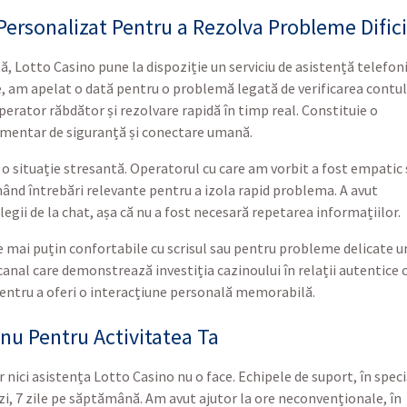
Personalizat Pentru a Rezolva Probleme Difici
ă, Lotto Casino pune la dispoziție un serviciu de asistență telefoni
e, am apelat o dată pentru o problemă legată de verificarea contul
operator răbdător și rezolvare rapidă în timp real. Constituie o
limentar de siguranță și conectare umană.
 o situație stresantă. Operatorul cu care am vorbit a fost empatic 
nând întrebări relevante pentru a izola rapid problema. A avut
legii de la chat, așa că nu a fost necesară repetarea informațiilor.
 mai puțin confortabile cu scrisul sau pentru probleme delicate 
canal care demonstrează investiția cazinoului în relații autentice 
ă pentru a oferi o interacțiune personală memorabilă.
inu Pentru Activitatea Ta
r nici asistența Lotto Casino nu o face. Echipele de suport, în speci
zi, 7 zile pe săptămână. Am avut ajutor la ore neconvenționale, în