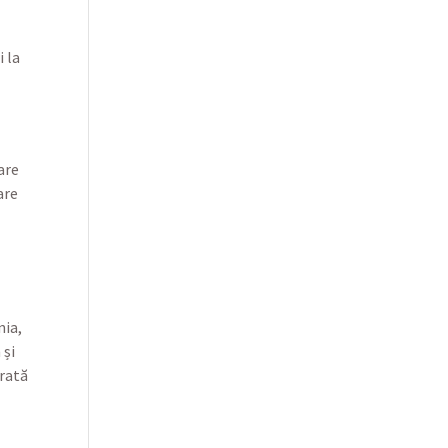
i la
are
are
nia,
 și
arată