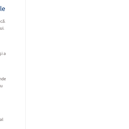
le
că.
ui.
și a
unde
cu
al