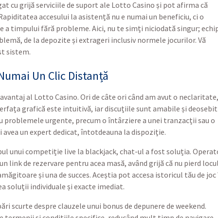
at cu grijă serviciile de suport ale Lotto Casino și pot afirma că
 Rapiditatea accesului la asistență nu e numai un beneficiu, ci o
timpului fără probleme. Aici, nu te simți niciodată singur; echi
blemă, de la depozite și extrageri inclusiv normele jocurilor. Vă
st sistem.
 Numai Un Clic Distanță
 avantaj al Lotto Casino. Ori de câte ori când am avut o neclaritate
rfața grafică este intuitivă, iar discuțiile sunt amabile și deosebit
u problemele urgente, precum o întârziere a unei tranzacții sau o
ai avea un expert dedicat, întotdeauna la dispoziție.
l unui competiție live la blackjack, chat-ul a fost soluția. Operat
un link de rezervare pentru acea masă, având grijă că nu pierd locul
măgitoare și una de succes. Aceștia pot accesa istoricul tău de joc 
ea soluții individuale și exacte imediat.
ări scurte despre clauzele unui bonus de depunere de weekend.
re termenii și condițiile specifice, reducând mult timp de navigare.