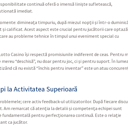
isponibilitate continuă oferă o imensă liniște sufletească,
estionată imediat.
momente: dimineața timpuriu, după miezul nopții și într-o duminic
 și calificat. Acest aspect este crucial pentru jucătorii care optază
i care au probleme tehnice în timpul unui eveniment special cu
otto Casino își respectă promisiunile indiferent de ceas. Pentru m
ereu “deschisă”, nu doar pentru joc, ci și pentru suport. În lume
ntizând că nu există “închis pentru inventar” este un atuu concuren
ipi la Activitatea Superioară
oblemele; cere activ feedback-ul utilizatorilor. După fiecare discu
it. Am remarcat că atenția la detalii și competența echipei sunt
ste fundamentală pentru perfecționarea continuă. Este o relație
ant ca jucător.