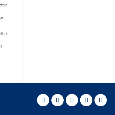
ctor
n
te
rilor
de