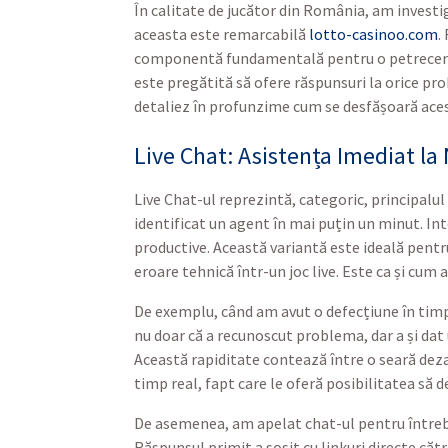
În calitate de jucător din România, am investig
aceasta este remarcabilă
lotto-casinoo.com
.
componentă fundamentală pentru o petrecere a 
este pregătită să ofere răspunsuri la orice pro
detaliez în profunzime cum se desfășoară ace
Live Chat: Asistența Imediat la
Live Chat-ul reprezintă, categoric, principalul
identificat un agent în mai puțin un minut. Inte
productive. Această variantă este ideală pentr
eroare tehnică într-un joc live. Este ca și cum 
De exemplu, când am avut o defecțiune în timpu
nu doar că a recunoscut problema, dar a și dat 
Această rapiditate contează între o seară deza
timp real, fapt care le oferă posibilitatea să d
De asemenea, am apelat chat-ul pentru întreb
Răspunsul primit a sosit cu linkuri directe căt