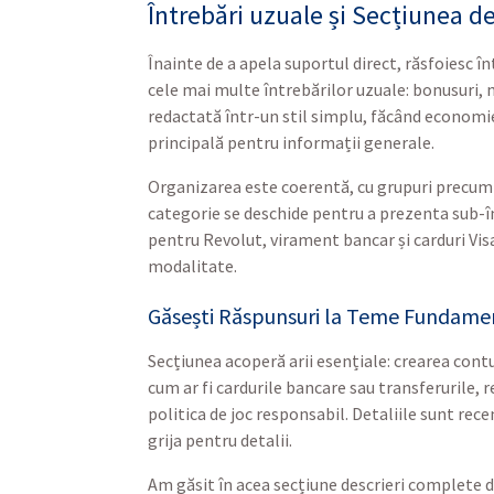
Întrebări uzuale și Secțiunea de
Înainte de a apela suportul direct, răsfoiesc î
cele mai multe întrebărilor uzuale: bonusuri, m
redactată într-un stil simplu, făcând economie
principală pentru informații generale.
Organizarea este coerentă, cu grupuri precum “
categorie se deschide pentru a prezenta sub-în
pentru Revolut, virament bancar și carduri Vis
modalitate.
Găsești Răspunsuri la Teme Fundame
Secțiunea acoperă arii esențiale: crearea contu
cum ar fi cardurile bancare sau transferurile, 
politica de joc responsabil. Detaliile sunt rec
grija pentru detalii.
Am găsit în acea secțiune descrieri complete d