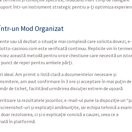
suport într-un instrument strategic pentru a-ți optimiza experie
 Într-un Mod Organizat
nte sau să dezbat o situație mai complexă care solicita dovezi, e-
lotto-casinoo.com este verificată continuu. Replicile vin în terme
reciez această metodă pentru orice chestiune care necesită un istor
 o punct de reper pentru ambele părți.
el ideal. Am primit o listă clară a documentelor necesare și
ansmitere, am avut confirmare în 3 ore și acceptare în mai puțin de
ăr de tichet, facilitând urmărirea discuției extrem de ușoară.
ritoare la rezultatele jocurilor, e-mail-ul pune la dispoziție un “
d screenshot-uri și explicații amănunțite, iar echipa tehnică a exam
oar rezolvarea, ci și o explicație concisă a cauzei, ceea ce a
nală în platformă.