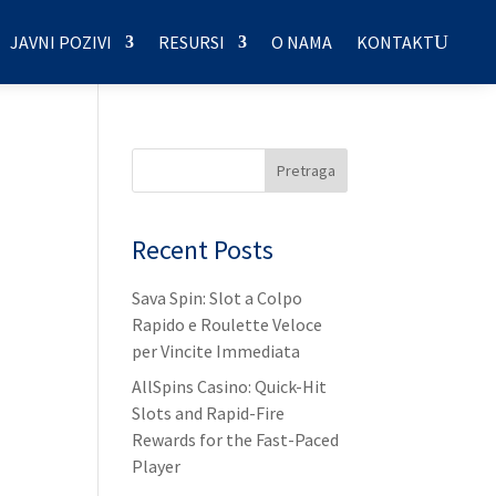
JAVNI POZIVI
RESURSI
O NAMA
KONTAKT
Pretraga
Recent Posts
Sava Spin: Slot a Colpo
Rapido e Roulette Veloce
per Vincite Immediata
AllSpins Casino: Quick‑Hit
Slots and Rapid‑Fire
Rewards for the Fast‑Paced
Player