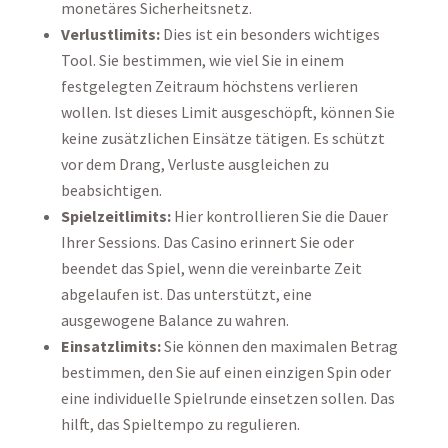
monetäres Sicherheitsnetz.
Verlustlimits:
Dies ist ein besonders wichtiges
Tool. Sie bestimmen, wie viel Sie in einem
festgelegten Zeitraum höchstens verlieren
wollen. Ist dieses Limit ausgeschöpft, können Sie
keine zusätzlichen Einsätze tätigen. Es schützt
vor dem Drang, Verluste ausgleichen zu
beabsichtigen.
Spielzeitlimits:
Hier kontrollieren Sie die Dauer
Ihrer Sessions. Das Casino erinnert Sie oder
beendet das Spiel, wenn die vereinbarte Zeit
abgelaufen ist. Das unterstützt, eine
ausgewogene Balance zu wahren.
Einsatzlimits:
Sie können den maximalen Betrag
bestimmen, den Sie auf einen einzigen Spin oder
eine individuelle Spielrunde einsetzen sollen. Das
hilft, das Spieltempo zu regulieren.