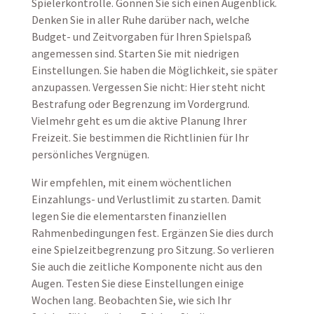
Spielerkontrolle. Gönnen Sie sich einen Augenblick.
Denken Sie in aller Ruhe darüber nach, welche
Budget- und Zeitvorgaben für Ihren Spielspaß
angemessen sind. Starten Sie mit niedrigen
Einstellungen. Sie haben die Möglichkeit, sie später
anzupassen. Vergessen Sie nicht: Hier steht nicht
Bestrafung oder Begrenzung im Vordergrund.
Vielmehr geht es um die aktive Planung Ihrer
Freizeit. Sie bestimmen die Richtlinien für Ihr
persönliches Vergnügen.
Wir empfehlen, mit einem wöchentlichen
Einzahlungs- und Verlustlimit zu starten. Damit
legen Sie die elementarsten finanziellen
Rahmenbedingungen fest. Ergänzen Sie dies durch
eine Spielzeitbegrenzung pro Sitzung. So verlieren
Sie auch die zeitliche Komponente nicht aus den
Augen. Testen Sie diese Einstellungen einige
Wochen lang. Beobachten Sie, wie sich Ihr