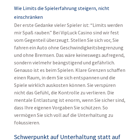
Wie Limits die Spielerfahrung steigern, nicht
einschränken
Der erste Gedanke vieler Spieler ist: “Limits werden
mir Spaß rauben.” Bei VipLuck Casino sind wir fest
vom Gegenteil überzeugt. Stellen Sie sich vor, Sie
fahren ein Auto ohne Geschwindigkeitsbegrenzung
und ohne Bremsen. Das wäre keineswegs aufregend,
sondern vielmehr beängstigend und gefährlich.
Genauso ist es beim Spielen. Klare Grenzen schaffen
einen Raum, in dem Sie sich entspannen und die
Spiele wirklich auskosten können. Sie verspüren
nicht das Gefühl, die Kontrolle zu verlieren. Die
mentale Entlastung ist enorm, wenn Sie sicher sind,
dass Ihre eigenen Vorgaben Sie schützen. So
vermögen Sie sich voll auf die Unterhaltung zu
fokussieren.
Schwerpunkt auf Unterhaltung statt auf