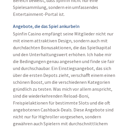
Bereich beweist, dass Spinfin nicht nur eine
Spielesammlung, sondern ein umfassendes
Entertainment-Portal ist.
Angebote, die das Spiel ankurbeln
Spinfin Casino empfängt seine Mitglieder nicht nur
mit einem attraktiven Design, sondern auch mit
durchdachten Bonusaktionen, die das Spielkapital
und den Unterhaltungswert erhöhen. Ich habe mir
die Bedingungen genau angesehen und finde sie fair
und durchschaubar. Ein Einstiegsangebot, das sich
über die ersten Depots zieht, verschafft einem einen
schönen Boost, um die verschiedenen Kategorien
gründlich zu testen. Was mich vor allem anspricht,
sind die wiederkehrenden Reload-Boni,
Freispielaktionen für bestimmte Slots und die oft
angebotenen Cashback-Deals. Diese Angebote sind
nicht nur für Highroller vorgesehen, sondern
gewähren auch Spielern mit durchschnittlichem