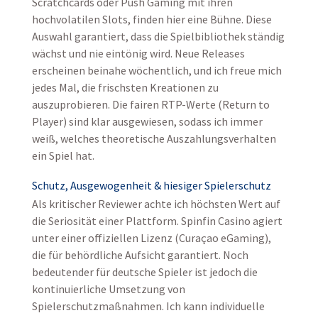
Scratchcards oder Push Gaming mit ihren
hochvolatilen Slots, finden hier eine Bühne. Diese
Auswahl garantiert, dass die Spielbibliothek ständig
wächst und nie eintönig wird. Neue Releases
erscheinen beinahe wöchentlich, und ich freue mich
jedes Mal, die frischsten Kreationen zu
auszuprobieren. Die fairen RTP-Werte (Return to
Player) sind klar ausgewiesen, sodass ich immer
weiß, welches theoretische Auszahlungsverhalten
ein Spiel hat.
Schutz, Ausgewogenheit & hiesiger Spielerschutz
Als kritischer Reviewer achte ich höchsten Wert auf
die Seriosität einer Plattform. Spinfin Casino agiert
unter einer offiziellen Lizenz (Curaçao eGaming),
die für behördliche Aufsicht garantiert. Noch
bedeutender für deutsche Spieler ist jedoch die
kontinuierliche Umsetzung von
Spielerschutzmaßnahmen. Ich kann individuelle