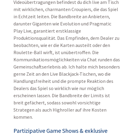
Videoübertragungen befindest du dich live am Tisch
mit wirklichen, charmanten Croupiers, die das Spiel
in Echtzeit leiten. Die Bandbreite an Anbietern,
darunter Giganten wie Evolution und Pragmatic
Play Live, garantiert erstklassige
Produktionsqualität. Das Empfinden, dem Dealer zu
beobachten, wie er die Karten austeilt oder den
Roulette-Ball wirft, ist unübertroffen. Die
Kommunikationsmöglichkeiten via Chat runden das
Gemeinschaftserlebnis ab. Ich halte mich besonders
gerne Zeit an den Live Blackjack-Tischen, wo die
Handlungsfreiheit und die prompte Reaktion des
Dealers das Spiel so wirklich wie nur möglich
erscheinen lassen. Die Bandbreite der Limits ist
breit gefächert, sodass sowohl vorsichtige
Strategen als auch Highroller auf ihre Kosten
kommen.
Partizipative Game Shows & exklusive