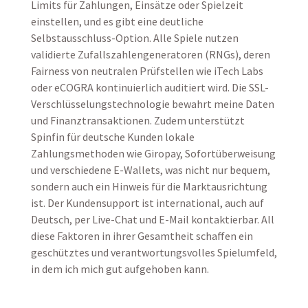
Limits für Zahlungen, Einsätze oder Spielzeit
einstellen, und es gibt eine deutliche
Selbstausschluss-Option. Alle Spiele nutzen
validierte Zufallszahlengeneratoren (RNGs), deren
Fairness von neutralen Prüfstellen wie iTech Labs
oder eCOGRA kontinuierlich auditiert wird. Die SSL-
Verschlüsselungstechnologie bewahrt meine Daten
und Finanztransaktionen. Zudem unterstützt
Spinfin für deutsche Kunden lokale
Zahlungsmethoden wie Giropay, Sofortüberweisung
und verschiedene E-Wallets, was nicht nur bequem,
sondern auch ein Hinweis für die Marktausrichtung
ist. Der Kundensupport ist international, auch auf
Deutsch, per Live-Chat und E-Mail kontaktierbar. All
diese Faktoren in ihrer Gesamtheit schaffen ein
geschütztes und verantwortungsvolles Spielumfeld,
in dem ich mich gut aufgehoben kann.