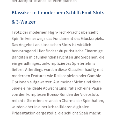
der Jackpot-Stände ist exemplarisch.
Klassiker mit modernem Schliff: Fruit Slots
& 3-Walzer
Trotz der modernen High-Tech-Pracht übersieht
Spinfin keineswegs das Fundament des Glücksspiels.
Das Angebot an klassischen Slots ist wirklich
hervorragend. Hier findest du puristische Einarmige
Banditen mit funkelnden Früchten und Siebenen, die
ein geradliniges, unkompliziertes Spielerlebnis
liefern. Allerdings wurden diese Klassiker häufig mit
modernen Features wie Risikospielen oder Gamble-
Optionen aufgewertet. Aus meiner Sicht sind diese
Spiele eine ideale Abwechslung, falls ich eine Pause
von den komplexen Bonus-Runden der Videoslots
möchte. Sie erinnern an den Charme der Spielhallen,
wurden aber in einer kristallklaren digitalen
Präsentation dargestellt, die schlicht Spaß macht.