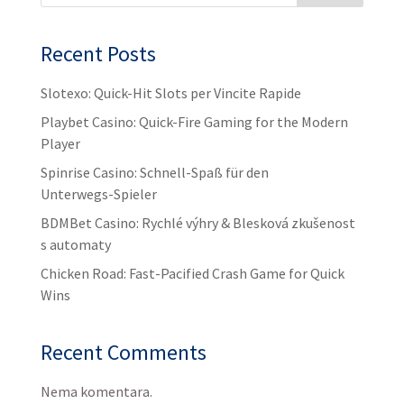
Recent Posts
Slotexo: Quick‑Hit Slots per Vincite Rapide
Playbet Casino: Quick‑Fire Gaming for the Modern
Player
Spinrise Casino: Schnell‑Spaß für den
Unterwegs‑Spieler
BDMBet Casino: Rychlé výhry & Blesková zkušenost
s automaty
Chicken Road: Fast‑Pacified Crash Game for Quick
Wins
Recent Comments
Nema komentara.