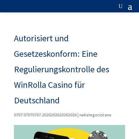
Autorisiert und
Gesetzeskonform: Eine
Regulierungskontrolle des
WinRolla Casino für
Deutschland
0707.07070707.2026202620262026
|
nekategorizirano