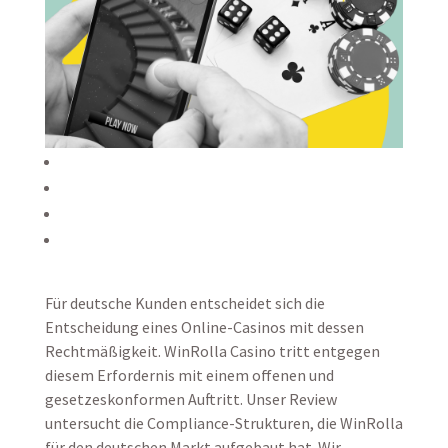
Für deutsche Kunden entscheidet sich die
Entscheidung eines Online-Casinos mit dessen
Rechtmäßigkeit. WinRolla Casino tritt entgegen
diesem Erfordernis mit einem offenen und
gesetzeskonformen Auftritt. Unser Review
untersucht die Compliance-Strukturen, die WinRolla
für den deutschen Markt aufgebaut hat. Wir