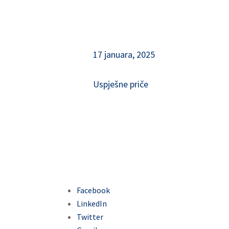
17 januara, 2025
Uspješne priče
Facebook
LinkedIn
Twitter