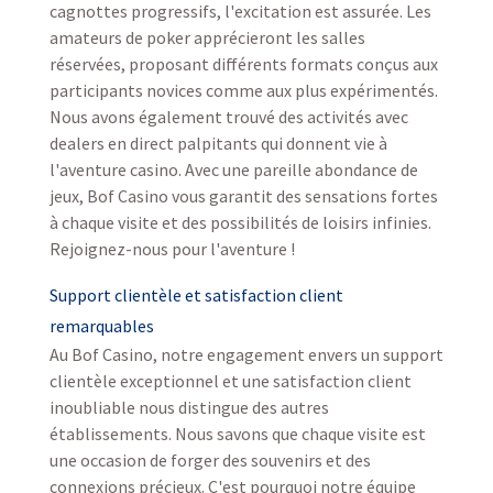
cagnottes progressifs, l'excitation est assurée. Les
amateurs de poker apprécieront les salles
réservées, proposant différents formats conçus aux
participants novices comme aux plus expérimentés.
Nous avons également trouvé des activités avec
dealers en direct palpitants qui donnent vie à
l'aventure casino. Avec une pareille abondance de
jeux, Bof Casino vous garantit des sensations fortes
à chaque visite et des possibilités de loisirs infinies.
Rejoignez-nous pour l'aventure !
Support clientèle et satisfaction client
remarquables
Au Bof Casino, notre engagement envers un support
clientèle exceptionnel et une satisfaction client
inoubliable nous distingue des autres
établissements. Nous savons que chaque visite est
une occasion de forger des souvenirs et des
connexions précieux. C'est pourquoi notre équipe