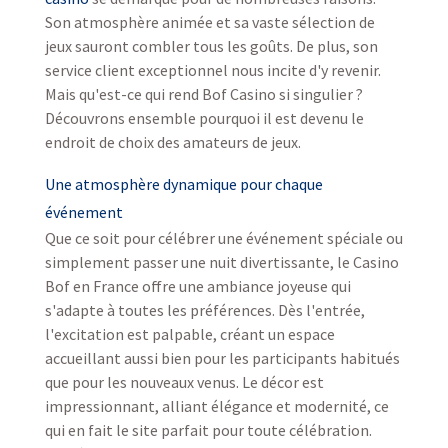
Son atmosphère animée et sa vaste sélection de
jeux sauront combler tous les goûts. De plus, son
service client exceptionnel nous incite d'y revenir.
Mais qu'est-ce qui rend Bof Casino si singulier ?
Découvrons ensemble pourquoi il est devenu le
endroit de choix des amateurs de jeux.
Une atmosphère dynamique pour chaque
événement
Que ce soit pour célébrer une événement spéciale ou
simplement passer une nuit divertissante, le Casino
Bof en France offre une ambiance joyeuse qui
s'adapte à toutes les préférences. Dès l'entrée,
l'excitation est palpable, créant un espace
accueillant aussi bien pour les participants habitués
que pour les nouveaux venus. Le décor est
impressionnant, alliant élégance et modernité, ce
qui en fait le site parfait pour toute célébration.