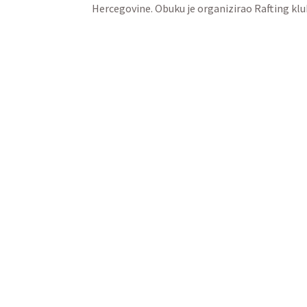
Hercegovine. Obuku je organizirao Rafting kl