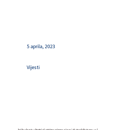
5 aprila, 2023
Vijesti