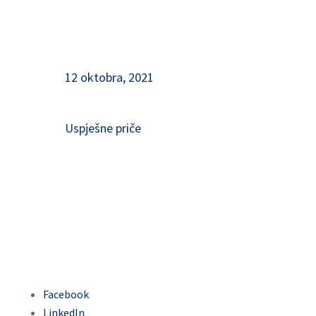
12 oktobra, 2021
Uspješne priče
Facebook
LinkedIn