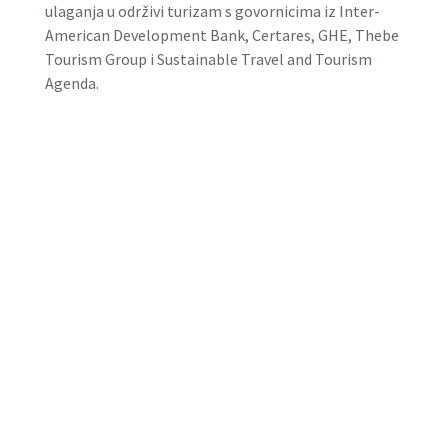
ulaganja u održivi turizam s govornicima iz Inter-
American Development Bank, Certares, GHE, Thebe
Tourism Group i Sustainable Travel and Tourism
Agenda.