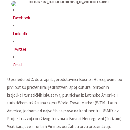
Facebook
LinkedIn
Twitter
Gmail
U periodu od 3. do 5. aprila, predstavnici Bosne i Hercegovine po
prvi put su prezentirali jedinstveni spoj kultura, prirodnih
krajolika i turističkih iskustava, putnicima iz Latinske Amerike i
turističkom tržištu na sajmu World Travel Market (WTM) Latin
America, jednom od najvećih sajmova na kontinentu. USAID-ov
Projekt razvoja održivog turizma u Bosni i Hercegovini (Turizam),
Visit Sarajevo i Turkish Airlines održali su prvu prezentaciju