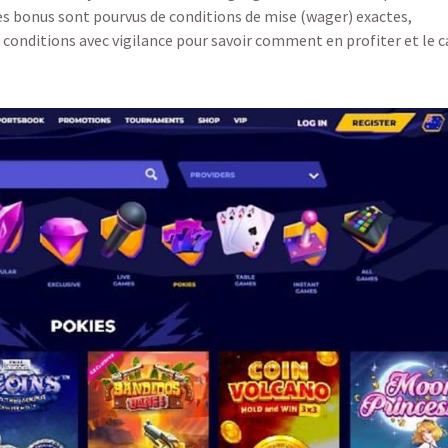
es bonus sont pourvus de conditions de mise (wager) exactes,
es conditions avec vigilance pour savoir comment en profiter et le c