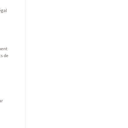
égal
ement
ts de
ar