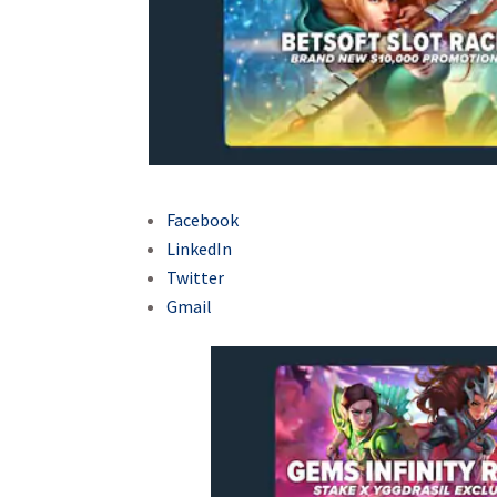
Facebook
LinkedIn
Twitter
Gmail