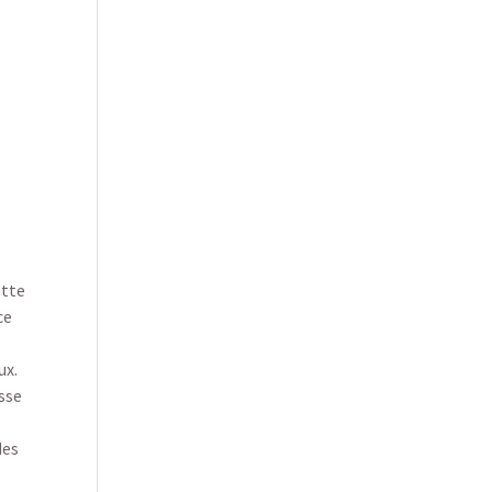
ette
ce
ux.
isse
des