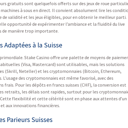
ours gratuits sont quelquefois offerts sur des jeux de roue particuli
chines à sous en direct. Il convient absolument lire les conditi
 de validité et les jeux éligibles, pour en obtenir le meilleur parti.
elle opportunité de expérimenter l’ambiance et la fluidité du live
ls de manière trop importante.
 Adaptées à la Suisse
t primordiale. Stake Casino offre une palette de moyens de paieme
abituelles (Visa, Mastercard) sont utilisables, mais les solutions
s (Skrill, Neteller) et les cryptomonnaies (Bitcoin, Ethereum,
es. L’usage des cryptomonnaies est même favorisé, avec des
 frais. Pour les dépôts en francs suisses (CHF), la conversion est
s retraits, les délais sont rapides, surtout pour les cryptomonnai
Cette flexibilité et cette célérité sont en phase aux attentes d’un
 et aux innovations financières.
es Parieurs Suisses