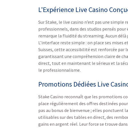
L'Expérience Live Casino Conçu
Sur Stake, le live casino n’est pas une simple
professionnels, dans des studios pensés pour 
remarque la fluidité du streaming. Aucun délà g
L’interface reste simple : on place ses mises et
Suisses, cette accessibilité est renforcée par 
garantissant une compréhension claire de chaqu
direct, tout en maintenant le sérieux et la sécu
le professionnalisme.
Promotions Dédiées Live Casino
Stake Casino reconnaît que les promotions co
place régulièrement des offres destinées pour
pas au bonus de bienvenue ; elles ponctuent la
utilisables sur des tables en direct, des rembo
gains en argent réel. Leur force se trouve dans