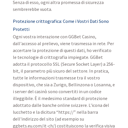
Senza di esso, ogni altra promessa di sicurezza
sembrerebbe vuota.
Protezione crittografica: Come i Vostri Dati Sono
Protetti
Ogni vostra interazione con GGBet Casino,
dall'accesso al prelievo, viene trasmessa in rete. Per
accertare la protezione di questi dati, ho verificato
le tecnologie di crittografia impiegate. GGBet
adotta il protocollo SSL (Secure Socket Layer) a 256-
bit, il parametro più sicuro del settore. In pratica,
tutte le informazioni trasmesse tra il vostro
dispositivo, che sia a Zurigo, Bellinzona o Losanna, e
i server del casinò sono convertiti in un codice
illeggibile. È il medesimo standard di protezione
adottato dalle banche online svizzere. L'icona del
lucchetto e la dicitura “https://” nella barra
dell'indirizzo del sito (ad esempio su
ggbets.eu.com/it-ch/) costituiscono la verifica visiva