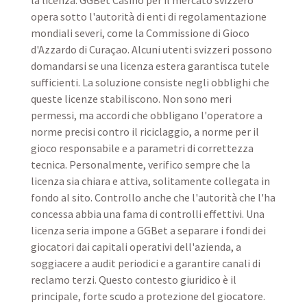
opera sotto l'autorità di enti di regolamentazione
mondiali severi, come la Commissione di Gioco
d'Azzardo di Curaçao. Alcuni utenti svizzeri possono
domandarsi se una licenza estera garantisca tutele
sufficienti. La soluzione consiste negli obblighi che
queste licenze stabiliscono. Non sono meri
permessi, ma accordi che obbligano l'operatore a
norme precisi contro il riciclaggio, a norme per il
gioco responsabile e a parametri di correttezza
tecnica. Personalmente, verifico sempre che la
licenza sia chiara e attiva, solitamente collegata in
fondo al sito. Controllo anche che l'autorità che l'ha
concessa abbia una fama di controlli effettivi. Una
licenza seria impone a GGBet a separare i fondi dei
giocatori dai capitali operativi dell'azienda, a
soggiacere a audit periodici e a garantire canali di
reclamo terzi. Questo contesto giuridico è il
principale, forte scudo a protezione del giocatore.