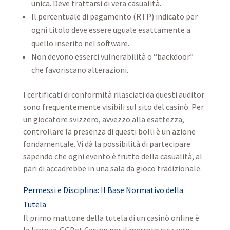
unica. Deve trattarsi di vera casualità.
Il percentuale di pagamento (RTP) indicato per
ogni titolo deve essere uguale esattamente a
quello inserito nel software.
Non devono esserci vulnerabilità o “backdoor”
che favoriscano alterazioni.
I certificati di conformità rilasciati da questi auditor
sono frequentemente visibili sul sito del casinò. Per
un giocatore svizzero, avvezzo alla esattezza,
controllare la presenza di questi bolli è un azione
fondamentale. Vi dà la possibilità di partecipare
sapendo che ogni evento è frutto della casualità, al
pari di accadrebbe in una sala da gioco tradizionale.
Permessi e Disciplina: Il Base Normativo della
Tutela
Il primo mattone della tutela di un casinò online è
la licenza. GGBet Casino per il mercato svizzero