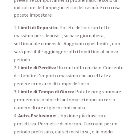
indicatore dell'impegno etico del casinò. Ecco cosa
potete impostare:
Limiti di Deposito:
Potete definire un tetto
massimo per i depositi, su base giornaliera,
settimanale o mensile. Raggiunto quel limite, non
sarà possibile aggiungere altri fondi fino al nuovo
periodo.
Limite di Perdita:
Un controllo cruciale. Consente
di stabilire l'importo massimo che accettate a
perdere in un arco di tempo definito.
Limite di Tempo di Gioco:
Potete programmare
promemoria o blocchi automatici dopo un certo
numero di ore di gioco continuato.
Auto-Esclusione:
L'opzione più drastica e
protettiva. Permette di bloccare l'account per un
periodo prefissato, dai sei mesi in su, o in modo