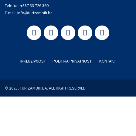
Telefon:
+387 33 726 360
E-mail:
info@turizambih.ba
INKLUZIVNOST
POLITIKA PRIVATNOSTI
KONTAKT
© 2023, TURIZAMBIH.BA. ALL RIGHT RESERVED.