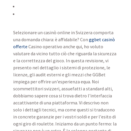
Selezionare un casinò online in Svizzera comporta
una domanda chiara: è affidabile? Con
ggbet casinò
offerte
Casino operativo anche qui, ho voluto
valutare da vicino tutto ciò che riguarda la sicurezza
e la correttezza del gioco. In questa revisione, vi
presento nel dettaglio i sistemi di protezione, le
licenze, gli audit esterni e gli mezzi che GGBet
impiega per offrire un'esperienza equa. Noi
scommettitori svizzeri, assuefatti a standard alti,
dobbiamo sapere cosa si trova dietro l'interfaccia
accattivante di una piattaforma. Vi descrivo non
solo i dettagli tecnici, ma come questi si traducono
in concrete garanzie per i vostri soldi e per l'esito di
ogni giro di roulette. Iniziamo da un punto fermo: la
sicurezza non è un extra. È la colonna portante di