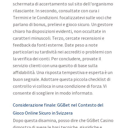
schermata di accertamento sul sito dell'organismo
rilasciante. In secondo, consultate con cura i
Termini e le Condizioni. focalizzatevi sulle voci che
parlano di bonus, prelievi e gioco sicuro. Un gestore
chiaro ha disposizioni evidenti, non occultate in
caratteri minuscoli. Terzo, cercate recensioni e
feedback da fonti esterne. Date peso a note
particolari su tardività nei accrediti o problemi con
la verifica dei conti. Per concludere, provate il
servizio clienti con una quesito di base sulla
affidabilità. Una risposta tempestiva e esperta è un
buon segnale. Adottare questa piccola checklist di
controllo vi colloca in una condizione di forza. Vi
consente di scegliere in modo informato.
Considerazione finale: GGBet nel Contesto del
Gioco Online Sicuro in Svizzera
Dopo questa disamina, posso dire che GGBet Casino
dimostra di avere le basi tecniche, giuridiche e