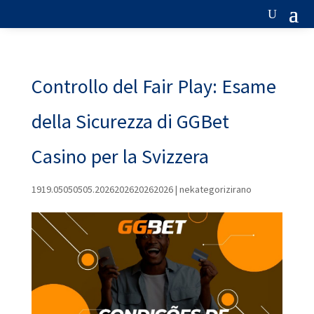
Controllo del Fair Play: Esame
della Sicurezza di GGBet
Casino per la Svizzera
1919.05050505.2026202620262026
|
nekategorizirano