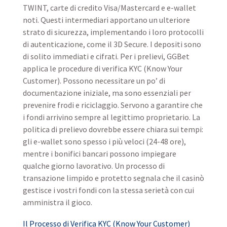
TWINT, carte di credito Visa/Mastercard e e-wallet
noti. Questi intermediari apportano un ulteriore
strato di sicurezza, implementando i loro protocolli
di autenticazione, come il 3D Secure. I depositi sono
di solito immediati e cifrati. Per i prelievi, GGBet
applica le procedure di verifica KYC (Know Your
Customer). Possono necessitare un po’ di
documentazione iniziale, ma sono essenziali per
prevenire frodi e riciclaggio. Servono a garantire che
i fondi arrivino sempre al legittimo proprietario. La
politica di prelievo dovrebbe essere chiara sui tempi:
gli e-wallet sono spesso i più veloci (24-48 ore),
mentre i bonifici bancari possono impiegare
qualche giorno lavorativo. Un processo di
transazione limpido e protetto segnala che il casinò
gestisce i vostri fondi con la stessa serietà con cui
amministra il gioco.
Il Processo di Verifica KYC (Know Your Customer)