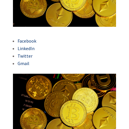
Facebook
LinkedIn
Twitter
Gmail