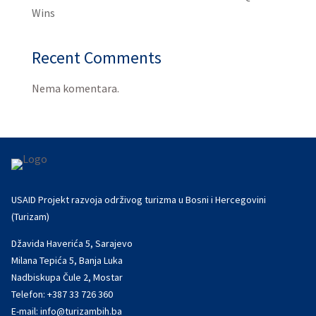
Wins
Recent Comments
Nema komentara.
USAID Projekt razvoja održivog turizma u Bosni i Hercegovini
(Turizam)
Džavida Haverića 5, Sarajevo
Milana Tepića 5, Banja Luka
Nadbiskupa Čule 2, Mostar
Telefon:
+387 33 726 360
E-mail:
info@turizambih.ba