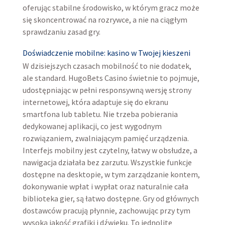
oferując stabilne środowisko, w którym gracz może
się skoncentrować na rozrywce, a nie na ciągłym
sprawdzaniu zasad gry.
Doświadczenie mobilne: kasino w Twojej kieszeni
W dzisiejszych czasach mobilność to nie dodatek,
ale standard. HugoBets Casino świetnie to pojmuje,
udostępniając w pełni responsywną wersję strony
internetowej, która adaptuje się do ekranu
smartfona lub tabletu. Nie trzeba pobierania
dedykowanej aplikacji, co jest wygodnym
rozwiązaniem, zwalniającym pamięć urządzenia.
Interfejs mobilny jest czytelny, łatwy w obsłudze, a
nawigacja działała bez zarzutu. Wszystkie funkcje
dostępne na desktopie, w tym zarządzanie kontem,
dokonywanie wpłat i wypłat oraz naturalnie cała
biblioteka gier, są łatwo dostępne. Gry od głównych
dostawców pracują płynnie, zachowując przy tym
wysoką jakość grafiki i dźwięku. To jednolite