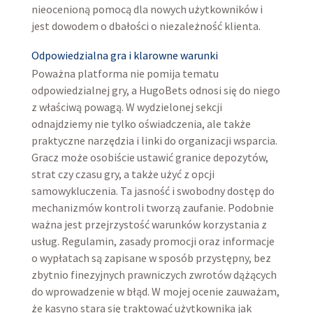
nieocenioną pomocą dla nowych użytkowników i
jest dowodem o dbałości o niezależność klienta.
Odpowiedzialna gra i klarowne warunki
Poważna platforma nie pomija tematu
odpowiedzialnej gry, a HugoBets odnosi się do niego
z właściwą powagą. W wydzielonej sekcji
odnajdziemy nie tylko oświadczenia, ale także
praktyczne narzędzia i linki do organizacji wsparcia.
Gracz może osobiście ustawić granice depozytów,
strat czy czasu gry, a także użyć z opcji
samowykluczenia. Ta jasność i swobodny dostęp do
mechanizmów kontroli tworzą zaufanie. Podobnie
ważna jest przejrzystość warunków korzystania z
usług. Regulamin, zasady promocji oraz informacje
o wypłatach są zapisane w sposób przystępny, bez
zbytnio finezyjnych prawniczych zwrotów dążących
do wprowadzenie w błąd. W mojej ocenie zauważam,
że kasyno stara się traktować użytkownika jak