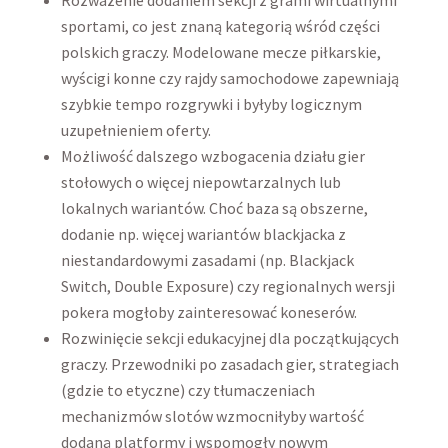
Rozważenie dodaniem sekcji z grami wirtualnymi
sportami, co jest znaną kategorią wśród części
polskich graczy. Modelowane mecze piłkarskie,
wyścigi konne czy rajdy samochodowe zapewniają
szybkie tempo rozgrywki i byłyby logicznym
uzupełnieniem oferty.
Możliwość dalszego wzbogacenia działu gier
stołowych o więcej niepowtarzalnych lub
lokalnych wariantów. Choć baza są obszerne,
dodanie np. więcej wariantów blackjacka z
niestandardowymi zasadami (np. Blackjack
Switch, Double Exposure) czy regionalnych wersji
pokera mogłoby zainteresować koneserów.
Rozwinięcie sekcji edukacyjnej dla początkujących
graczy. Przewodniki po zasadach gier, strategiach
(gdzie to etyczne) czy tłumaczeniach
mechanizmów slotów wzmocniłyby wartość
dodaną platformy i wspomogły nowym