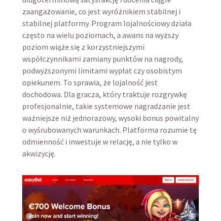
zaangażowanie, co jest wyróżnikiem stabilnej i
stabilnej platformy. Program lojalnościowy działa
często na wielu poziomach, a awans na wyższy
poziom wiąże się z korzystniejszymi
współczynnikami zamiany punktów na nagrody,
podwyższonymi limitami wypłat czy osobistym
opiekunem. To sprawia, że lojalność jest
dochodowa. Dla gracza, który traktuje rozgrywkę
profesjonalnie, takie systemowe nagradzanie jest
ważniejsze niż jednorazowy, wysoki bonus powitalny
o wyśrubowanych warunkach. Platforma rozumie tę
odmienność i inwestuje w relację, a nie tylko w
akwizycję.