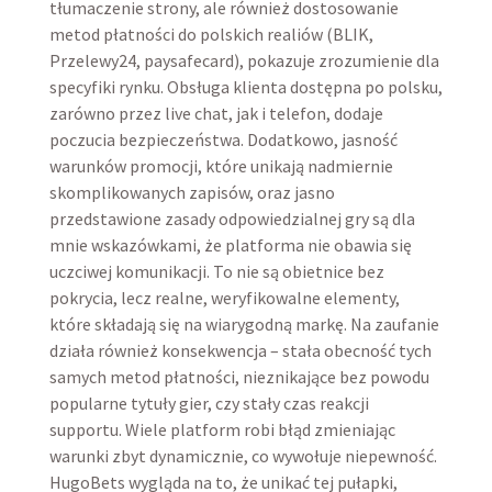
tłumaczenie strony, ale również dostosowanie
metod płatności do polskich realiów (BLIK,
Przelewy24, paysafecard), pokazuje zrozumienie dla
specyfiki rynku. Obsługa klienta dostępna po polsku,
zarówno przez live chat, jak i telefon, dodaje
poczucia bezpieczeństwa. Dodatkowo, jasność
warunków promocji, które unikają nadmiernie
skomplikowanych zapisów, oraz jasno
przedstawione zasady odpowiedzialnej gry są dla
mnie wskazówkami, że platforma nie obawia się
uczciwej komunikacji. To nie są obietnice bez
pokrycia, lecz realne, weryfikowalne elementy,
które składają się na wiarygodną markę. Na zaufanie
działa również konsekwencja – stała obecność tych
samych metod płatności, nieznikające bez powodu
popularne tytuły gier, czy stały czas reakcji
supportu. Wiele platform robi błąd zmieniając
warunki zbyt dynamicznie, co wywołuje niepewność.
HugoBets wygląda na to, że unikać tej pułapki,