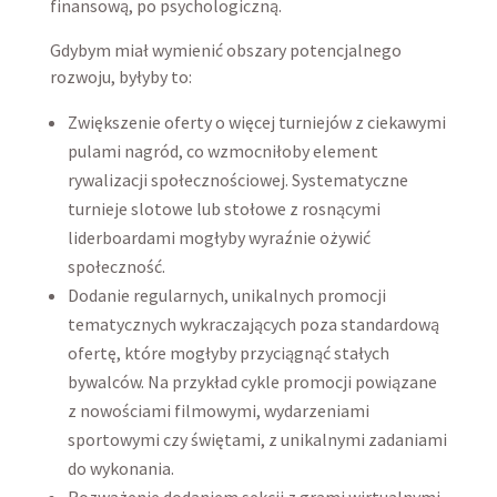
finansową, po psychologiczną.
Gdybym miał wymienić obszary potencjalnego
rozwoju, byłyby to:
Zwiększenie oferty o więcej turniejów z ciekawymi
pulami nagród, co wzmocniłoby element
rywalizacji społecznościowej. Systematyczne
turnieje slotowe lub stołowe z rosnącymi
liderboardami mogłyby wyraźnie ożywić
społeczność.
Dodanie regularnych, unikalnych promocji
tematycznych wykraczających poza standardową
ofertę, które mogłyby przyciągnąć stałych
bywalców. Na przykład cykle promocji powiązane
z nowościami filmowymi, wydarzeniami
sportowymi czy świętami, z unikalnymi zadaniami
do wykonania.