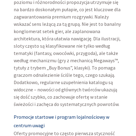
poziomu i różnorodności propozycja utrzymuje się
na bardzo doskonałym pułapie, co jest kluczowe dla
zagwarantowania premium rozgrywki. Należy
wskazać sens leżącą za tą grupą. Nie jest to banalny
konglomerat setek gier, ale zaplanowana
architektura, która ułatwia nawigację. Dla ilustracji,
sloty często są klasyfikowane nie tylko według
tematyki (fantasy, owocówki, przygoda), ale także
według mechanizmu (gry z mechanicą Megaways™,
tytuły z trybem „Buy Bonus”, klasyki). To pomaga
graczom odnalezienie ściśle tego, czego szukają.
Dodatkowo, regularne uzupełnienia katalogu są
widoczne – nowości od głównych twórców ukazują
się dość szybko, co zachowuje ofertę w stanie
świeżości i zachęca do systematycznych powrotów.
Promocje startowe i program lojalnościowy w
centrum uwagi
Oferty promocyjne to często pierwsza styczność