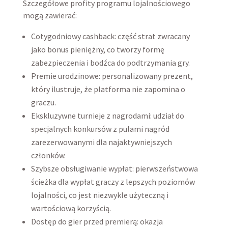
Szczegółowe profity programu lojalnościowego
mogą zawierać:
Cotygodniowy cashback: część strat zwracany
jako bonus pieniężny, co tworzy formę
zabezpieczenia i bodźca do podtrzymania gry.
Premie urodzinowe: personalizowany prezent,
który ilustruje, że platforma nie zapomina o
graczu.
Ekskluzywne turnieje z nagrodami: udział do
specjalnych konkursów z pulami nagród
zarezerwowanymi dla najaktywniejszych
członków.
Szybsze obsługiwanie wypłat: pierwszeństwowa
ścieżka dla wypłat graczy z lepszych poziomów
lojalności, co jest niezwykle użyteczną i
wartościową korzyścią.
Dostęp do gier przed premierą: okazja