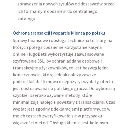
sprawdzenia nowych tytułów od dostawców przed
ich formalnym dodaniem do centralnego
katalogu.
Ochrona transakcji i wsparcie klienta po polsku
Sprawy finansowe i obsługa techniczna to filary, na
których polega codzienne korzystanie kasyna
online. HugoBets wykorzystuje zaawansowane
szyfrowanie SSL, by ochraniać dane osobowe i
transakcyjne użytkowników, co jest bezwzględną
koniecznością, którą jednak należy zawsze
podkreślać. Jeśli mowa o depozyty i wypłaty, oferta
jest dostosowana do polskiego gracza. Do wyboru są
szybkie i szeroko używane metody, które
minimalizują napięcie powstały z transakcjami. Czas
wypłat jest zgodny z deklaracjami platformy, co w
moich testach zweryfikowało się w przypadku
większości metod. Obsługa klienta jest kolejnym