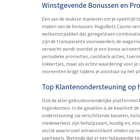
Winstgevende Bonussen en Pr
Een van de leukste manieren om je speeltijd te
maken van de bonussen. HugoBets Casino verw
welkomstpakket dat geregeld een combinatie a
zijn de transparante voorwaarden; de wagering
verwacht wordt voordat je een bonus activeer
periodieke promoties, cashback-acties, toerno
lokkertjes, maar als echte waardering voor je
momenten krijgt tijdens je avontuur op het p
Top Klantenondersteuning op 
Ook de aller gebruiksvriendelijke platformen 
tegenkomen. In die gevallen is de kwaliteit d
ondersteuning via verschillende kanalen, inclu
medewerkers zijn behulpzaam, kundig en, essen
sectie waarin snel antwoord kunt vinden op r
spelregels. Wetende dat er een hulpvaardig t