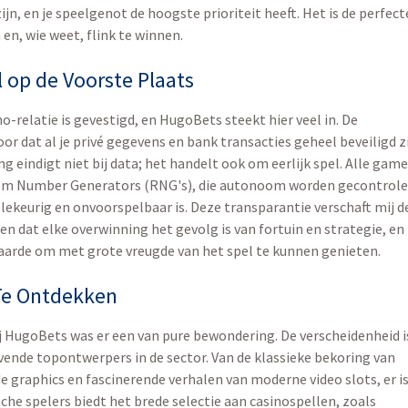
zijn, en je speelgenot de hoogste prioriteit heeft. Het is de perfect
n, wie weet, flink te winnen.
 op de Voorste Plaats
o-relatie is gevestigd, en HugoBets steekt hier veel in. De
r dat al je privé gegevens en bank transacties geheel beveiligd zi
g eindigt niet bij data; het handelt ook om eerlijk spel. Alle gam
m Number Generators (RNG's), die autonoom worden gecontrole
lekeurig en onvoorspelbaar is. Deze transparantie verschaft mij d
n en dat elke overwinning het gevolg is van fortuin en strategie, en
waarde om met grote vreugde van het spel te kunnen genieten.
Te Ontdekken
ij HugoBets was er een van pure bewondering. De verscheidenheid i
vende topontwerpers in de sector. Van de klassieke bekoring van
raphics en fascinerende verhalen van moderne video slots, er i
che spelers biedt het brede selectie aan casinospellen, zoals