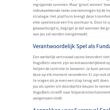
ingrijpende sommen. Maar ‘groot winnen’ hoef
indrukwekkende reeks overwinningen bij de li
strategie. Het platform brengt deze triomfen
elke speelsessie een fris avontuur is. Door te
gewaarborgd is, begrijpt je dat wanneer die g
aan jou zal worden overgemaakt.
Verantwoordelijk Spel als Fun
Een werkelijk vertrouwd casino bevordert nie
HugoBets neemt zijn verantwoordelijkheid op d
helpen de controle te bewaren. Je kunt persoon
deze op elk moment veranderen. Er zijn ook a
te vragen als je even een stap terug wilt doen
jou als speler om doordachte keuzes te nemen. V
HugoBets streeft naar blijvend entertainment 
aangenaam vindt.