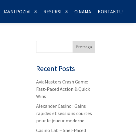
JAVNI POZIVI
RESURSI
O NAMA
KONTAKT
Pretraga
Recent Posts
AviaMasters Crash Game:
Fast‑Paced Action & Quick
Wins
Alexander Casino : Gains
rapides et sessions courtes
pour le joueur moderne
Casino Lab – Snel‑Paced