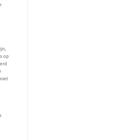
e
jn,
es op
erd
e
 niet
s
s