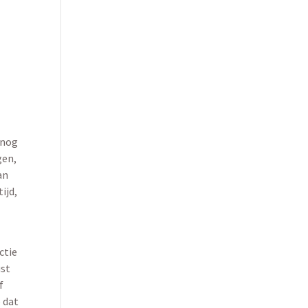
 nog
gen,
an
ijd,
ctie
ust
f
 dat