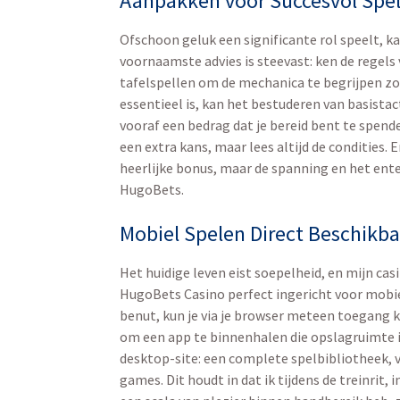
Aanpakken voor Succesvol Spe
Ofschoon geluk een significante rol speelt, k
voornaamste advies is steevast: ken de regels va
tafelspellen om de mechanica te begrijpen zon
essentieel is, kan het bestuderen van basista
vooraf een bedrag dat je bereid bent te spend
een extra kans, maar lees altijd de condities. E
heerlijke bonus, maar de spanning en het ent
HugoBets.
Mobiel Spelen Direct Beschikba
Het huidige leven eist soepelheid, en mijn c
HugoBets Casino perfect ingericht voor mobie
benut, kun je via je browser meteen toegang k
om een app te binnenhalen die opslagruimte 
desktop-site: een complete spelbibliotheek, v
games. Dit houdt in dat ik tijdens de treinrit,