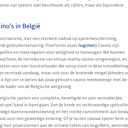
sino zijn spelers niet beschouwt als cijfers, maar als bijzondere
no's in België
voortdurend, met een sterkere nadruk op spelerbescherming,
rde gebruikerservaring. Platforms zoals
hugobets
Casino zijn
ellen en maatregelen voor veiligheid te toevoegen. We kunnen
rwachten, de introductie van virtual reality casino-omgevingen, en
iezen voor een licentiehouder die volop inzet in deze ontwikkelin
 voor vermaak vandaag, maar ook voor de boeiende mogelijkheden v
 is fijn om te weten dat jouw gekozen casino meebeweegt met de t
de kader van de Belgische wetgeving.
lgische spelers een complete, beveiligde en zeer vermakelijke
 spel hand in hand gaan. Van de brede en rechtvaardige spelcolle
undige klantenondersteuning en het sterke commitment aan bew
huis voor een geweldige ervaring. Of je nu een nieuwe speler bent o
ig hart plaatsnemen aan de virtuele tafels van HugoBets, wetende