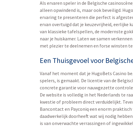
Als ervaren speler in de Belgische casinoscène
alleen opwindend is, maar ook beveiligd. Hug
ervaring te presenteren die perfect is afgest
ervan overtuigd dat je keuzevrijheid, eerlijke
van klassieke tafelspellen, de modernste gokk
naar je huiskamer. Laten we samen verkennen 
met plezier te deelnemen en forse winsten te
Een Thuisgevoel voor Belgische
Vanaf het moment dat je HugoBets Casino bezo
spelers, is gemaakt. De licentie van de Belgi
concrete garantie voor nauwgezette controle
De website is volledig in het Nederlands te ra
kwestie of probleem direct verduidelijkt. Tev
Bancontact en Payconiq een enorm praktisch v
daadwerkelijk doorheeft wat wij nodig hebben
is van onverwachte verrassingen of ingewikke