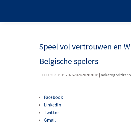
Speel vol vertrouwen en W
Belgische spelers
1313.05050505.2026202620262026
|
nekategoriziran
Facebook
LinkedIn
Twitter
Gmail