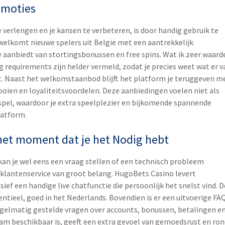
omoties
 verlengen en je kansen te verbeteren, is door handig gebruik te
elkomt nieuwe spelers uit België met een aantrekkelijk
anbiedt van stortingsbonussen en free spins. Wat ik zeer waard
 requirements zijn helder vermeld, zodat je precies weet wat er v
t. Naast het welkomstaanbod blijft het platform je teruggeven m
oien en loyaliteitsvoordelen. Deze aanbiedingen voelen niet als
 spel, waardoor je extra speelplezier en bijkomende spannende
latform.
het moment dat je het Nodig hebt
kan je wel eens een vraag stellen of een technisch probleem
e klantenservice van groot belang. HugoBets Casino levert
sief een handige live chatfunctie die persoonlijk het snelst vind. D
tieel, goed in het Nederlands. Bovendien is er een uitvoerige FA
egelmatig gestelde vragen over accounts, bonussen, betalingen e
eam beschikbaar is, geeft een extra gevoel van gemoedsrust en ro