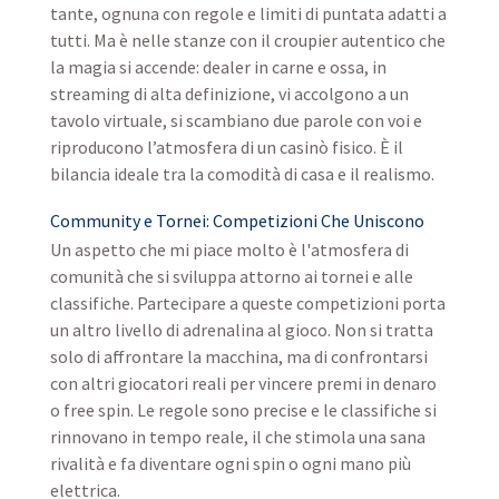
tante, ognuna con regole e limiti di puntata adatti a
tutti. Ma è nelle stanze con il croupier autentico che
la magia si accende: dealer in carne e ossa, in
streaming di alta definizione, vi accolgono a un
tavolo virtuale, si scambiano due parole con voi e
riproducono l’atmosfera di un casinò fisico. È il
bilancia ideale tra la comodità di casa e il realismo.
Community e Tornei: Competizioni Che Uniscono
Un aspetto che mi piace molto è l'atmosfera di
comunità che si sviluppa attorno ai tornei e alle
classifiche. Partecipare a queste competizioni porta
un altro livello di adrenalina al gioco. Non si tratta
solo di affrontare la macchina, ma di confrontarsi
con altri giocatori reali per vincere premi in denaro
o free spin. Le regole sono precise e le classifiche si
rinnovano in tempo reale, il che stimola una sana
rivalità e fa diventare ogni spin o ogni mano più
elettrica.