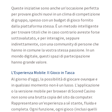
Queste iniziative sono anche un'occasione perfetta
per provare giochi nuovi in un clima di competizione
di gruppo, spesso con un budget di gioco fornito
dalla piattaforma stessa. È un metodo intelligente
per trovare titoli che in caso contrario avreste forse
sottovalutato, e per interagire, seppure
indirettamente, con una community di persone che
hanno in comune la vostra stessa passione. In un
mondo digitale, questi spazi di partecipazione
hanno grande valore.
L'Esperienza Mobile: Il Gioco in Tasca
Al giorno d'oggi, la possibilità di giocare ovunque e
in qualsiasi momento non è un lusso. L'applicazione
o la versione mobile per browser di Scored Casino
non sono una brutta copia del sito da computer.
Rappresentano un'esperienza a sé stante, fluida e
completa. Ogni funzione, ogni gioco (inclusi quelli