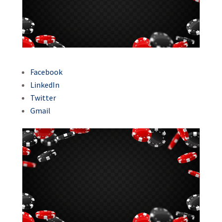
Facebook
LinkedIn
Twitter
Gmail