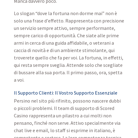
Manca davvero poco.
Lo slogan “dove la fortuna non dorme mai” non è
solo una frase d'effetto. Rappresenta con precisione
un servizio sempre attivo, sempre performante,
sempre carico di opportunità. Che siate alle prime
armi in cerca di una guida affidabile, o veterani a
caccia di novità e di un ambiente stimolante, qui
troverete quello che fa per voi. La fortuna, in effetti,
qui resta sempre sveglia. Attende solo che scegliate
di bussare alla sua porta. Il primo passo, ora, spetta
a voi.
Il Supporto Clienti: Il Vostro Supporto Essenziale
Persino nel sito più rifinito, possono nascere dubbi
o piccoli problemi. Il team di supporto di Scored
Casino rappresenta un pilastro a cui molti non
pensano, finché non serve. Attivo specialmente via
chat live e email, lo staff si esprime in italiano, è
competente e cortese. La loro competenza tecnica