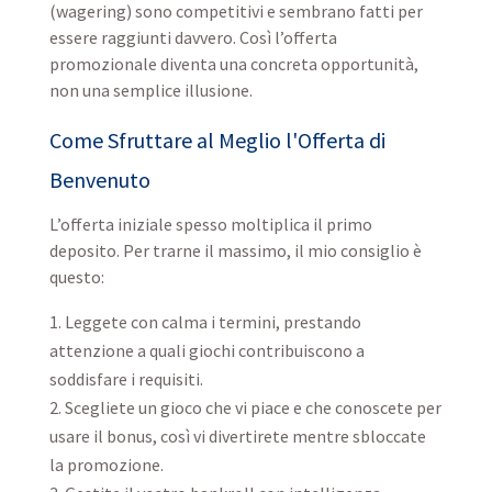
(wagering) sono competitivi e sembrano fatti per
essere raggiunti davvero. Così l’offerta
promozionale diventa una concreta opportunità,
non una semplice illusione.
Come Sfruttare al Meglio l'Offerta di
Benvenuto
L’offerta iniziale spesso moltiplica il primo
deposito. Per trarne il massimo, il mio consiglio è
questo:
Leggete con calma i termini, prestando
attenzione a quali giochi contribuiscono a
soddisfare i requisiti.
Scegliete un gioco che vi piace e che conoscete per
usare il bonus, così vi divertirete mentre sbloccate
la promozione.