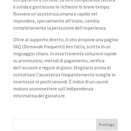
è solida e gestiscono le richieste in breve tempo.
Ricevere un'assistenza umana e rapido nel
rispondere, specialmente all'inizio, cambia
completamente la percezione dell'esperienza.
Oltre al supporto diretto, il sito propone una pagina
FAQ (Domande Frequenti) ben fatta, scritta in un
linguaggio chiaro. In essa troverete soluzioni rapide
su promozioni, metodi di pagamento, verifica
dell'account e regole di gioco. Sfogliarla prima di
contattare l'assistenza frequentemente scioglie le
incertezze in pochi secondi. È indice di un casinò
maturo scommettere sull'indipendenza
informativa del giocatore.
Pretraga