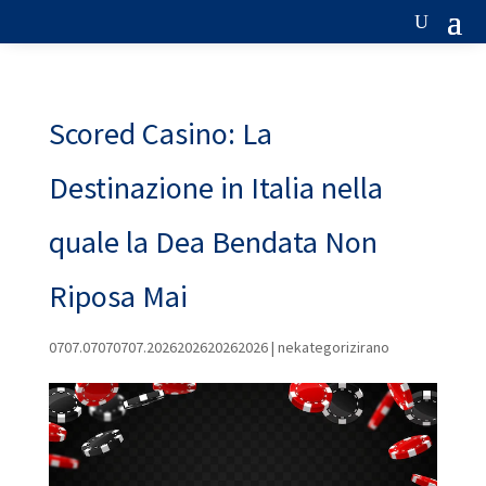
Scored Casino: La
Destinazione in Italia nella
quale la Dea Bendata Non
Riposa Mai
0707.07070707.2026202620262026
|
nekategorizirano