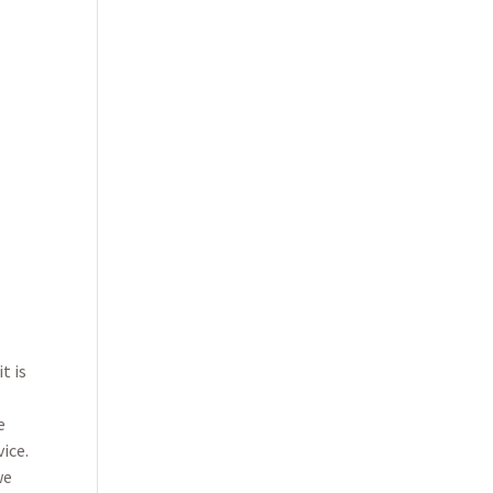
t is
e
ice.
we