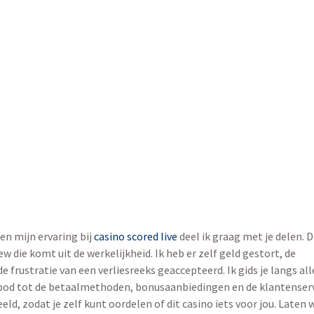
, en mijn ervaring bij
casino scored live
deel ik graag met je delen. Di
w die komt uit de werkelijkheid. Ik heb er zelf geld gestort, de
 frustratie van een verliesreeks geaccepteerd. Ik gids je langs all
nbod tot de betaalmethoden, bonusaanbiedingen en de klantenserv
eeld, zodat je zelf kunt oordelen of dit casino iets voor jou. Laten 