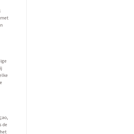
k
n met
en
p
mige
ij
elke
te
açao,
s de
 het