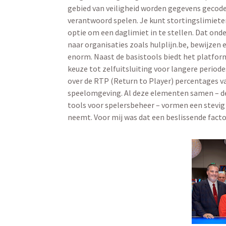
gebied van veiligheid worden gegevens gecode
verantwoord spelen. Je kunt stortingslimieten,
optie om een daglimiet in te stellen. Dat on
naar organisaties zoals hulplijn.be, bewijzen
enorm. Naast de basistools biedt het platform
keuze tot zelfuitsluiting voor langere period
over de RTP (Return to Player) percentages van
speelomgeving. Al deze elementen samen – de 
tools voor spelersbeheer – vormen een stevig
neemt. Voor mij was dat een beslissende facto