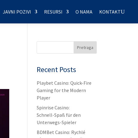
JAVNI POZIVI
RESURSI
O NAMA
KONTAKT
Pretraga
Recent Posts
Playbet Casino: Quick‑Fire
Gaming for the Modern
Player
Spinrise Casino:
Schnell‑Spaß für den
Unterwegs‑Spieler
BDMBet Casino: Rychlé