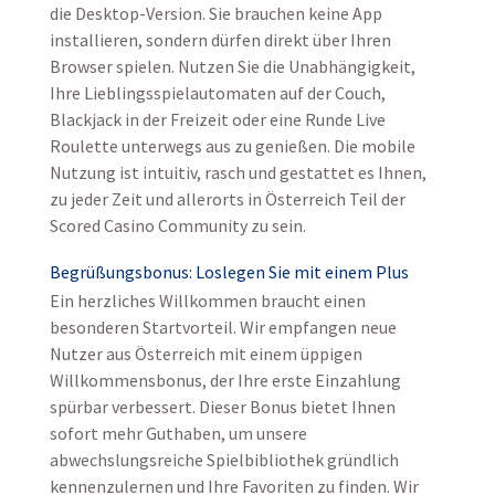
die Desktop-Version. Sie brauchen keine App
installieren, sondern dürfen direkt über Ihren
Browser spielen. Nutzen Sie die Unabhängigkeit,
Ihre Lieblingsspielautomaten auf der Couch,
Blackjack in der Freizeit oder eine Runde Live
Roulette unterwegs aus zu genießen. Die mobile
Nutzung ist intuitiv, rasch und gestattet es Ihnen,
zu jeder Zeit und allerorts in Österreich Teil der
Scored Casino Community zu sein.
Begrüßungsbonus: Loslegen Sie mit einem Plus
Ein herzliches Willkommen braucht einen
besonderen Startvorteil. Wir empfangen neue
Nutzer aus Österreich mit einem üppigen
Willkommensbonus, der Ihre erste Einzahlung
spürbar verbessert. Dieser Bonus bietet Ihnen
sofort mehr Guthaben, um unsere
abwechslungsreiche Spielbibliothek gründlich
kennenzulernen und Ihre Favoriten zu finden. Wir