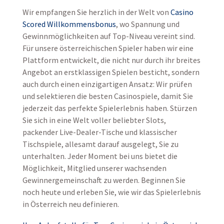
Wir empfangen Sie herzlich in der Welt von
Casino
Scored Willkommensbonus
, wo Spannung und
Gewinnmöglichkeiten auf Top-Niveau vereint sind.
Für unsere österreichischen Spieler haben wir eine
Plattform entwickelt, die nicht nur durch ihr breites
Angebot an erstklassigen Spielen besticht, sondern
auch durch einen einzigartigen Ansatz: Wir prüfen
und selektieren die besten Casinospiele, damit Sie
jederzeit das perfekte Spielerlebnis haben. Stürzen
Sie sich in eine Welt voller beliebter Slots,
packender Live-Dealer-Tische und klassischer
Tischspiele, allesamt darauf ausgelegt, Sie zu
unterhalten. Jeder Moment bei uns bietet die
Möglichkeit, Mitglied unserer wachsenden
Gewinnergemeinschaft zu werden. Beginnen Sie
noch heute und erleben Sie, wie wir das Spielerlebnis
in Österreich neu definieren.