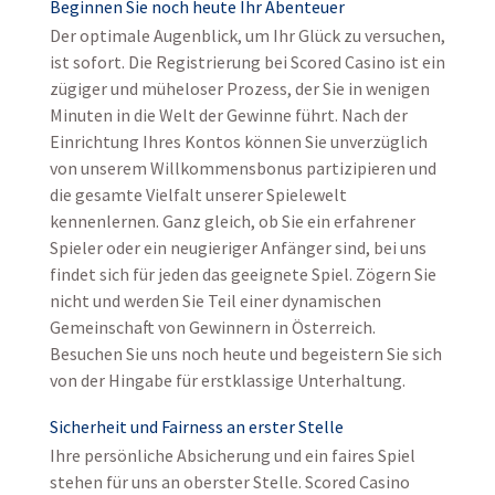
Beginnen Sie noch heute Ihr Abenteuer
Der optimale Augenblick, um Ihr Glück zu versuchen,
ist sofort. Die Registrierung bei Scored Casino ist ein
zügiger und müheloser Prozess, der Sie in wenigen
Minuten in die Welt der Gewinne führt. Nach der
Einrichtung Ihres Kontos können Sie unverzüglich
von unserem Willkommensbonus partizipieren und
die gesamte Vielfalt unserer Spielewelt
kennenlernen. Ganz gleich, ob Sie ein erfahrener
Spieler oder ein neugieriger Anfänger sind, bei uns
findet sich für jeden das geeignete Spiel. Zögern Sie
nicht und werden Sie Teil einer dynamischen
Gemeinschaft von Gewinnern in Österreich.
Besuchen Sie uns noch heute und begeistern Sie sich
von der Hingabe für erstklassige Unterhaltung.
Sicherheit und Fairness an erster Stelle
Ihre persönliche Absicherung und ein faires Spiel
stehen für uns an oberster Stelle. Scored Casino