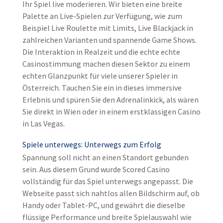
Ihr Spiel live moderieren. Wir bieten eine breite
Palette an Live-Spielen zur Verfügung, wie zum
Beispiel Live Roulette mit Limits, Live Blackjack in
zahlreichen Varianten und spannende Game Shows.
Die Interaktion in Realzeit und die echte echte
Casinostimmung machen diesen Sektor zu einem
echten Glanzpunkt für viele unserer Spieler in
Österreich. Tauchen Sie ein in dieses immersive
Erlebnis und spüren Sie den Adrenalinkick, als wären
Sie direkt in Wien oder in einem erstklassigen Casino
in Las Vegas.
Spiele unterwegs: Unterwegs zum Erfolg
Spannung soll nicht an einen Standort gebunden
sein. Aus diesem Grund wurde Scored Casino
vollständig für das Spiel unterwegs angepasst. Die
Webseite passt sich nahtlos allen Bildschirm auf, ob
Handy oder Tablet-PC, und gewährt die dieselbe
flüssige Performance und breite Spielauswahl wie