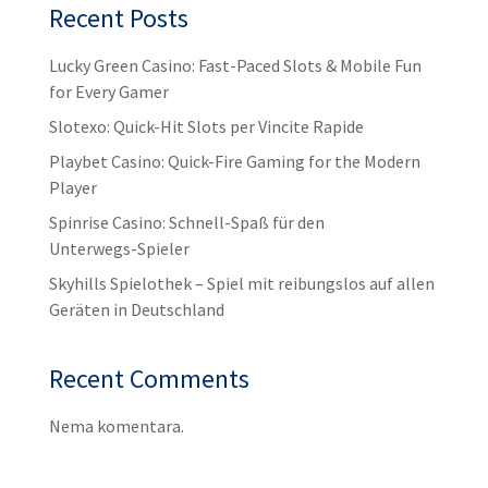
Recent Posts
Lucky Green Casino: Fast‑Paced Slots & Mobile Fun
for Every Gamer
Slotexo: Quick‑Hit Slots per Vincite Rapide
Playbet Casino: Quick‑Fire Gaming for the Modern
Player
Spinrise Casino: Schnell‑Spaß für den
Unterwegs‑Spieler
Skyhills Spielothek – Spiel mit reibungslos auf allen
Geräten in Deutschland
Recent Comments
Nema komentara.