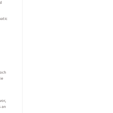
nd
matic
doch
ie
vor,
s an