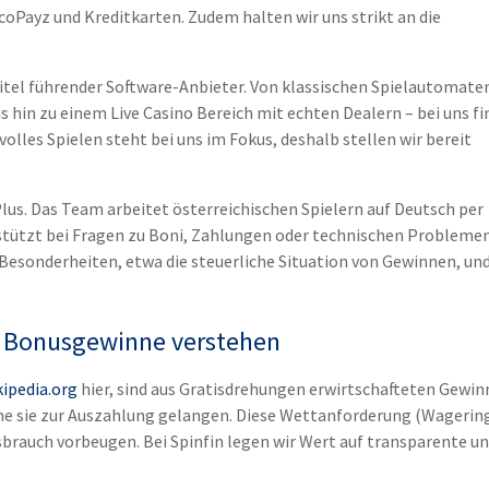
Payz und Kreditkarten. Zudem halten wir uns strikt an die
itel führender Software-Anbieter. Von klassischen Spielautomate
is hin zu einem Live Casino Bereich mit echten Dealern – bei uns f
olles Spielen steht bei uns im Fokus, deshalb stellen wir bereit
.
lus. Das Team arbeitet österreichischen Spielern auf Deutsch per
rstützt bei Fragen zu Boni, Zahlungen oder technischen Probleme
Besonderheiten, etwa die steuerliche Situation von Gewinnen, un
e Bonusgewinne verstehen
kipedia.org
hier, sind aus Gratisdrehungen erwirtschafteten Gewin
e sie zur Auszahlung gelangen. Diese Wettanforderung (Wagerin
sbrauch vorbeugen. Bei Spinfin legen wir Wert auf transparente u