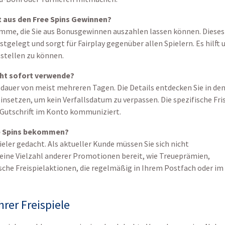
t aus den Free Spins Gewinnen?
Summe, die Sie aus Bonusgewinnen auszahlen lassen können. Dieses
tgelegt und sorgt für Fairplay gegenüber allen Spielern. Es hilft 
stellen zu können.
cht sofort verwende?
tsdauer von meist mehreren Tagen. Die Details entdecken Sie in de
insetzen, um kein Verfallsdatum zu verpassen. Die spezifische Fris
r Gutschrift im Konto kommuniziert.
ee Spins bekommen?
ieler gedacht. Als aktueller Kunde müssen Sie sich nicht
eine Vielzahl anderer Promotionen bereit, wie Treueprämien,
che Freispielaktionen, die regelmäßig in Ihrem Postfach oder im
rer Freispiele