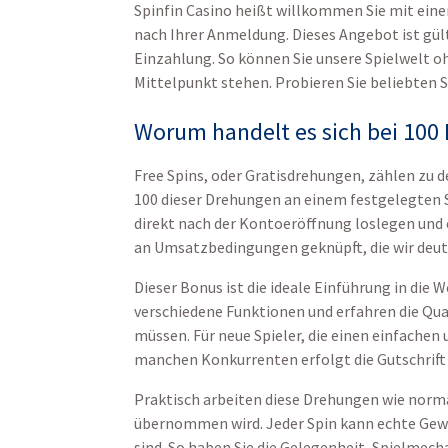
Spinfin Casino heißt willkommen Sie mit ein
nach Ihrer Anmeldung. Dieses Angebot ist gülti
Einzahlung. So können Sie unsere Spielwelt o
Mittelpunkt stehen. Probieren Sie beliebten 
Worum handelt es sich bei 100
Free Spins, oder Gratisdrehungen, zählen zu 
100 dieser Drehungen an einem festgelegten S
direkt nach der Kontoeröffnung loslegen und 
an Umsatzbedingungen geknüpft, die wir deut
Dieser Bonus ist die ideale Einführung in die
verschiedene Funktionen und erfahren die Quali
müssen. Für neue Spieler, die einen einfachen 
manchen Konkurrenten erfolgt die Gutschrift b
Praktisch arbeiten diese Drehungen wie norm
übernommen wird. Jeder Spin kann echte Gew
sind. So haben Sie die Gelegenheit, Spielmec