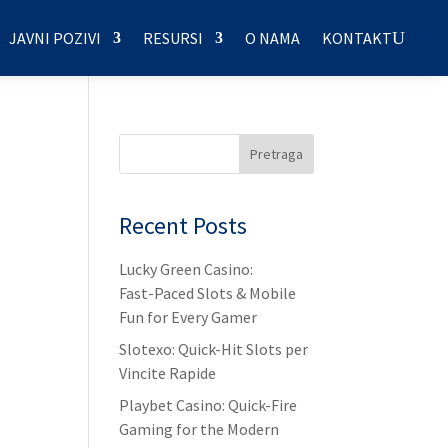
JAVNI POZIVI
RESURSI
O NAMA
KONTAKT
Pretraga
Recent Posts
Lucky Green Casino:
Fast‑Paced Slots & Mobile
Fun for Every Gamer
Slotexo: Quick‑Hit Slots per
Vincite Rapide
Playbet Casino: Quick‑Fire
Gaming for the Modern