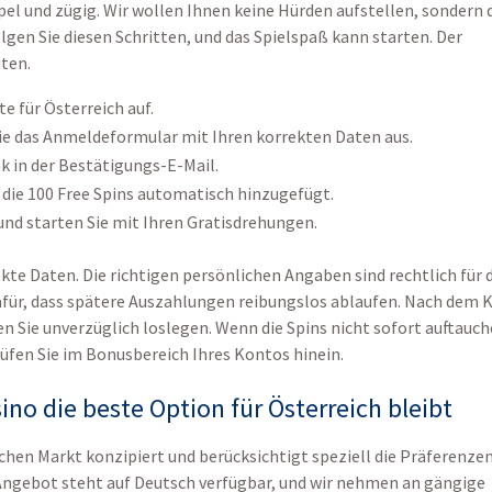
pel und zügig. Wir wollen Ihnen keine Hürden aufstellen, sondern 
gen Sie diesen Schritten, und das Spielspaß kann starten. Der
ten.
te für Österreich auf.
Sie das Anmeldeformular mit Ihren korrekten Daten aus.
k in der Bestätigungs-E-Mail.
 die 100 Free Spins automatisch hinzugefügt.
d starten Sie mit Ihren Gratisdrehungen.
kte Daten. Die richtigen persönlichen Angaben sind rechtlich für 
für, dass spätere Auszahlungen reibungslos ablaufen. Nach dem K
en Sie unverzüglich loslegen. Wenn die Spins nicht sofort auftauch
prüfen Sie im Bonusbereich Ihres Kontos hinein.
no die beste Option für Österreich bleibt
schen Markt konzipiert und berücksichtigt speziell die Präferenze
s Angebot steht auf Deutsch verfügbar, und wir nehmen an gängige