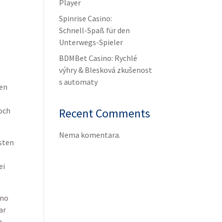
Player
Spinrise Casino:
Schnell‑Spaß für den
Unterwegs‑Spieler
BDMBet Casino: Rychlé
výhry & Blesková zkušenost
s automaty
nen
doch
Recent Comments
Nema komentara.
esten
ei
ino
ar
n,