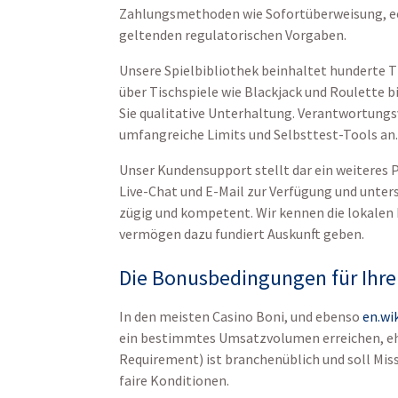
Zahlungsmethoden wie Sofortüberweisung, eco
geltenden regulatorischen Vorgaben.
Unsere Spielbibliothek beinhaltet hunderte T
über Tischspiele wie Blackjack und Roulette b
Sie qualitative Unterhaltung. Verantwortungsv
umfangreiche Limits und Selbsttest-Tools an
Unser Kundensupport stellt dar ein weiteres P
Live-Chat und E-Mail zur Verfügung und unte
zügig und kompetent. Wir kennen die lokalen 
vermögen dazu fundiert Auskunft geben.
Die Bonusbedingungen für Ihr
In den meisten Casino Boni, und ebenso
en.wi
ein bestimmtes Umsatzvolumen erreichen, eh
Requirement) ist branchenüblich und soll Mis
faire Konditionen.