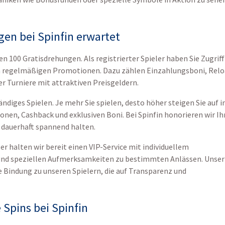
en bei Spinfin erwartet
en 100 Gratisdrehungen. Als registrierter Spieler haben Sie Zugriff
en regelmäßigen Promotionen. Dazu zählen Einzahlungsboni, Relo
r Turniere mit attraktiven Preisgeldern.
iges Spielen. Je mehr Sie spielen, desto höher steigen Sie auf i
nen, Cashback und exklusiven Boni. Bei Spinfin honorieren wir Ih
 dauerhaft spannend halten.
er halten wir bereit einen VIP-Service mit individuellem
und speziellen Aufmerksamkeiten zu bestimmten Anlässen. Unser
e Bindung zu unseren Spielern, die auf Transparenz und
Spins bei Spinfin