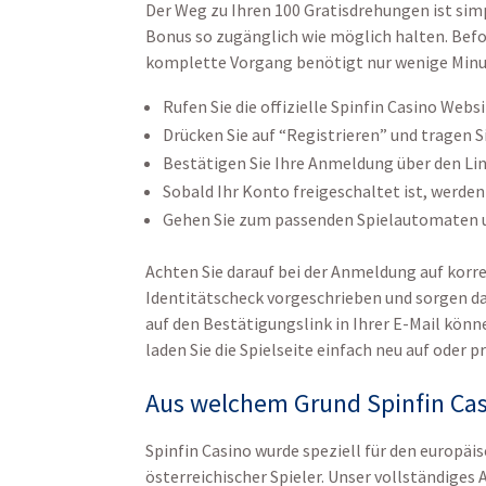
Der Weg zu Ihren 100 Gratisdrehungen ist sim
Bonus so zugänglich wie möglich halten. Befol
komplette Vorgang benötigt nur wenige Minu
Rufen Sie die offizielle Spinfin Casino Websi
Drücken Sie auf “Registrieren” und tragen 
Bestätigen Sie Ihre Anmeldung über den Lin
Sobald Ihr Konto freigeschaltet ist, werden
Gehen Sie zum passenden Spielautomaten un
Achten Sie darauf bei der Anmeldung auf korre
Identitätscheck vorgeschrieben und sorgen da
auf den Bestätigungslink in Ihrer E-Mail könn
laden Sie die Spielseite einfach neu auf oder 
Aus welchem Grund Spinfin Casi
Spinfin Casino wurde speziell für den europäi
österreichischer Spieler. Unser vollständige