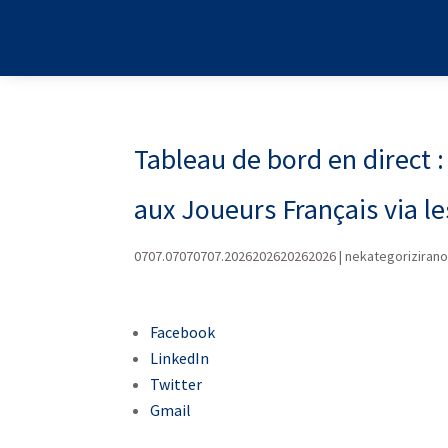
Tableau de bord en direct 
aux Joueurs Français via le
0707.07070707.2026202620262026
|
nekategoriziran
Facebook
LinkedIn
Twitter
Gmail