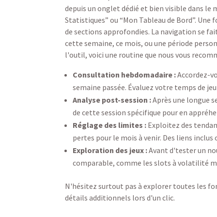
depuis un onglet dédié et bien visible dans le
Statistiques” ou “Mon Tableau de Bord”. Une fo
de sections approfondies. La navigation se fai
cette semaine, ce mois, ou une période personna
l'outil, voici une routine que nous vous reco
Consultation hebdomadaire :
Accordez-vo
semaine passée. Évaluez votre temps de jeu e
Analyse post-session :
Après une longue se
de cette session spécifique pour en appréh
Réglage des limites :
Exploitez des tendanc
pertes pour le mois à venir. Des liens inclus
Exploration des jeux :
Avant d'tester un no
comparable, comme les slots à volatilité mo
N'hésitez surtout pas à explorer toutes les 
détails additionnels lors d'un clic.