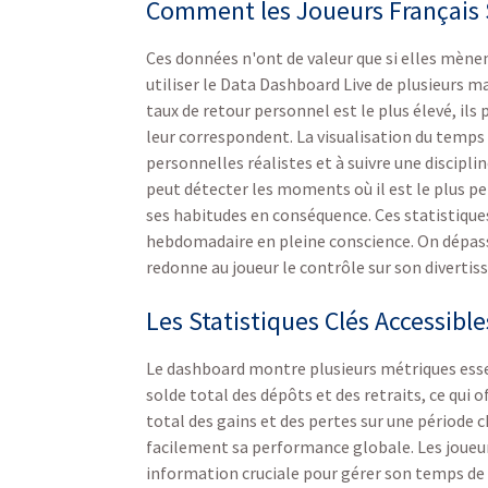
Comment les Joueurs Français S
Ces données n'ont de valeur que si elles mènent
utiliser le Data Dashboard Live de plusieurs m
taux de retour personnel est le plus élevé, ils 
leur correspondent. La visualisation du temps
personnelles réalistes et à suivre une disciplin
peut détecter les moments où il est le plus pe
ses habitudes en conséquence. Ces statistique
hebdomadaire en pleine conscience. On dépasse
redonne au joueur le contrôle sur son diverti
Les Statistiques Clés Accessibl
Le dashboard montre plusieurs métriques ess
solde total des dépôts et des retraits, ce qui o
total des gains et des pertes sur une période ch
facilement sa performance globale. Les joueur
information cruciale pour gérer son temps de lo