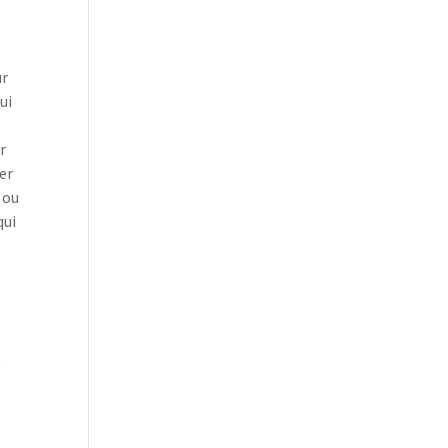
’
ur
ui
r
er
 ou
qui
t