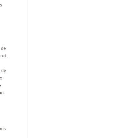
es
 de
ort.
 de
to-
e
un
ous.