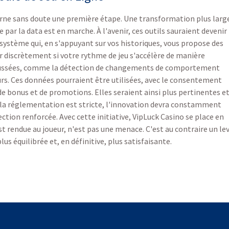
arne sans doute une première étape. Une transformation plus larg
 par la data est en marche. À l'avenir, ces outils sauraient devenir
n système qui, en s'appuyant sur vos historiques, vous propose des
ter discrètement si votre rythme de jeu s'accélère de manière
 poussées, comme la détection de changements de comportement
ueurs. Ces données pourraient être utilisées, avec le consentement
 de bonus et de promotions. Elles seraient ainsi plus pertinentes e
ù la réglementation est stricte, l'innovation devra constamment
tion renforcée. Avec cette initiative, VipLuck Casino se place en
est rendue au joueur, n'est pas une menace. C'est au contraire un lev
lus équilibrée et, en définitive, plus satisfaisante.