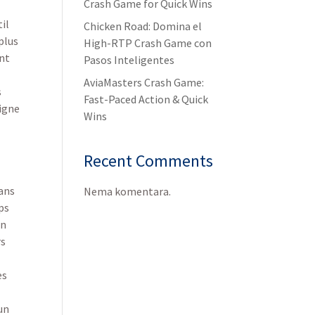
Crash Game for Quick Wins
il
Chicken Road: Domina el
 plus
High‑RTP Crash Game con
ant
Pasos Inteligentes
AviaMasters Crash Game:
s
Fast‑Paced Action & Quick
igne
Wins
Recent Comments
dans
Nema komentara.
ps
un
rs
es
un