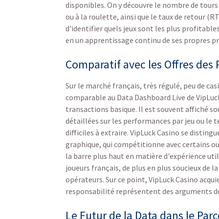
disponibles. On y découvre le nombre de tours
ou à la roulette, ainsi que le taux de retour (
d'identifier quels jeux sont les plus profitabl
en un apprentissage continu de ses propres pr
Comparatif avec les Offres des 
Sur le marché français, très régulé, peu de ca
comparable au Data Dashboard Live de VipLuck
transactions basique. Il est souvent affiché s
détaillées sur les performances par jeu ou le
difficiles à extraire. VipLuck Casino se disting
graphique, qui compétitionne avec certains ou
la barre plus haut en matière d'expérience util
joueurs français, de plus en plus soucieux de l
opérateurs. Sur ce point, VipLuck Casino acqui
responsabilité représentent des arguments dé
Le Futur de la Data dans le Par