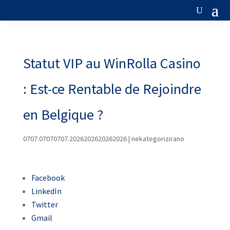
Statut VIP au WinRolla Casino
: Est-ce Rentable de Rejoindre
en Belgique ?
0707.07070707.2026202620262026
|
nekategorizirano
Facebook
LinkedIn
Twitter
Gmail