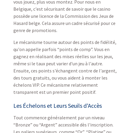
vous jouez, plus vous montez. Pour nous en
Belgique, c'est sécurisant de savoir que le casino
possède une licence de la Commission des Jeux de
Hasard belge. Cela assure un cadre sécurisé pour ce
genre de promotions.
Le mécanisme tourne autour des points de fidélité,
qu'on appelle parfois “points de comp”. Vous en
gagnez en réalisant des mises réelles sur les jeux,
même si le taux peut varier d'un jeu à l'autre.
Ensuite, ces points s'échangent contre de l'argent,
des tours gratuits, ou vous aident à monter les
échelons VIP. Ce mécanisme relativement
transparent est un premier point positif.
Les Échelons et Leurs Seuils d'Accès
Tout commence généralement par un niveau
“Bronze” ou “Argent” accessible dès l'inscription.
Les paliers supérieurs, comme “Or”, “Platine” ou