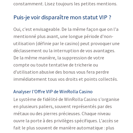
constamment. Lisez toujours les petites mentions.
Puis-je voir disparaître mon statut VIP ?
Oui, c'est envisageable. De la même façon que on l'a
mentionné plus avant, une longue période d'non-
utilisation (définie par le casino) peut provoquer une
déclassement ou la interruption de vos avantages.
De la même manière, la suppression de votre
compte ou toute tentative de tricherie ou
d'utilisation abusive des bonus vous fera perdre
immédiatement tous vos droits et points collectés.
Analyser l'Offre VIP de WinRolla Casino
Le système de fidélité de WinRolla Casino s'organise
en plusieurs paliers, souvent représentés par des
métaux ou des pierres précieuses. Chaque niveau
ouvre la porte à des privilèges spécifiques. L'accès se
fait le plus souvent de manière automatique : plus