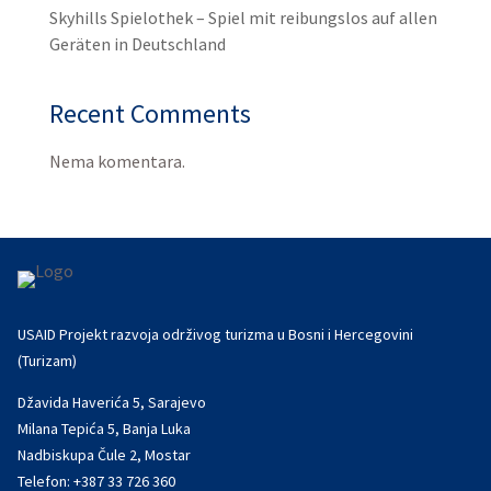
Skyhills Spielothek – Spiel mit reibungslos auf allen
Geräten in Deutschland
Recent Comments
Nema komentara.
USAID Projekt razvoja održivog turizma u Bosni i Hercegovini
(Turizam)
Džavida Haverića 5, Sarajevo
Milana Tepića 5, Banja Luka
Nadbiskupa Čule 2, Mostar
Telefon:
+387 33 726 360