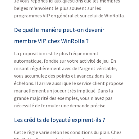
Je vous réponds ici aux questions que les membres
belges m'envoient le plus souvent sur les
programmes VIP en général et sur celui de WinRolla.
De quelle manière peut-on devenir
membre VIP chez WinRolla ?
La proposition est le plus fréquemment
automatique, fondée sur votre activité de jeu. En
misant régulièrement avec de l'argent véritable,
vous accumulez des points et avancez dans les
échelons. Il arrive aussi que le service client propose
manuellement un joueur très impliqué. Dans la
grande majorité des exemples, vous n'avez pas
nécessité de formuler une demande précise.
Les crédits de loyauté expirent-ils ?
Cette règle varie selon les conditions du plan. Chez