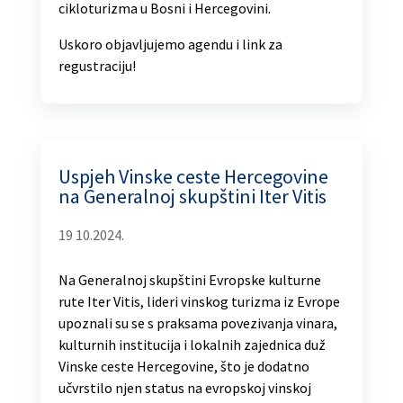
cikloturizma u Bosni i Hercegovini.
Uskoro objavljujemo agendu i link za
regustraciju!
Uspjeh Vinske ceste Hercegovine
na Generalnoj skupštini Iter Vitis
19 10.2024.
Na Generalnoj skupštini Evropske kulturne
rute Iter Vitis, lideri vinskog turizma iz Evrope
upoznali su se s praksama povezivanja vinara,
kulturnih institucija i lokalnih zajednica duž
Vinske ceste Hercegovine, što je dodatno
učvrstilo njen status na evropskoj vinskoj