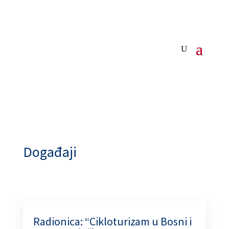
Događaji
Radionica: “Cikloturizam u Bosni i