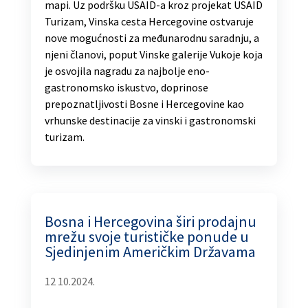
mapi. Uz podršku USAID-a kroz projekat USAID
Turizam, Vinska cesta Hercegovine ostvaruje
nove mogućnosti za međunarodnu saradnju, a
njeni članovi, poput Vinske galerije Vukoje koja
je osvojila nagradu za najbolje eno-
gastronomsko iskustvo, doprinose
prepoznatljivosti Bosne i Hercegovine kao
vrhunske destinacije za vinski i gastronomski
turizam.
Bosna i Hercegovina širi prodajnu
mrežu svoje turističke ponude u
Sjedinjenim Američkim Državama
12 10.2024.