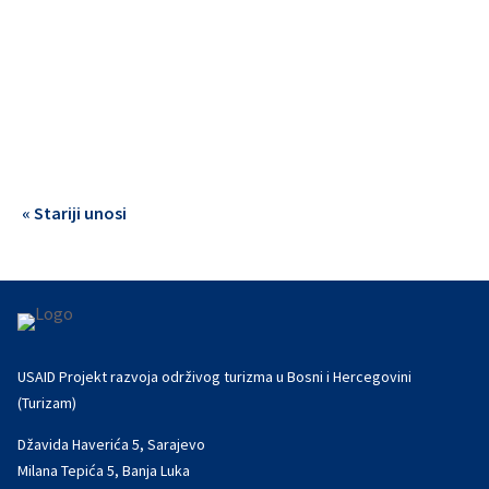
biser Bosne i Hercegovine, u kojem se nalazi preko 500
biljnih vrsta na jednom mjestu, od kojih čak 17
predstavlja endeme Balkanskog poluotoka.Jeste li
znali?...
« Stariji unosi
USAID Projekt razvoja održivog turizma u Bosni i Hercegovini
(Turizam)
Džavida Haverića 5, Sarajevo
Milana Tepića 5, Banja Luka