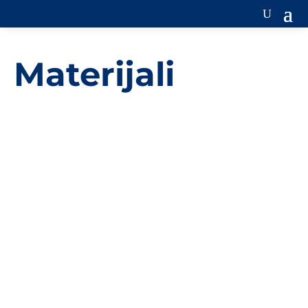
Materijali
Cikloturizam, jedan od najbrže rastućih oblika
avanturističkog turizma, pokazao je značajan
globalni rast tokom 2024. godine, a Bosna i
Hercegovina ima ogroman potencijal da postane
jedna od najatraktivnijih destinacija za ovaj tip