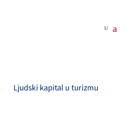
Ljudski kapital u turizmu