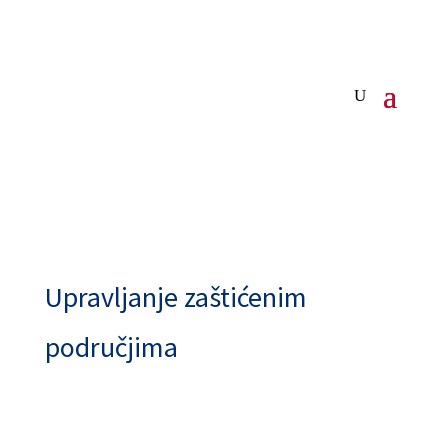
Upravljanje zaštićenim
područjima