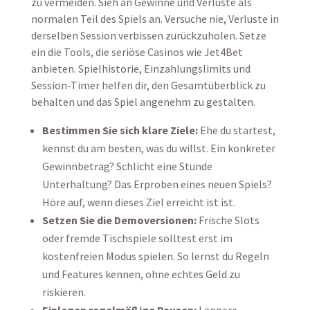
zu vermeiden. Sieh an Gewinne und Verluste als
normalen Teil des Spiels an. Versuche nie, Verluste in
derselben Session verbissen zurückzuholen. Setze
ein die Tools, die seriöse Casinos wie Jet4Bet
anbieten. Spielhistorie, Einzahlungslimits und
Session-Timer helfen dir, den Gesamtüberblick zu
behalten und das Spiel angenehm zu gestalten.
Bestimmen Sie sich klare Ziele:
Ehe du startest,
kennst du am besten, was du willst. Ein konkreter
Gewinnbetrag? Schlicht eine Stunde
Unterhaltung? Das Erproben eines neuen Spiels?
Höre auf, wenn dieses Ziel erreicht ist ist.
Setzen Sie die Demoversionen:
Frische Slots
oder fremde Tischspiele solltest erst im
kostenfreien Modus spielen. So lernst du Regeln
und Features kennen, ohne echtes Geld zu
riskieren.