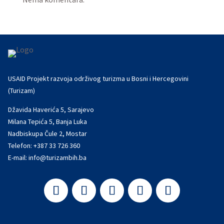
USAID Projekt razvoja održivog turizma u Bosni i Hercegovini
(Turizam)
Džavida Haverića 5, Sarajevo
Milana Tepića 5, Banja Luka
Nadbiskupa Čule 2, Mostar
Telefon:
+387 33 726 360
E-mail:
info@turizambih.ba