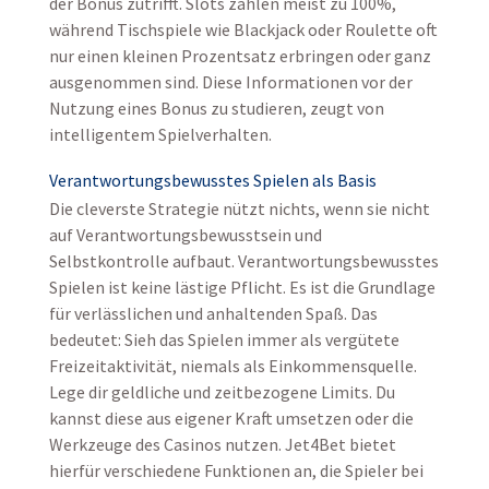
der Bonus zutrifft. Slots zählen meist zu 100%,
während Tischspiele wie Blackjack oder Roulette oft
nur einen kleinen Prozentsatz erbringen oder ganz
ausgenommen sind. Diese Informationen vor der
Nutzung eines Bonus zu studieren, zeugt von
intelligentem Spielverhalten.
Verantwortungsbewusstes Spielen als Basis
Die cleverste Strategie nützt nichts, wenn sie nicht
auf Verantwortungsbewusstsein und
Selbstkontrolle aufbaut. Verantwortungsbewusstes
Spielen ist keine lästige Pflicht. Es ist die Grundlage
für verlässlichen und anhaltenden Spaß. Das
bedeutet: Sieh das Spielen immer als vergütete
Freizeitaktivität, niemals als Einkommensquelle.
Lege dir geldliche und zeitbezogene Limits. Du
kannst diese aus eigener Kraft umsetzen oder die
Werkzeuge des Casinos nutzen. Jet4Bet bietet
hierfür verschiedene Funktionen an, die Spieler bei