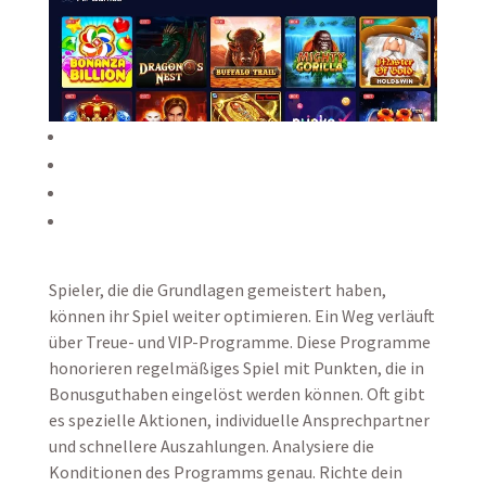
Spieler, die die Grundlagen gemeistert haben,
können ihr Spiel weiter optimieren. Ein Weg verläuft
über Treue- und VIP-Programme. Diese Programme
honorieren regelmäßiges Spiel mit Punkten, die in
Bonusguthaben eingelöst werden können. Oft gibt
es spezielle Aktionen, individuelle Ansprechpartner
und schnellere Auszahlungen. Analysiere die
Konditionen des Programms genau. Richte dein