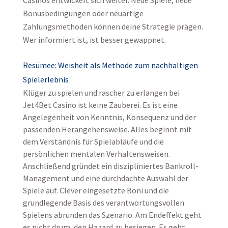
Casinos entwickelt sich weiter. Neue Spiele, neue
Bonusbedingungen oder neuartige
Zahlungsmethoden können deine Strategie prägen.
Wer informiert ist, ist besser gewappnet.
Resümee: Weisheit als Methode zum nachhaltigen
Spielerlebnis
Klüger zu spielen und rascher zu erlangen bei
Jet4Bet Casino ist keine Zauberei. Es ist eine
Angelegenheit von Kenntnis, Konsequenz und der
passenden Herangehensweise. Alles beginnt mit
dem Verständnis für Spielabläufe und die
persönlichen mentalen Verhaltensweisen.
Anschließend gründet ein diszipliniertes Bankroll-
Management und eine durchdachte Auswahl der
Spiele auf. Clever eingesetzte Boni und die
grundlegende Basis des verantwortungsvollen
Spielens abrunden das Szenario. Am Endeffekt geht
es nicht drum, den Hazard zu besiegen. Es geht