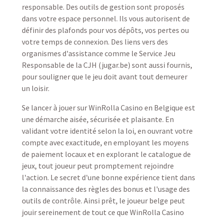
responsable. Des outils de gestion sont proposés
dans votre espace personnel. Ils vous autorisent de
définir des plafonds pour vos dépôts, vos pertes ou
votre temps de connexion. Des liens vers des
organismes d'assistance comme le Service Jeu
Responsable de la CJH (jugar.be) sont aussi fournis,
pour souligner que le jeu doit avant tout demeurer
un loisir.
Se lancer à jouer sur WinRolla Casino en Belgique est
une démarche aisée, sécurisée et plaisante. En
validant votre identité selon la loi, en ouvrant votre
compte avec exactitude, en employant les moyens
de paiement locaux et en explorant le catalogue de
jeux, tout joueur peut promptement rejoindre
l'action. Le secret d'une bonne expérience tient dans
la connaissance des règles des bonus et l'usage des
outils de contrôle. Ainsi prêt, le joueur belge peut
jouir sereinement de tout ce que WinRolla Casino