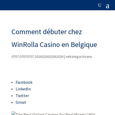
Comment débuter chez
WinRolla Casino en Belgique
0707.07070707.2026202620262026
|
nekategorizirano
Facebook
LinkedIn
Twitter
Gmail