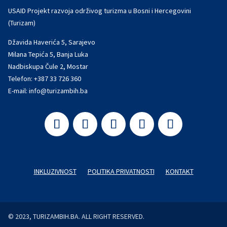
USAID Projekt razvoja održivog turizma u Bosni i Hercegovini
(Turizam)
Džavida Haverića 5, Sarajevo
Milana Tepića 5, Banja Luka
Nadbiskupa Čule 2, Mostar
Telefon:
+387 33 726 360
E-mail:
info@turizambih.ba
INKLUZIVNOST
POLITIKA PRIVATNOSTI
KONTAKT
© 2023, TURIZAMBIH.BA. ALL RIGHT RESERVED.