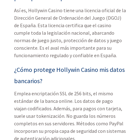
Así es, Hollywin Casino tiene una licencia oficial de la
Dirección General de Ordenación del Juego (DGOJ)
de España. Esta licencia certifica que el casino
cumple toda la legislación nacional, abarcando
normas de juego justo, protección de datos y juego
consciente. Es el aval más importante para su
funcionamiento regulado y confiable en España.
¿Cómo protege Hollywin Casino mis datos
bancarios?
Emplea encriptación SSL de 256 bits, el mismo
estándar de la banca online. Los datos de pago
viajan codificados. Además, para pagos con tarjeta,
suele usar tokenización. No guarda los números
completos en sus servidores. Métodos como PayPal
incorporan su propia capa de seguridad con sistemas
de autenticación adicionales.