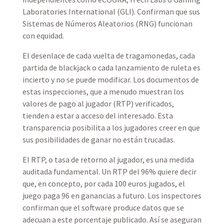
Laboratories International (GLI). Confirman que sus
Sistemas de Números Aleatorios (RNG) funcionan
con equidad.
El desenlace de cada vuelta de tragamonedas, cada
partida de blackjack o cada lanzamiento de ruleta es
incierto y no se puede modificar. Los documentos de
estas inspecciones, que a menudo muestran los
valores de pago al jugador (RTP) verificados,
tienden a estar a acceso del interesado. Esta
transparencia posibilita a los jugadores creer en que
sus posibilidades de ganar no están trucadas.
El RTP, o tasa de retorno al jugador, es una medida
auditada fundamental. Un RTP del 96% quiere decir
que, en concepto, por cada 100 euros jugados, el
juego paga 96 en ganancias a futuro. Los inspectores
confirman que el software produce datos que se
adecuan a este porcentaje publicado. Así se aseguran