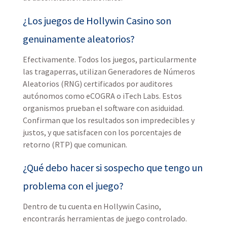
¿Los juegos de Hollywin Casino son
genuinamente aleatorios?
Efectivamente. Todos los juegos, particularmente
las tragaperras, utilizan Generadores de Números
Aleatorios (RNG) certificados por auditores
autónomos como eCOGRA o iTech Labs. Estos
organismos prueban el software con asiduidad.
Confirman que los resultados son impredecibles y
justos, y que satisfacen con los porcentajes de
retorno (RTP) que comunican.
¿Qué debo hacer si sospecho que tengo un
problema con el juego?
Dentro de tu cuenta en Hollywin Casino,
encontrarás herramientas de juego controlado.