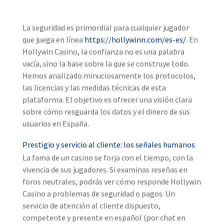
La seguridad es primordial para cualquier jugador
que juega en línea
https://hollywinn.com/es-es/
. En
Hollywin Casino, la confianza no es una palabra
vacía, sino la base sobre la que se construye todo.
Hemos analizado minuciosamente los protocolos,
las licencias y las medidas técnicas de esta
plataforma. El objetivo es ofrecer una visión clara
sobre cómo resguarda los datos y el dinero de sus
usuarios en España.
Prestigio y servicio al cliente: los señales humanos
La fama de un casino se forja con el tiempo, con la
vivencia de sus jugadores. Si examinas reseñas en
foros neutrales, podrás ver cómo responde Hollywin
Casino a problemas de seguridad o pagos. Un
servicio de atención al cliente dispuesto,
competente y presente en español (por chat en