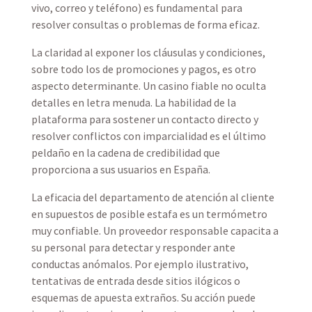
vivo, correo y teléfono) es fundamental para
resolver consultas o problemas de forma eficaz.
La claridad al exponer los cláusulas y condiciones,
sobre todo los de promociones y pagos, es otro
aspecto determinante. Un casino fiable no oculta
detalles en letra menuda. La habilidad de la
plataforma para sostener un contacto directo y
resolver conflictos con imparcialidad es el último
peldaño en la cadena de credibilidad que
proporciona a sus usuarios en España.
La eficacia del departamento de atención al cliente
en supuestos de posible estafa es un termómetro
muy confiable. Un proveedor responsable capacita a
su personal para detectar y responder ante
conductas anómalos. Por ejemplo ilustrativo,
tentativas de entrada desde sitios ilógicos o
esquemas de apuesta extraños. Su acción puede