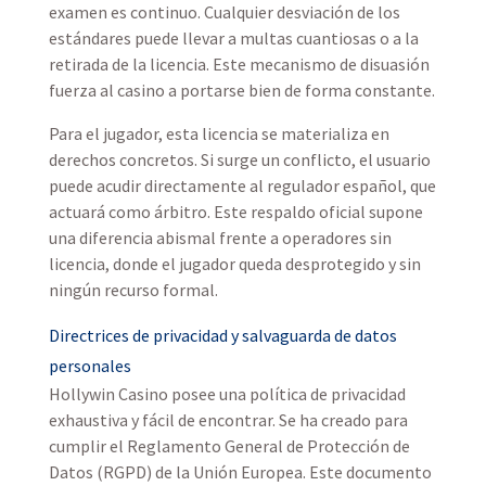
examen es continuo. Cualquier desviación de los
estándares puede llevar a multas cuantiosas o a la
retirada de la licencia. Este mecanismo de disuasión
fuerza al casino a portarse bien de forma constante.
Para el jugador, esta licencia se materializa en
derechos concretos. Si surge un conflicto, el usuario
puede acudir directamente al regulador español, que
actuará como árbitro. Este respaldo oficial supone
una diferencia abismal frente a operadores sin
licencia, donde el jugador queda desprotegido y sin
ningún recurso formal.
Directrices de privacidad y salvaguarda de datos
personales
Hollywin Casino posee una política de privacidad
exhaustiva y fácil de encontrar. Se ha creado para
cumplir el Reglamento General de Protección de
Datos (RGPD) de la Unión Europea. Este documento