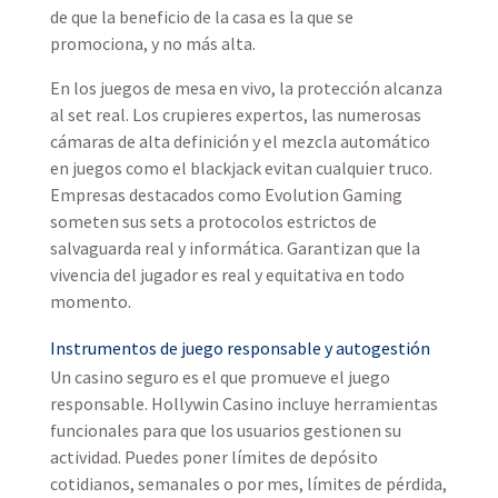
de que la beneficio de la casa es la que se
promociona, y no más alta.
En los juegos de mesa en vivo, la protección alcanza
al set real. Los crupieres expertos, las numerosas
cámaras de alta definición y el mezcla automático
en juegos como el blackjack evitan cualquier truco.
Empresas destacados como Evolution Gaming
someten sus sets a protocolos estrictos de
salvaguarda real y informática. Garantizan que la
vivencia del jugador es real y equitativa en todo
momento.
Instrumentos de juego responsable y autogestión
Un casino seguro es el que promueve el juego
responsable. Hollywin Casino incluye herramientas
funcionales para que los usuarios gestionen su
actividad. Puedes poner límites de depósito
cotidianos, semanales o por mes, límites de pérdida,