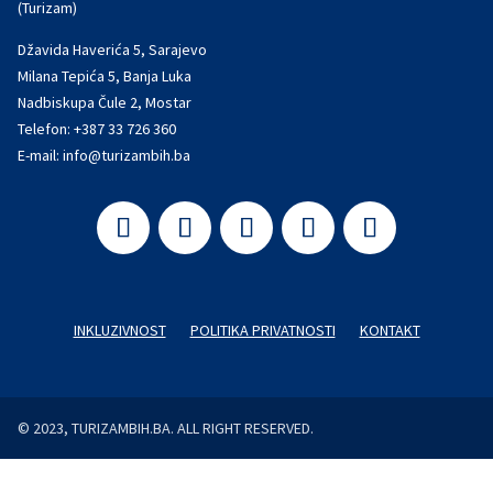
(Turizam)
Džavida Haverića 5, Sarajevo
Milana Tepića 5, Banja Luka
Nadbiskupa Čule 2, Mostar
Telefon:
+387 33 726 360
E-mail:
info@turizambih.ba
INKLUZIVNOST
POLITIKA PRIVATNOSTI
KONTAKT
© 2023, TURIZAMBIH.BA. ALL RIGHT RESERVED.