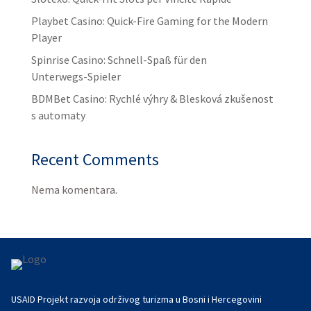
Playbet Casino: Quick‑Fire Gaming for the Modern
Player
Spinrise Casino: Schnell‑Spaß für den
Unterwegs‑Spieler
BDMBet Casino: Rychlé výhry & Blesková zkušenost
s automaty
Recent Comments
Nema komentara.
USAID Projekt razvoja održivog turizma u Bosni i Hercegovini