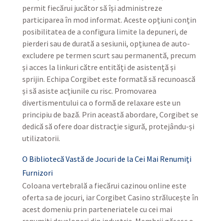
permit fiecărui jucător să își administreze
participarea în mod informat. Aceste opțiuni conțin
posibilitatea de a configura limite la depuneri, de
pierderi sau de durată a sesiunii, opțiunea de auto-
excludere pe termen scurt sau permanentă, precum
și acces la linkuri către entități de asistență și
sprijin. Echipa Corgibet este formată să recunoască
și să asiste acțiunile cu risc. Promovarea
divertismentului ca o formă de relaxare este un
principiu de bază. Prin această abordare, Corgibet se
dedică să ofere doar distracție sigură, protejându-și
utilizatorii.
O Bibliotecă Vastă de Jocuri de la Cei Mai Renumiți
Furnizori
Coloana vertebrală a fiecărui cazinou online este
oferta sa de jocuri, iar Corgibet Casino strălucește în
acest domeniu prin parteneriatele cu cei mai
renumiți developeri din industrie. Membrii găsesc o