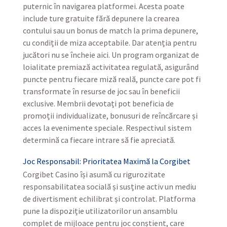
puternic în navigarea platformei. Acesta poate
include ture gratuite fără depunere la crearea
contului sau un bonus de match la prima depunere,
cu condiții de miza acceptabile. Dar atenția pentru
jucători nu se încheie aici. Un program organizat de
loialitate premiază activitatea regulată, asigurând
puncte pentru fiecare miză reală, puncte care pot fi
transformate în resurse de joc sau în beneficii
exclusive. Membrii devotați pot beneficia de
promoții individualizate, bonusuri de reîncărcare și
acces la evenimente speciale. Respectivul sistem
determină ca fiecare intrare să fie apreciată.
Joc Responsabil: Prioritatea Maximă la Corgibet
Corgibet Casino își asumă cu rigurozitate
responsabilitatea socială și susține activ un mediu
de divertisment echilibrat și controlat. Platforma
pune la dispoziție utilizatorilor un ansamblu
complet de mijloace pentru joc conștient, care