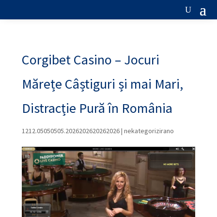
Corgibet Casino – Jocuri
Mărețe Câștiguri și mai Mari,
Distracție Pură în România
1212.05050505.2026202620262026
|
nekategorizirano