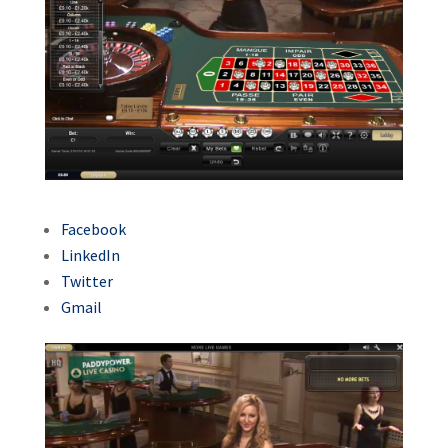
Facebook
LinkedIn
Twitter
Gmail