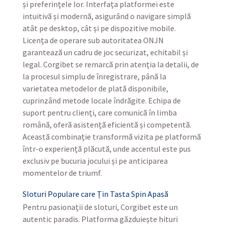
și preferințele lor. Interfața platformei este
intuitivă și modernă, asigurând o navigare simplă
atât pe desktop, cât și pe dispozitive mobile.
Licența de operare sub autoritatea ONJN
garantează un cadru de joc securizat, echitabil și
legal. Corgibet se remarcă prin atenția la detalii, de
la procesul simplu de înregistrare, până la
varietatea metodelor de plată disponibile,
cuprinzând metode locale îndrăgite. Echipa de
suport pentru clienți, care comunică în limba
română, oferă asistență eficientă și competentă.
Această combinație transformă vizita pe platformă
într-o experiență plăcută, unde accentul este pus
exclusiv pe bucuria jocului și pe anticiparea
momentelor de triumf.
Sloturi Populare care Țin Tasta Spin Apasă
Pentru pasionații de sloturi, Corgibet este un
autentic paradis. Platforma găzduiește hituri