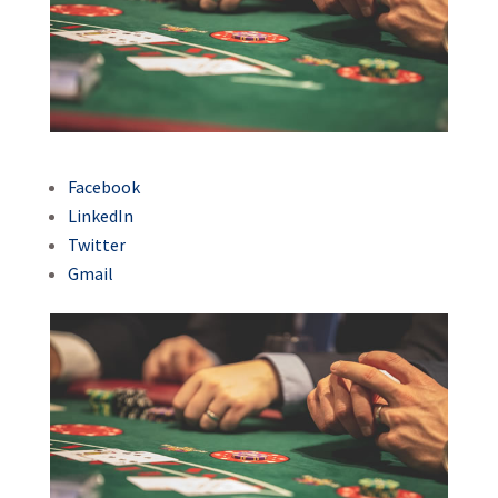
Facebook
LinkedIn
Twitter
Gmail