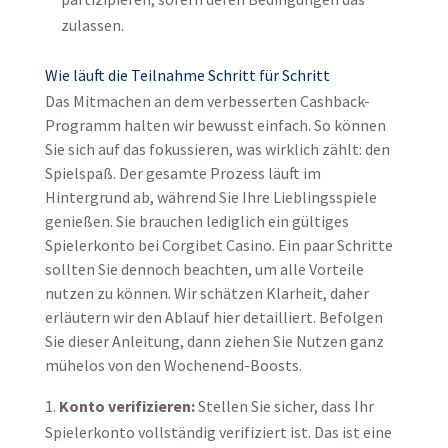
zulassen.
Wie läuft die Teilnahme Schritt für Schritt
Das Mitmachen an dem verbesserten Cashback-
Programm halten wir bewusst einfach. So können
Sie sich auf das fokussieren, was wirklich zählt: den
Spielspaß. Der gesamte Prozess läuft im
Hintergrund ab, während Sie Ihre Lieblingsspiele
genießen. Sie brauchen lediglich ein gültiges
Spielerkonto bei Corgibet Casino. Ein paar Schritte
sollten Sie dennoch beachten, um alle Vorteile
nutzen zu können. Wir schätzen Klarheit, daher
erläutern wir den Ablauf hier detailliert. Befolgen
Sie dieser Anleitung, dann ziehen Sie Nutzen ganz
mühelos von den Wochenend-Boosts.
Konto verifizieren:
Stellen Sie sicher, dass Ihr
Spielerkonto vollständig verifiziert ist. Das ist eine