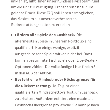
unklar ist, hilft Ihnen unser Kundenserviceteam rund
um die Uhr zur Verfügung. Transparenz ist für uns
gelebte Praxis. Diese FAQ soll Ihnen ermöglichen,
das Maximum aus unserer verbesserten
Rückerstattungsaktion zu erzielen.
Fördern alle Spiele den Cashback?
Die
allermeisten Spiele in unserem Portfolio sind
qualifiziert. Nur einige wenige, explizit
ausgeschlossene Spiele wirken nicht bei. Dazu
können bestimmte Tischspiele oder Live-Dealer-
Optionen zählen. Die vollständige Liste finden Sie
in den AGB der Aktion.
Besteht eine Mindest- oder Höchstgrenze für
die Rückerstattung?
Ja. Es gibt einen
qualifizierten Mindestnettoverlust, um Cashback
zu erhalten. Außerdem existiert eine maximale
Cashback-Obergrenze pro Woche. Sie kann je nach