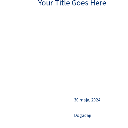
Your Title Goes Here
30 maja, 2024
Događaji