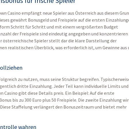
sbonus für frische Spieler
Crown Casino empfängt neue Spieler aus Österreich aus diesem Gru
ses gewährt Bonusgeld und Freispiele auf die ersten Einzahlung
form Schritt für Schritt und mit einem vergrößerten Budget
nzahl der Freispiele sind eindeutig angegeben und konzentrieren 
 österreichische Spieler stellt dar die klare Darstellung der
en realistischen Überblick, was erforderlich ist, um Gewinne aus
ollziehen
greich zu nutzen, muss seine Struktur begreifen. Typischerweis
gentlich dritte Einzahlung. Jeder Teil kann individuelle Limits und
 Casino gibt diese Details preis. Ein Beispiel: Auf die erste
nus bis zu 300 Euro plus 50 Freispiele. Die zweite Einzahlung wi
 Diese Staffelung verlängert den Bonuszeitraum und bietet mehr
ntrolle wahren