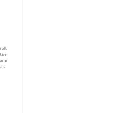
i oft
tive
form
icht
.