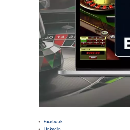
Facebook
LinkedIn