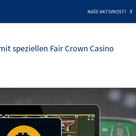
NAŠE AKTIVNOSTI
 mit speziellen Fair Crown Casino
o