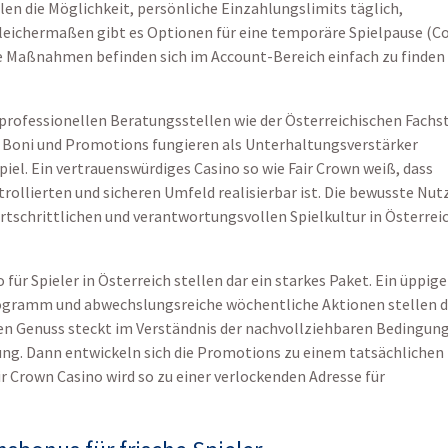
en die Möglichkeit, persönliche Einzahlungslimits täglich,
eichermaßen gibt es Optionen für eine temporäre Spielpause (C
ese Maßnahmen befinden sich im Account-Bereich einfach zu finden
u professionellen Beratungsstellen wie der Österreichischen Fachs
e Boni und Promotions fungieren als Unterhaltungsverstärker
piel. Ein vertrauenswürdiges Casino so wie Fair Crown weiß, dass
ntrollierten und sicheren Umfeld realisierbar ist. Die bewusste Nu
tschrittlichen und verantwortungsvollen Spielkultur in Österrei
für Spieler in Österreich stellen dar ein starkes Paket. Ein üppige
ogramm und abwechslungsreiche wöchentliche Aktionen stellen d
en Genuss steckt im Verständnis der nachvollziehbaren Bedingun
ung. Dann entwickeln sich die Promotions zu einem tatsächlichen
ir Crown Casino wird so zu einer verlockenden Adresse für