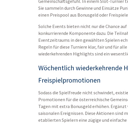
Gemeinschaftsgefühl. In einem Slot-Turnier t
Sie sammeln durch Gewinne und Einsätze Punkt
einen Preispool aus Bonusgeld oder Freispiele
Solche Events bieten nicht nur die Chance auf
konkurrierende Komponente dazu. Die Teilnahme
Eventzeitraums in den gewählten Spielen echte
Regeln für diese Turniere klar, fair und für al
wiederkehrenden Highlights sind ein wesentl
Wöchentlich wiederkehrende Hi
Freispielpromotionen
Sodass die Spielfreude nicht schwindet, existi
Promotionen für die österreichische Gemeins
Tagen mit extra Bonusgeld erhöhen. Ergänzt 
saisonalen Ereignissen. Diese Aktionen sind
etablierten Spielern eine zügige und einfach