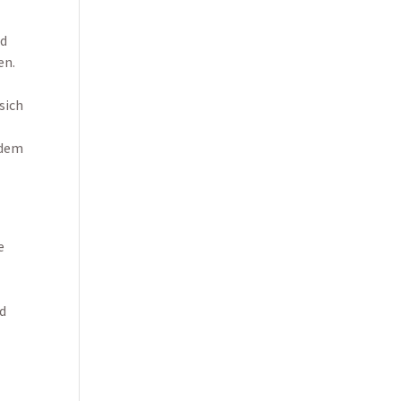
nd
en.
sich
 dem
e
rd