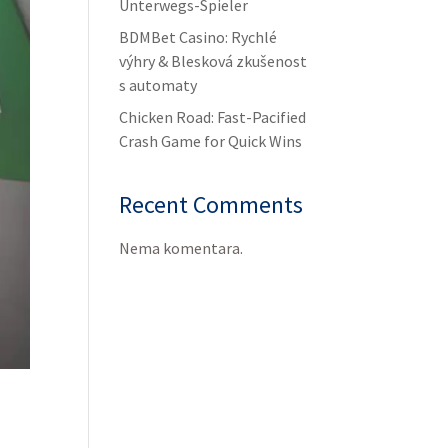
Unterwegs‑Spieler
BDMBet Casino: Rychlé
výhry & Blesková zkušenost
s automaty
Chicken Road: Fast‑Pacified
Crash Game for Quick Wins
Recent Comments
Nema komentara.