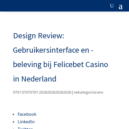
Design Review:
Gebruikersinterface en -
beleving bij Felicebet Casino
in Nederland
0707.07070707.2026202620262026
|
nekategorizirano
Facebook
LinkedIn