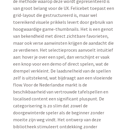
de methode waarop deze wordt gepresenteerd is
van groot belang voor de UX. Felicebet toepast een
grid-layout die gestructureerd is, maar wel
toereikend visuele prikkels levert door gebruik van
hoogwaardige game-thumbnails. Het is een genot
van bekendheid met direct zichtbare favorieten,
maar ook verse aanwinsten krijgen de aandacht die
ze verdienen. Het selectieproces aanvoelt intuïtief
aan: hover je over een spel, dan verschijnt er vaak
een knop voor een demo of direct spelen, wat de
drempel verkleint. De laadsnelheid van de spellen
zelf is uitstekend, wat bijdraagt aan een vloeiende
flow. Voor de Nederlandse markt is de
beschikbaarheid van vertrouwde tafelspellen en
localised content een significant pluspunt. De
categorisering is zo slim dat zowel de
doorgewinterde speler als de beginner zonder
moeite zijn weg vindt. Het ontwerp van deze
bibliotheek stimuleert ontdekking zonder