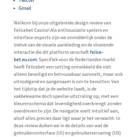
Twitter
Gmail
Welkom bij onze uitgebreide design review van
Felicebet Casino! Als enthousiaste spelers en
interface-experts zijn we onmiddellijk onder de
indruk van de visuele aankleding en de vloeiende
interactie die dit platform verschaft
felice-
bet.eu.com
. Specifiek voor de Nederlandse markt
heeft Felicebet een setting ontwikkeld die niet
alleen beveiligd en betrouwbaar aanvoelt, maar ook
uitnodigend en aangenaam is om te benutten. Van
het tijdstip dat je de website laadt, is de
vakbekwame doch speelse uitstraling op, met een
kleurenschema dat levendigheid overbrengt zonder
overdreven te zijn. De navigatie voelt intuïtief aan,
alsof alles precies daar ligt waar je het verwacht. In
deze review duiken we in de details van wat de
gebruikersinterface (UI) en gebruikerservaring (UX)