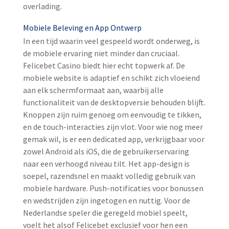
overlading.
Mobiele Beleving en App Ontwerp
In een tijd waarin veel gespeeld wordt onderweg, is
de mobiele ervaring niet minder dan cruciaal.
Felicebet Casino biedt hier echt topwerk af. De
mobiele website is adaptief en schikt zich vloeiend
aan elk schermformaat aan, waarbij alle
functionaliteit van de desktopversie behouden blijft.
Knoppen zijn ruim genoeg om eenvoudig te tikken,
en de touch-interacties zijn vlot. Voor wie nog meer
gemak wil, is er een dedicated app, verkrijgbaar voor
zowel Android als iOS, die de gebruikerservaring
naar een verhoogd niveau tilt. Het app-design is
soepel, razendsnel en maakt volledig gebruik van
mobiele hardware. Push-notificaties voor bonussen
en wedstrijden zijn ingetogen en nuttig. Voor de
Nederlandse speler die geregeld mobiel speelt,
voelt het alsof Felicebet exclusief voor hen een