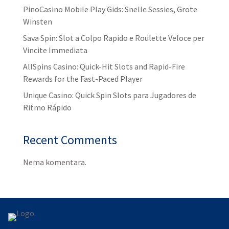
PinoCasino Mobile Play Gids: Snelle Sessies, Grote
Winsten
Sava Spin: Slot a Colpo Rapido e Roulette Veloce per
Vincite Immediata
AllSpins Casino: Quick‑Hit Slots and Rapid‑Fire
Rewards for the Fast‑Paced Player
Unique Casino: Quick Spin Slots para Jugadores de
Ritmo Rápido
Recent Comments
Nema komentara.