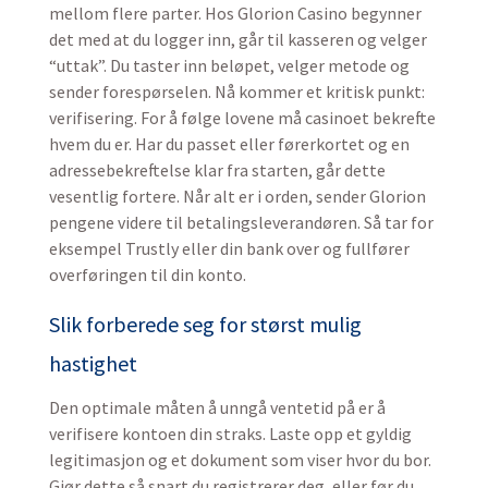
mellom flere parter. Hos Glorion Casino begynner
det med at du logger inn, går til kasseren og velger
“uttak”. Du taster inn beløpet, velger metode og
sender forespørselen. Nå kommer et kritisk punkt:
verifisering. For å følge lovene må casinoet bekrefte
hvem du er. Har du passet eller førerkortet og en
adressebekreftelse klar fra starten, går dette
vesentlig fortere. Når alt er i orden, sender Glorion
pengene videre til betalingsleverandøren. Så tar for
eksempel Trustly eller din bank over og fullfører
overføringen til din konto.
Slik forberede seg for størst mulig
hastighet
Den optimale måten å unngå ventetid på er å
verifisere kontoen din straks. Laste opp et gyldig
legitimasjon og et dokument som viser hvor du bor.
Gjør dette så snart du registrerer deg, eller før du