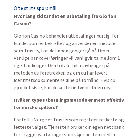
Ofte stilte spørsmål
Hvor lang tid tar det en utbetaling fra Glorion
Casino?
Glorion Casino behandler utbetalinger hurtig. For
kunder som er bekreftet og anvender en metode
som Trustly, kan det noen ganger gå på timer.
Vanlige bankoverføringer vil vanligvis ta mellom 1
og 3 bankdager. Den totale tiden avhenger på
metoden du foretrekker, og om du har levert
identitetsdokumentene dine på forhånd. Hvis du
gjør det siste, kan du kutte ned ventetiden mye.
Hvilken type utbetalingsmetode er mest effektiv
for norske spillere?
For folk i Norge er Trustly som regel det raskeste og
letteste valget. Tjenesten bruker din egen nettbank
for trygge overføringer som skjer nesten med en