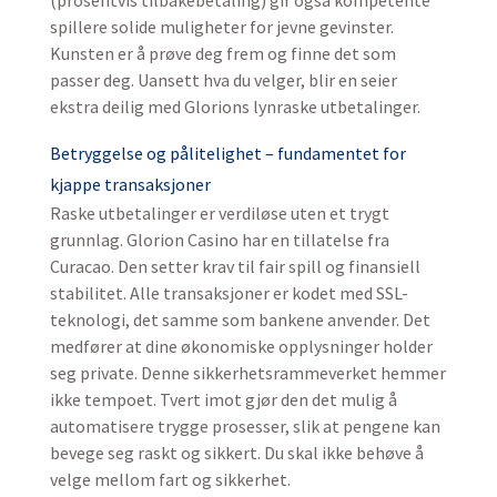
spillere solide muligheter for jevne gevinster.
Kunsten er å prøve deg frem og finne det som
passer deg. Uansett hva du velger, blir en seier
ekstra deilig med Glorions lynraske utbetalinger.
Betryggelse og pålitelighet – fundamentet for
kjappe transaksjoner
Raske utbetalinger er verdiløse uten et trygt
grunnlag. Glorion Casino har en tillatelse fra
Curacao. Den setter krav til fair spill og finansiell
stabilitet. Alle transaksjoner er kodet med SSL-
teknologi, det samme som bankene anvender. Det
medfører at dine økonomiske opplysninger holder
seg private. Denne sikkerhetsrammeverket hemmer
ikke tempoet. Tvert imot gjør den det mulig å
automatisere trygge prosesser, slik at pengene kan
bevege seg raskt og sikkert. Du skal ikke behøve å
velge mellom fart og sikkerhet.