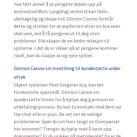
noe helt annet å se pengene dukke opp på
kontoutskriften. Langdryg ventetid kan føles
ubehagelig og skape tvil. Glorion Casino forstår
dette og streber for at euphorien etter en bra seier
skal vare, ved å få pengene ut til deg uten
problemer. Slik skaper de en bedre relasjon til
spillerne. I det du er sikker på at pengene kommer
raskt, kan du slappe av og nyte spillet.
Glorion Casino sin innstilling til kundestøtte under
uttak
Skjønt systemer flest fungerer bra, kan det
forekomme spørsmål. Glorion Casino sin
kundestøtte finnes for å hjelpe deg gjennom en
utbetalingsprosess. Du kan ta kontakt med dem via
live chat eller e-post. De vet om de vanlige
problemene. Spør du om hvor langt en forespørsel
har kommet? Trenger du hjelp med å laste opp
dokumenter? Er du usikker på metodevalg? Da er de