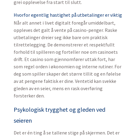
grei opplevelse fra start til slutt.
Hvorfor egentlig hastighet på utbetalinger er viktig
Når alt annet i livet digitalt foregår umiddelbart,
oppleves det galt å vente på casino-penger. Raske
utbetalinger dreier seg ikke bare om praktisk
tilrettelegging. De demonstrerer et respektfullt
forhold til spilleren og forteller noe om casinoets
drift. Et casino som gjennomfører uttak fort, har
som regel orden i økonomien og interne rutiner. For
deg som spiller skaper det større tillit og en følelse
av at pengene faktisk er dine. Ventetid kan svekke
gleden av en seier, mens en rask overføring
forsterker den.
Psykologisk trygghet og gleden ved
seieren
Det er én ting å se tallene stige på skjermen. Det er