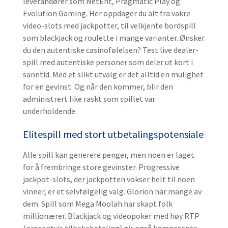
leverandører som NetEnt, Pragmatic Play og
Evolution Gaming. Her oppdager du alt fra vakre
video-slots med jackpotter, til velkjente bordspill
som blackjack og roulette i mange varianter. Ønsker
du den autentiske casinofølelsen? Test live dealer-
spill med autentiske personer som deler ut kort i
sanntid. Med et slikt utvalg er det alltid en mulighet
for en gevinst. Og når den kommer, blir den
administrert like raskt som spillet var
underholdende.
Elitespill med stort utbetalingspotensiale
Alle spill kan generere penger, men noen er laget
for å frembringe store gevinster. Progressive
jackpot-slots, der jackpotten vokser helt til noen
vinner, er et selvfølgelig valg. Glorion har mange av
dem. Spill som Mega Moolah har skapt folk
millionærer. Blackjack og videopoker med høy RTP
(prosentvis tilbakebetaling) gir også kompetente