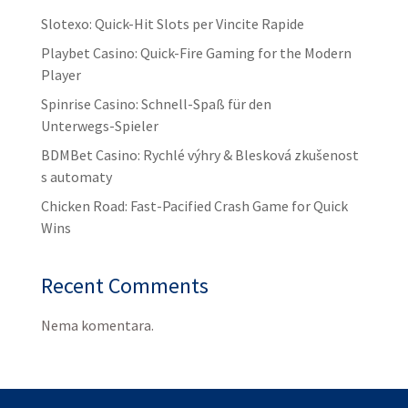
Slotexo: Quick‑Hit Slots per Vincite Rapide
Playbet Casino: Quick‑Fire Gaming for the Modern
Player
Spinrise Casino: Schnell‑Spaß für den
Unterwegs‑Spieler
BDMBet Casino: Rychlé výhry & Blesková zkušenost
s automaty
Chicken Road: Fast‑Pacified Crash Game for Quick
Wins
Recent Comments
Nema komentara.