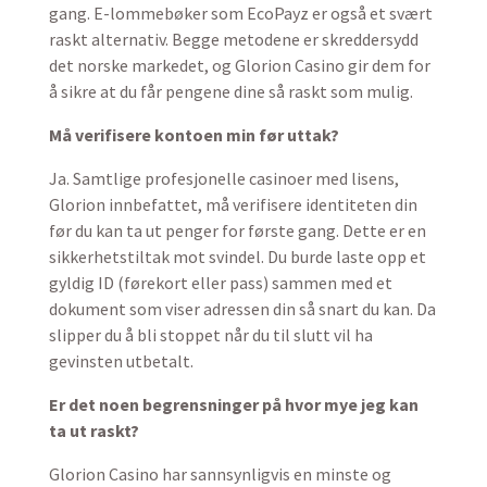
gang. E-lommebøker som EcoPayz er også et svært
raskt alternativ. Begge metodene er skreddersydd
det norske markedet, og Glorion Casino gir dem for
å sikre at du får pengene dine så raskt som mulig.
Må verifisere kontoen min før uttak?
Ja. Samtlige profesjonelle casinoer med lisens,
Glorion innbefattet, må verifisere identiteten din
før du kan ta ut penger for første gang. Dette er en
sikkerhetstiltak mot svindel. Du burde laste opp et
gyldig ID (førekort eller pass) sammen med et
dokument som viser adressen din så snart du kan. Da
slipper du å bli stoppet når du til slutt vil ha
gevinsten utbetalt.
Er det noen begrensninger på hvor mye jeg kan
ta ut raskt?
Glorion Casino har sannsynligvis en minste og