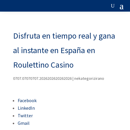
Disfruta en tiempo real y gana
al instante en España en
Roulettino Casino
0707.07070707.2026202620262026
|
nekategorizirano
Facebook
LinkedIn
Twitter
Gmail