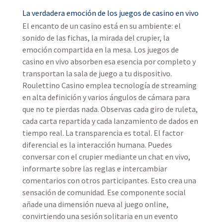
La verdadera emoción de los juegos de casino en vivo
El encanto de un casino está en su ambiente: el
sonido de las fichas, la mirada del crupier, la
emoción compartida en la mesa. Los juegos de
casino en vivo absorben esa esencia por completo y
transportan la sala de juego a tu dispositivo.
Roulettino Casino emplea tecnología de streaming
en alta definición y varios ángulos de cámara para
que no te pierdas nada. Observas cada giro de ruleta,
cada carta repartida y cada lanzamiento de dados en
tiempo real. La transparencia es total. El factor
diferencial es la interacción humana. Puedes
conversar con el crupier mediante un chat en vivo,
informarte sobre las reglas e intercambiar
comentarios con otros participantes. Esto crea una
sensación de comunidad. Ese componente social
añade una dimensión nueva al juego online,
convirtiendo una sesión solitaria en un evento