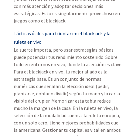
con más atención y adoptar decisiones más
estratégicas. Esto es singularmente provechoso en
juegos como el blackjack.
Tácticas útiles para triunfar en el blackjack y la
ruleta en vivo
La suerte importa, pero usar estrategias básicas
puede potenciar tus rendimiento sostenido. Sobre
todo en entornos en vivo, donde la atención es clave.
Para el blackjack en vivo, tu mejor aliado es la
estrategia base. Es un conjunto de normas
numéricas que señalan la elección ideal (pedir,
plantarse, doblar o dividir) según tu mano y la carta
visible del crupier. Memorizar esta tabla reduce
mucho la margen de la casa. En la ruleta en vivo, la
selección de la modalidad cuenta: la ruleta europea,
con un solo cero, tiene mejores probabilidades que
la americana. Gestionar tu capital es vital en ambos