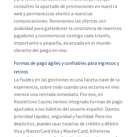
consultes la apartado de promociones en nuestra
web y permanezcas atento a nuestras
comunicaciones. Renovamos las ofertas con
asiduidad para galardonar la constancia de nuestros
jugadores y conmemorar contigo cada triunfo,
importante o pequeña, alcanzada en el mundo
vibrante del juego en vivo.
Formas de pago ágiles y confiables para ingresos y
retiros
La fluidez en las gestiones es una faceta clave de la
experiencia, sobre todo cuando una victoria en vivo
merece una retirada inmediata. Por eso, en
Roulettino Casino hemos integrado formas de pago
ajustados a los hábitos del usuario español. Damos
prioridad rapidez, seguridad y facilidad. Para los
depósitos, puedes usar tarjetas de crédito y débito
Visa y MasterCard Visa y MasterCard, billeteras