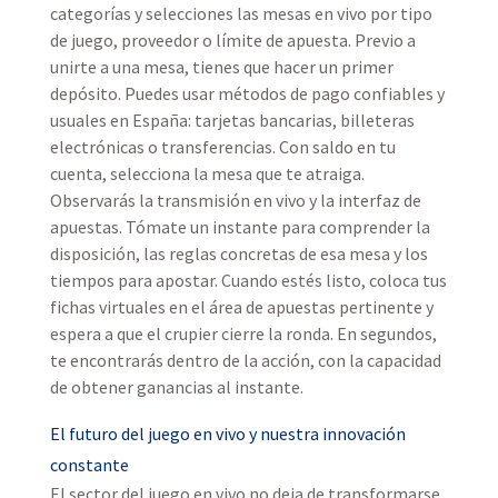
categorías y selecciones las mesas en vivo por tipo
de juego, proveedor o límite de apuesta. Previo a
unirte a una mesa, tienes que hacer un primer
depósito. Puedes usar métodos de pago confiables y
usuales en España: tarjetas bancarias, billeteras
electrónicas o transferencias. Con saldo en tu
cuenta, selecciona la mesa que te atraiga.
Observarás la transmisión en vivo y la interfaz de
apuestas. Tómate un instante para comprender la
disposición, las reglas concretas de esa mesa y los
tiempos para apostar. Cuando estés listo, coloca tus
fichas virtuales en el área de apuestas pertinente y
espera a que el crupier cierre la ronda. En segundos,
te encontrarás dentro de la acción, con la capacidad
de obtener ganancias al instante.
El futuro del juego en vivo y nuestra innovación
constante
El sector del juego en vivo no deja de transformarse.