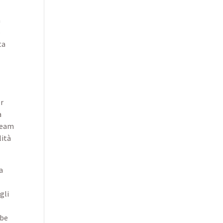
a
o
ta
er
a
Dream
lità
a
gli
bbe