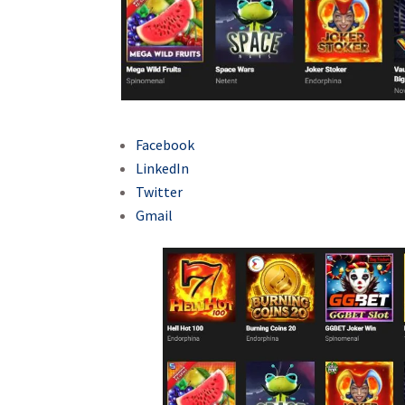
Facebook
LinkedIn
Twitter
Gmail