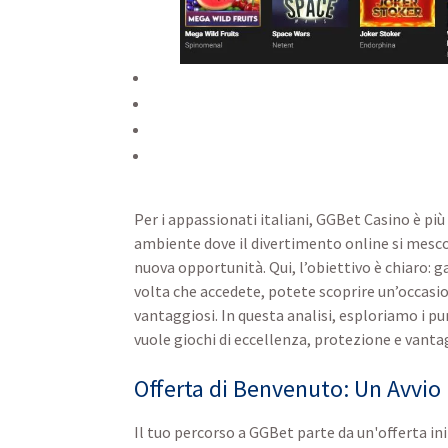
Per i appassionati italiani, GGBet Casino è p
ambiente dove il divertimento online si mescol
nuova opportunità. Qui, l’obiettivo è chiaro: 
volta che accedete, potete scoprire un’occasio
vantaggiosi. In questa analisi, esploriamo i pun
vuole giochi di eccellenza, protezione e vantaggi
Offerta di Benvenuto: Un Avvio
Il tuo percorso a GGBet parte da un'offerta i