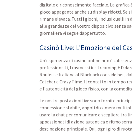
digitale o riconoscimento facciale. La grafica
gioco appagante anche su display ridotti. Se sie
rimane elevata. Tutti i giochi, inclusi quelli 
alle grandezze del vostro dispositivo senza s
giornaliera vi segue dappertutto.
Casinò Live: L'Emozione del Cas
Un'esperienza di casino online non è tale senz
professionisti, trasmessi in streaming HD da st
Roulette Italiana al Blackjack con side bet, 
Catcher e Crazy Time. Il contatto in tempo reale
e l'autenticità del gioco fisico, con la comodità
Le nostre postazioni live sono fornite princip
connessione stabile, angoli di camera multipli
usare la chat per comunicare e scegliere tra limi
appassionati di azione autentica e ritmo serra
destinazione principale. Qui, ogni giro di ruo