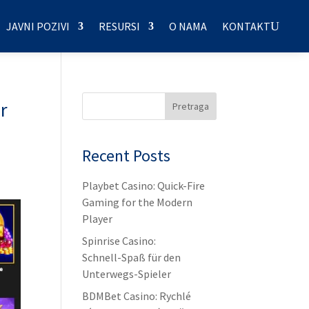
JAVNI POZIVI
RESURSI
O NAMA
KONTAKT
er
Pretraga
Recent Posts
Playbet Casino: Quick‑Fire
Gaming for the Modern
Player
Spinrise Casino:
Schnell‑Spaß für den
Unterwegs‑Spieler
BDMBet Casino: Rychlé