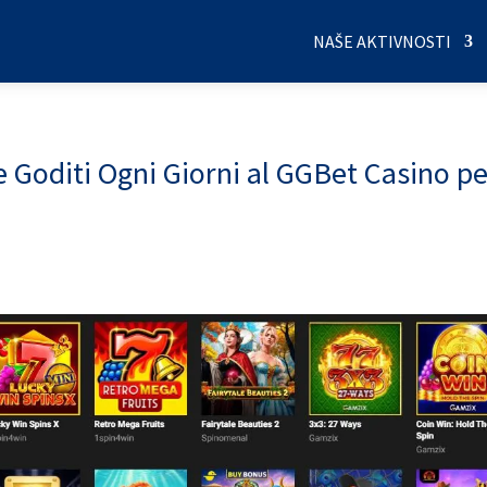
NAŠE AKTIVNOSTI
e e Goditi Ogni Giorni al GGBet Casino p
o