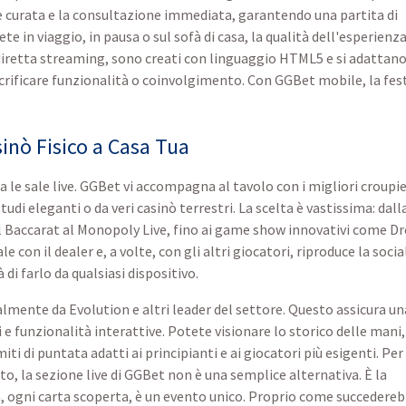
 è curata e la consultazione immediata, garantendo una partita di
te in viaggio, in pausa o sul sofà di casa, la qualità dell'esperienz
in diretta streaming, sono creati con linguaggio HTML5 e si adattan
acrificare funzionalità o coinvolgimento. Con GGBet mobile, la fes
inò Fisico a Casa Tua
a le sale live. GGBet vi accompagna al tavolo con i migliori croupi
udi eleganti o da veri casinò terrestri. La scelta è vastissima: dall
dal Baccarat al Monopoly Live, fino ai game show innovativi come 
 con il dealer e, a volte, con gli altri giocatori, riproduce la socia
 di farlo da qualsiasi dispositivo.
almente da Evolution e altri leader del settore. Questo assicura un
 e funzionalità interattive. Potete visionare lo storico delle mani,
ti di puntata adatti ai principianti e ai giocatori più esigenti. Per 
to, la sezione live di GGBet non è una semplice alternativa. È la
ta, ogni carta scoperta, è un evento unico. Proprio come succedere