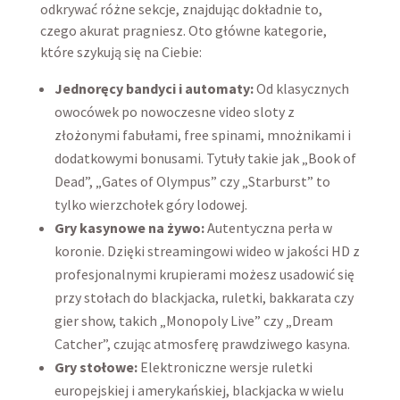
odkrywać różne sekcje, znajdując dokładnie to,
czego akurat pragniesz. Oto główne kategorie,
które szykują się na Ciebie:
Jednoręcy bandyci i automaty:
Od klasycznych
owocówek po nowoczesne video sloty z
złożonymi fabułami, free spinami, mnożnikami i
dodatkowymi bonusami. Tytuły takie jak „Book of
Dead”, „Gates of Olympus” czy „Starburst” to
tylko wierzchołek góry lodowej.
Gry kasynowe na żywo:
Autentyczna perła w
koronie. Dzięki streamingowi wideo w jakości HD z
profesjonalnymi krupierami możesz usadowić się
przy stołach do blackjacka, ruletki, bakkarata czy
gier show, takich „Monopoly Live” czy „Dream
Catcher”, czując atmosferę prawdziwego kasyna.
Gry stołowe:
Elektroniczne wersje ruletki
europejskiej i amerykańskiej, blackjacka w wielu