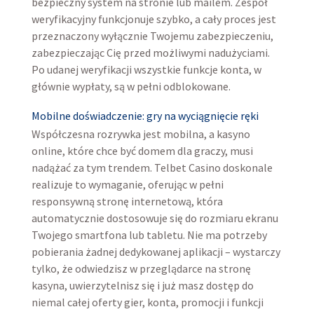
bezpieczny system na stronie lub mailem. Zespół
weryfikacyjny funkcjonuje szybko, a cały proces jest
przeznaczony wyłącznie Twojemu zabezpieczeniu,
zabezpieczając Cię przed możliwymi nadużyciami.
Po udanej weryfikacji wszystkie funkcje konta, w
głównie wypłaty, są w pełni odblokowane.
Mobilne doświadczenie: gry na wyciągnięcie ręki
Współczesna rozrywka jest mobilna, a kasyno
online, które chce być domem dla graczy, musi
nadążać za tym trendem. Telbet Casino doskonale
realizuje to wymaganie, oferując w pełni
responsywną stronę internetową, która
automatycznie dostosowuje się do rozmiaru ekranu
Twojego smartfona lub tabletu. Nie ma potrzeby
pobierania żadnej dedykowanej aplikacji – wystarczy
tylko, że odwiedzisz w przeglądarce na stronę
kasyna, uwierzytelnisz się i już masz dostęp do
niemal całej oferty gier, konta, promocji i funkcji