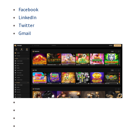
Facebook
LinkedIn
Twitter
Gmail