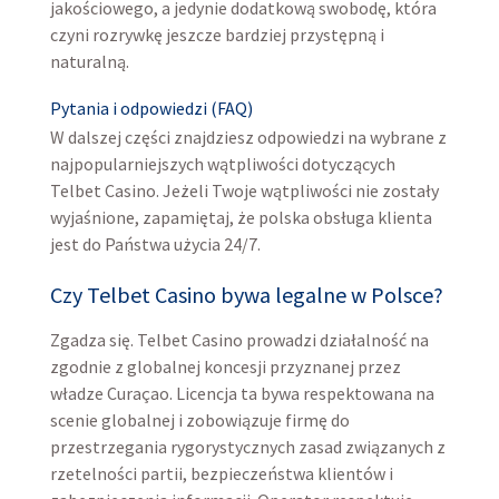
jakościowego, a jedynie dodatkową swobodę, która
czyni rozrywkę jeszcze bardziej przystępną i
naturalną.
Pytania i odpowiedzi (FAQ)
W dalszej części znajdziesz odpowiedzi na wybrane z
najpopularniejszych wątpliwości dotyczących
Telbet Casino. Jeżeli Twoje wątpliwości nie zostały
wyjaśnione, zapamiętaj, że polska obsługa klienta
jest do Państwa użycia 24/7.
Czy Telbet Casino bywa legalne w Polsce?
Zgadza się. Telbet Casino prowadzi działalność na
zgodnie z globalnej koncesji przyznanej przez
władze Curaçao. Licencja ta bywa respektowana na
scenie globalnej i zobowiązuje firmę do
przestrzegania rygorystycznych zasad związanych z
rzetelności partii, bezpieczeństwa klientów i