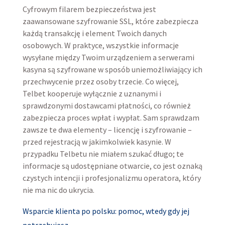
Cyfrowym filarem bezpieczeństwa jest
zaawansowane szyfrowanie SSL, które zabezpiecza
każdą transakcję i element Twoich danych
osobowych. W praktyce, wszystkie informacje
wysyłane między Twoim urządzeniem a serwerami
kasyna są szyfrowane w sposób uniemożliwiający ich
przechwycenie przez osoby trzecie. Co więcej,
Telbet kooperuje wyłącznie z uznanymi i
sprawdzonymi dostawcami płatności, co również
zabezpiecza proces wpłat i wypłat. Sam sprawdzam
zawsze te dwa elementy – licencję i szyfrowanie –
przed rejestracją w jakimkolwiek kasynie. W
przypadku Telbetu nie miałem szukać długo; te
informacje są udostępniane otwarcie, co jest oznaką
czystych intencji i profesjonalizmu operatora, który
nie ma nic do ukrycia.
Wsparcie klienta po polsku: pomoc, wtedy gdy jej
potrzebujesz