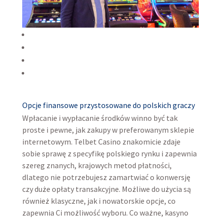
Opcje finansowe przystosowane do polskich graczy
Wpłacanie i wypłacanie środków winno być tak
proste i pewne, jak zakupy w preferowanym sklepie
internetowym. Telbet Casino znakomicie zdaje
sobie sprawę z specyfikę polskiego rynku i zapewnia
szereg znanych, krajowych metod płatności,
dlatego nie potrzebujesz zamartwiać o konwersję
czy duże opłaty transakcyjne. Możliwe do użycia są
również klasyczne, jak i nowatorskie opcje, co
zapewnia Ci możliwość wyboru. Co ważne, kasyno