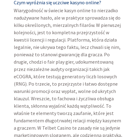
Czym wyróżnia się uczciwe kasyno online?
Wiarygodność w świecie kasyn online to nierzadko
nadużywane hasło, ale w praktyce sprowadza się do
kilku określonych, mierzalnych filarów. W pierwszej
kolejności, jest to kompletna przejrzystość w
kwestii licencji i regulacji. Platforma, która działa
legalnie, nie ukrywa tego faktu, lecz chwali się nim,
ponieważ to stanowi gwarancję dla gracza. Po
drugie, chodzi o fair play gier, udokumentowaną
przez niezależne audyty organizacji takich jak
eCOGRA, które testują generatory liczb losowych
(RNG). Po trzecie, to przejrzyste i łatwo dostępne
warunki promocji oraz wypłat, wolne od ukrytych
klauzul. Wreszcie, to fachowa i życzliwa obsługa
klienta, skłonna wyjaśnić każdą wątpliwość. To
właśnie te elementy tworzą zaufanie, które jest
fundamentem długotrwałej relacji między kasynem
a graczem. W Telbet Casino te zasady nie są jedynie
marketingowym sloganem, ale codzienną praktyką,