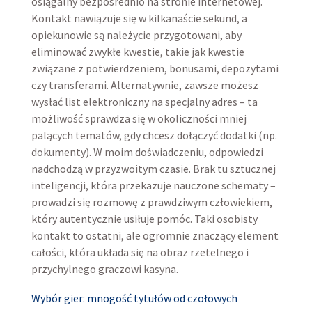
osiągalny bezpośrednio na stronie internetowej.
Kontakt nawiązuje się w kilkanaście sekund, a
opiekunowie są należycie przygotowani, aby
eliminować zwykłe kwestie, takie jak kwestie
związane z potwierdzeniem, bonusami, depozytami
czy transferami. Alternatywnie, zawsze możesz
wysłać list elektroniczny na specjalny adres – ta
możliwość sprawdza się w okoliczności mniej
palących tematów, gdy chcesz dołączyć dodatki (np.
dokumenty). W moim doświadczeniu, odpowiedzi
nadchodzą w przyzwoitym czasie. Brak tu sztucznej
inteligencji, która przekazuje nauczone schematy –
prowadzi się rozmowę z prawdziwym człowiekiem,
który autentycznie usiłuje pomóc. Taki osobisty
kontakt to ostatni, ale ogromnie znaczący element
całości, która układa się na obraz rzetelnego i
przychylnego graczowi kasyna.
Wybór gier: mnogość tytułów od czołowych