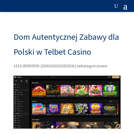
Dom Autentycznej Zabawy dla
Polski w Telbet Casino
1515.05050505.2026202620262026
|
nekategorizirano