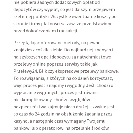
nie pobiera żadnych dodatkowych opłat od
depozytów czy wypłat, co jest dalszym przejawem
rzetelnej polityki. Wszystkie ewentualne koszty po
stronie firmy płatności są zawsze przedstawione
przed dokończeniem transakcji.
Przeglądając oferowane metody, na pewno
znajdziesz coś dla siebie. Do najbardziej znanych i
najszybszych opcji depozytu są natychmiastowe
przelewy online poprzez serwisy takie jak
Przelewy24, Blik czy ekspresowe przelewy bankowe.
To rozwiązania, z których na co dzień korzystasz,
więc proces jest znajomy i wygodny. Jeśli chodzi o
wypłacanie wygranych, proces jest równie
nieskomplikowany, choć ze względów
bezpieczeństwa zajmuje nieco dłużej – zwykle jest
to czas do 24 godzin na obsłużenie żądania przez
kasyno, a następnie czas wymagany Twojemu
bankowi lub operatorowi na przelanie środków.