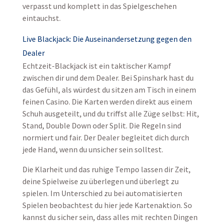
verpasst und komplett in das Spielgeschehen
eintauchst.
Live Blackjack: Die Auseinandersetzung gegen den
Dealer
Echtzeit-Blackjack ist ein taktischer Kampf
zwischen dir und dem Dealer. Bei Spinshark hast du
das Gefühl, als würdest du sitzen am Tisch in einem
feinen Casino. Die Karten werden direkt aus einem
Schuh ausgeteilt, und du triffst alle Züge selbst: Hit,
Stand, Double Down oder Split. Die Regeln sind
normiert und fair. Der Dealer begleitet dich durch
jede Hand, wenn du unsicher sein solltest.
Die Klarheit und das ruhige Tempo lassen dir Zeit,
deine Spielweise zu überlegen und überlegt zu
spielen. Im Unterschied zu bei automatisierten
Spielen beobachtest du hier jede Kartenaktion. So
kannst du sicher sein, dass alles mit rechten Dingen