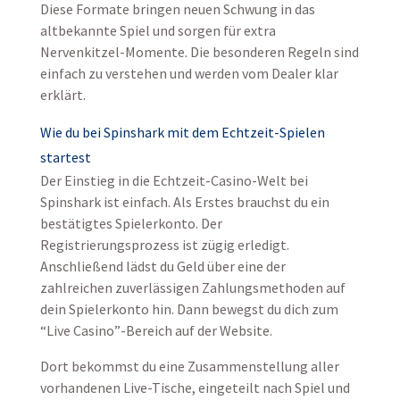
Diese Formate bringen neuen Schwung in das
altbekannte Spiel und sorgen für extra
Nervenkitzel-Momente. Die besonderen Regeln sind
einfach zu verstehen und werden vom Dealer klar
erklärt.
Wie du bei Spinshark mit dem Echtzeit-Spielen
startest
Der Einstieg in die Echtzeit-Casino-Welt bei
Spinshark ist einfach. Als Erstes brauchst du ein
bestätigtes Spielerkonto. Der
Registrierungsprozess ist zügig erledigt.
Anschließend lädst du Geld über eine der
zahlreichen zuverlässigen Zahlungsmethoden auf
dein Spielerkonto hin. Dann bewegst du dich zum
“Live Casino”-Bereich auf der Website.
Dort bekommst du eine Zusammenstellung aller
vorhandenen Live-Tische, eingeteilt nach Spiel und