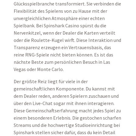
Glücksspielbranche transformiert. Sie verbinden die
Flexibilität des Spielens von zu Hause mit der
unvergleichlichen Atmosphäre einer echten
Spielbank. Bei Spinshark Casino spürst du die
Nervenkitzel, wenn der Dealer die Karten verteilt
oder die Roulette-Kugel wirft. Diese Interaktion und
Transparenz erzeugen ein Vertrauensbasis, das
reine RNG-Spiele nicht bieten können. Es ist das
nächste Beste zum persönlichen Besuch in Las
Vegas oder Monte Carlo.
Der größte Reiz liegt für viele in der
gemeinschaftlichen Komponente. Du kannst mit
dem Dealer reden, anderen Spielern zuschauen und
über den Live-Chat sogar mit ihnen interagieren.
Diese Gemeinschaftserfahrung macht jedes Spiel zu
einem besonderen Erlebnis. Die gestochen scharfen
Streams und die hochwertige Studioeinrichtung bei
Spinshark stellen sicher dafür, dass du kein Detail