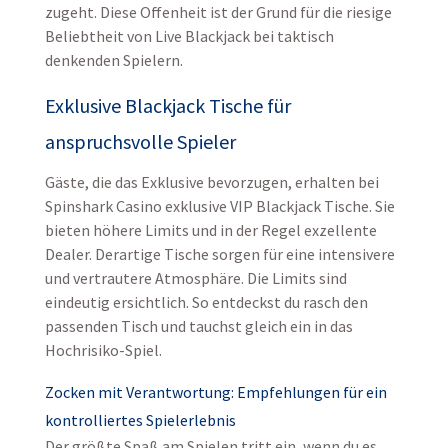
zugeht. Diese Offenheit ist der Grund für die riesige
Beliebtheit von Live Blackjack bei taktisch
denkenden Spielern.
Exklusive Blackjack Tische für
anspruchsvolle Spieler
Gäste, die das Exklusive bevorzugen, erhalten bei
Spinshark Casino exklusive VIP Blackjack Tische. Sie
bieten höhere Limits und in der Regel exzellente
Dealer. Derartige Tische sorgen für eine intensivere
und vertrautere Atmosphäre. Die Limits sind
eindeutig ersichtlich. So entdeckst du rasch den
passenden Tisch und tauchst gleich ein in das
Hochrisiko-Spiel.
Zocken mit Verantwortung: Empfehlungen für ein
kontrolliertes Spielerlebnis
Der größte Spaß am Spielen tritt ein, wenn du es