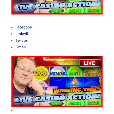
Facebook
LinkedIn
Twitter
Gmail