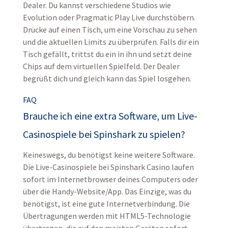
Dealer. Du kannst verschiedene Studios wie
Evolution oder Pragmatic Play Live durchstöbern.
Drücke auf einen Tisch, um eine Vorschau zu sehen
und die aktuellen Limits zu überprüfen. Falls dir ein
Tisch gefällt, trittst du ein in ihn und setzt deine
Chips auf dem virtuellen Spielfeld. Der Dealer
begrüßt dich und gleich kann das Spiel losgehen.
FAQ
Brauche ich eine extra Software, um Live-
Casinospiele bei Spinshark zu spielen?
Keineswegs, du benötigst keine weitere Software.
Die Live-Casinospiele bei Spinshark Casino laufen
sofort im Internetbrowser deines Computers oder
über die Handy-Website/App. Das Einzige, was du
benötigst, ist eine gute Internetverbindung. Die
Übertragungen werden mit HTML5-Technologie