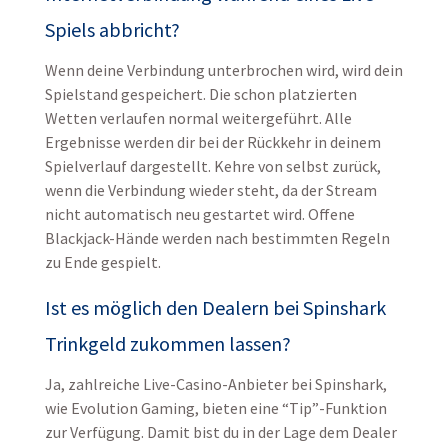
Spiels abbricht?
Wenn deine Verbindung unterbrochen wird, wird dein
Spielstand gespeichert. Die schon platzierten
Wetten verlaufen normal weitergeführt. Alle
Ergebnisse werden dir bei der Rückkehr in deinem
Spielverlauf dargestellt. Kehre von selbst zurück,
wenn die Verbindung wieder steht, da der Stream
nicht automatisch neu gestartet wird. Offene
Blackjack-Hände werden nach bestimmten Regeln
zu Ende gespielt.
Ist es möglich den Dealern bei Spinshark
Trinkgeld zukommen lassen?
Ja, zahlreiche Live-Casino-Anbieter bei Spinshark,
wie Evolution Gaming, bieten eine “Tip”-Funktion
zur Verfügung. Damit bist du in der Lage dem Dealer