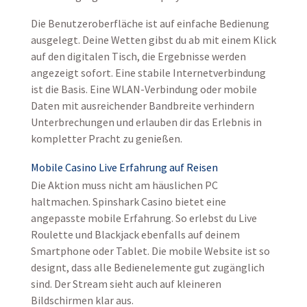
Die Benutzeroberfläche ist auf einfache Bedienung
ausgelegt. Deine Wetten gibst du ab mit einem Klick
auf den digitalen Tisch, die Ergebnisse werden
angezeigt sofort. Eine stabile Internetverbindung
ist die Basis. Eine WLAN-Verbindung oder mobile
Daten mit ausreichender Bandbreite verhindern
Unterbrechungen und erlauben dir das Erlebnis in
kompletter Pracht zu genießen.
Mobile Casino Live Erfahrung auf Reisen
Die Aktion muss nicht am häuslichen PC
haltmachen. Spinshark Casino bietet eine
angepasste mobile Erfahrung. So erlebst du Live
Roulette und Blackjack ebenfalls auf deinem
Smartphone oder Tablet. Die mobile Website ist so
designt, dass alle Bedienelemente gut zugänglich
sind. Der Stream sieht auch auf kleineren
Bildschirmen klar aus.