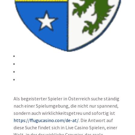
Als begeisterter Spieler in Österreich suche ständig
nach einer Spielumgebung, die nicht nur spannend,
sondern auch wirklichkeitsgetreu und sofortig ist
https://ffugucasino.com/de-at/
. Die Antwort auf
diese Suche findet sich in Live Casino Spielen, einer
Welt, in der der wirkliche Croupier, das reale