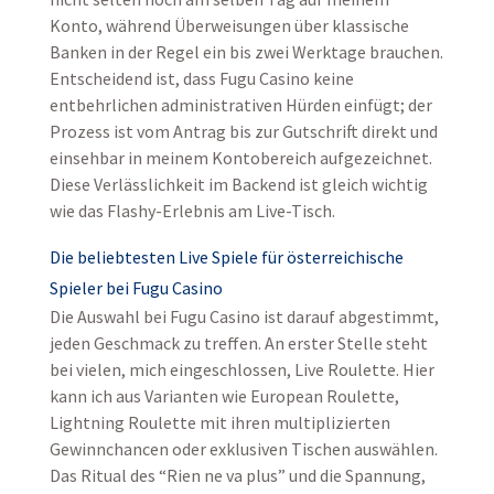
Konto, während Überweisungen über klassische
Banken in der Regel ein bis zwei Werktage brauchen.
Entscheidend ist, dass Fugu Casino keine
entbehrlichen administrativen Hürden einfügt; der
Prozess ist vom Antrag bis zur Gutschrift direkt und
einsehbar in meinem Kontobereich aufgezeichnet.
Diese Verlässlichkeit im Backend ist gleich wichtig
wie das Flashy-Erlebnis am Live-Tisch.
Die beliebtesten Live Spiele für österreichische
Spieler bei Fugu Casino
Die Auswahl bei Fugu Casino ist darauf abgestimmt,
jeden Geschmack zu treffen. An erster Stelle steht
bei vielen, mich eingeschlossen, Live Roulette. Hier
kann ich aus Varianten wie European Roulette,
Lightning Roulette mit ihren multiplizierten
Gewinnchancen oder exklusiven Tischen auswählen.
Das Ritual des “Rien ne va plus” und die Spannung,