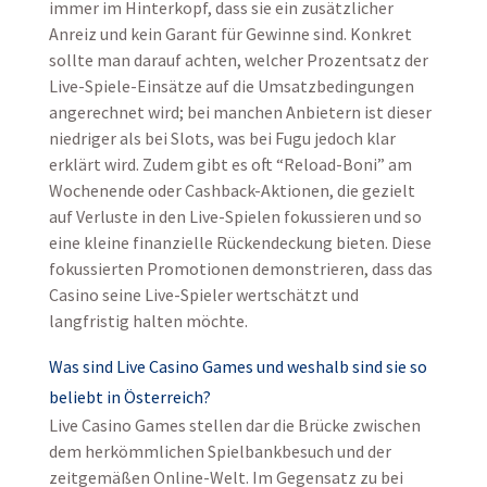
immer im Hinterkopf, dass sie ein zusätzlicher
Anreiz und kein Garant für Gewinne sind. Konkret
sollte man darauf achten, welcher Prozentsatz der
Live-Spiele-Einsätze auf die Umsatzbedingungen
angerechnet wird; bei manchen Anbietern ist dieser
niedriger als bei Slots, was bei Fugu jedoch klar
erklärt wird. Zudem gibt es oft “Reload-Boni” am
Wochenende oder Cashback-Aktionen, die gezielt
auf Verluste in den Live-Spielen fokussieren und so
eine kleine finanzielle Rückendeckung bieten. Diese
fokussierten Promotionen demonstrieren, dass das
Casino seine Live-Spieler wertschätzt und
langfristig halten möchte.
Was sind Live Casino Games und weshalb sind sie so
beliebt in Österreich?
Live Casino Games stellen dar die Brücke zwischen
dem herkömmlichen Spielbankbesuch und der
zeitgemäßen Online-Welt. Im Gegensatz zu bei