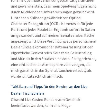
für eine optimale Verbindungsqualität garantieren
und gewährleisten, dass mein Spielvergnügen nicht
durch Ruckler oder Unterbrechungen getrübt wird.
Hinter den Kulissen gewährleisten Optical
Character Recognition (OCR)-Kameras dafür jede
Karte und jedes Roulette-Ergebnis sofort in Daten
umgewandelt und auf meiner Benutzeroberfläche
angezeigt wird. Diese Verbindung aus persönlichem
Dealer und elektronischer Datenerfassung ist der
eigentliche Geniestreich. Selbst die Beleuchtung
und Akustik in den Studios sind darauf ausgerichtet,
eine eintauchende Atmosphäre zu erzeugen, die
mich gänzlich in das Spiel abtauchen erlaubt, als
würde ich tatsächlich am Tisch.
Taktiken und Tipps für den Gewinn an den Live
Dealer Tischspielen
Obwohl Live Casino Runden vom Geschick
beeinflusst werden, kann eine kluge