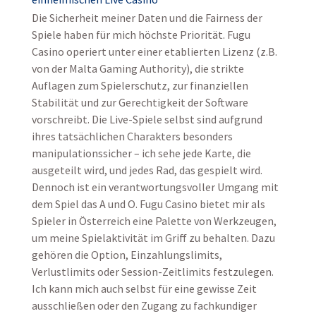
Die Sicherheit meiner Daten und die Fairness der
Spiele haben für mich höchste Priorität. Fugu
Casino operiert unter einer etablierten Lizenz (z.B.
von der Malta Gaming Authority), die strikte
Auflagen zum Spielerschutz, zur finanziellen
Stabilität und zur Gerechtigkeit der Software
vorschreibt. Die Live-Spiele selbst sind aufgrund
ihres tatsächlichen Charakters besonders
manipulationssicher – ich sehe jede Karte, die
ausgeteilt wird, und jedes Rad, das gespielt wird.
Dennoch ist ein verantwortungsvoller Umgang mit
dem Spiel das A und O. Fugu Casino bietet mir als
Spieler in Österreich eine Palette von Werkzeugen,
um meine Spielaktivität im Griff zu behalten. Dazu
gehören die Option, Einzahlungslimits,
Verlustlimits oder Session-Zeitlimits festzulegen.
Ich kann mich auch selbst für eine gewisse Zeit
ausschließen oder den Zugang zu fachkundiger