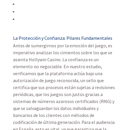
La Protección y Confianza: Pilares Fundamentales
Antes de sumergirnos por la emoción del juego, es
imperativo analizar los cimientos sobre los que se
asienta Hollywin Casino. La confianza es un
elemento no negociable. En nuestro estudio,
verificamos que la plataforma actúa bajo una
autorización de juego reconocida, un sello que
certifica que sus procesos están sujetas a revisiones
periódicas, que los juegos son justos gracias a
sistemas de números azarosos certificados (RNG) y
que se salvaguardan los datos individuales y
bancarios de los clientes con métodos de
codificación de última generación. Para el audiencia
en España, esto es vital, ya que garantiza que la