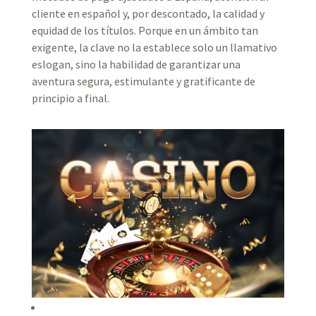
cliente en español y, por descontado, la calidad y
equidad de los títulos. Porque en un ámbito tan
exigente, la clave no la establece solo un llamativo
eslogan, sino la habilidad de garantizar una
aventura segura, estimulante y gratificante de
principio a final.