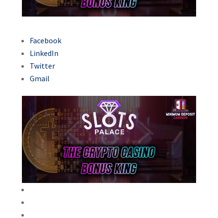
Facebook
LinkedIn
Twitter
Gmail