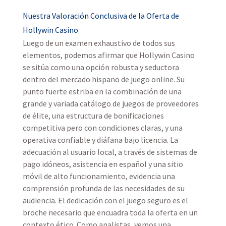
Nuestra Valoración Conclusiva de la Oferta de
Hollywin Casino
Luego de un examen exhaustivo de todos sus
elementos, podemos afirmar que Hollywin Casino
se sitúa como una opción robusta y seductora
dentro del mercado hispano de juego online. Su
punto fuerte estriba en la combinación de una
grande y variada catálogo de juegos de proveedores
de élite, una estructura de bonificaciones
competitiva pero con condiciones claras, y una
operativa confiable y diáfana bajo licencia. La
adecuación al usuario local, a través de sistemas de
pago idóneos, asistencia en español y una sitio
móvil de alto funcionamiento, evidencia una
comprensión profunda de las necesidades de su
audiencia. El dedicación con el juego seguro es el
broche necesario que encuadra toda la oferta en un
contexto ético. Como analistas, vemos una