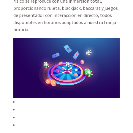
físico se reproduce con una inmersión total,
proporcionando ruleta, blackjack, baccarat y juegos
de presentador con interacción en directo, todos
disponibles en horarios adaptados a nuestra franja
horaria.