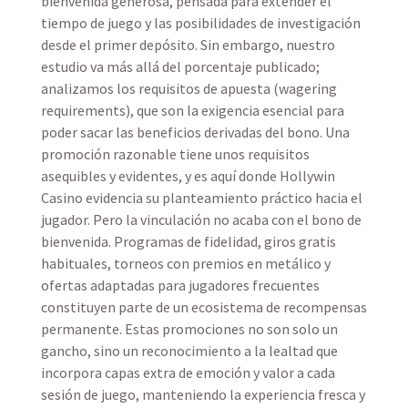
bienvenida generosa, pensada para extender el
tiempo de juego y las posibilidades de investigación
desde el primer depósito. Sin embargo, nuestro
estudio va más allá del porcentaje publicado;
analizamos los requisitos de apuesta (wagering
requirements), que son la exigencia esencial para
poder sacar las beneficios derivadas del bono. Una
promoción razonable tiene unos requisitos
asequibles y evidentes, y es aquí donde Hollywin
Casino evidencia su planteamiento práctico hacia el
jugador. Pero la vinculación no acaba con el bono de
bienvenida. Programas de fidelidad, giros gratis
habituales, torneos con premios en metálico y
ofertas adaptadas para jugadores frecuentes
constituyen parte de un ecosistema de recompensas
permanente. Estas promociones no son solo un
gancho, sino un reconocimiento a la lealtad que
incorpora capas extra de emoción y valor a cada
sesión de juego, manteniendo la experiencia fresca y