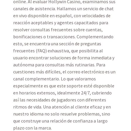
online. Al evaluar Hollywin Casino, examinamos sus
canales de asistencia. Hallamos un servicio de chat
en vivo disponible en español, con velocidades de
reacción aceptables y agentes capacitados para
resolver consultas frecuentes sobre cuentas,
bonificaciones o transacciones. Complementando
esto, se encuentra una sección de preguntas
frecuentes (FAQ) exhaustiva, que posibilita al
usuario encontrar soluciones de forma inmediata y
autónoma para consultas más rutinarias. Para
cuestiones más difíciles, el correo electrónico es un
canal complementario. Lo que valoramos
especialmente es que este soporte esté disponible
en horarios extensos, idealmente 24/7, cubriendo
así las necesidades de jugadores con diferentes
ritmos de vida. Una atención al cliente eficaz y en
nuestro idioma no solo resuelve problemas, sino
que construye una relación de confianza a largo
plazo con la marca.