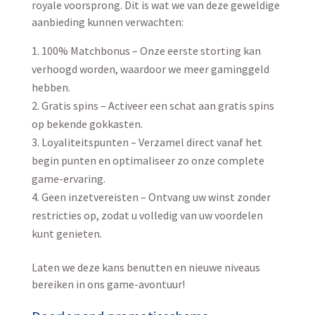
royale voorsprong. Dit is wat we van deze geweldige
aanbieding kunnen verwachten:
100% Matchbonus – Onze eerste storting kan
verhoogd worden, waardoor we meer gaminggeld
hebben.
Gratis spins – Activeer een schat aan gratis spins
op bekende gokkasten.
Loyaliteitspunten – Verzamel direct vanaf het
begin punten en optimaliseer zo onze complete
game-ervaring.
Geen inzetvereisten – Ontvang uw winst zonder
restricties op, zodat u volledig van uw voordelen
kunt genieten.
Laten we deze kans benutten en nieuwe niveaus
bereiken in ons game-avontuur!