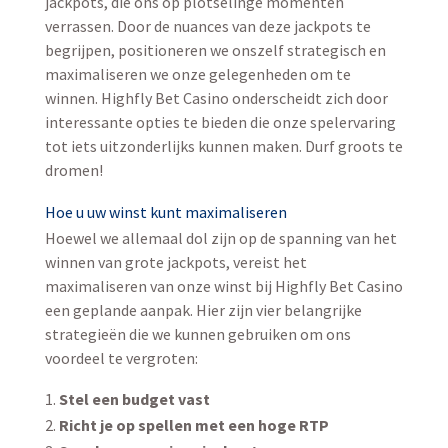
jackpots, die ons op plotselinge momenten
verrassen. Door de nuances van deze jackpots te
begrijpen, positioneren we onszelf strategisch en
maximaliseren we onze gelegenheden om te
winnen. Highfly Bet Casino onderscheidt zich door
interessante opties te bieden die onze spelervaring
tot iets uitzonderlijks kunnen maken. Durf groots te
dromen!
Hoe u uw winst kunt maximaliseren
Hoewel we allemaal dol zijn op de spanning van het
winnen van grote jackpots, vereist het
maximaliseren van onze winst bij Highfly Bet Casino
een geplande aanpak. Hier zijn vier belangrijke
strategieën die we kunnen gebruiken om ons
voordeel te vergroten:
Stel een budget vast
Richt je op spellen met een hoge RTP