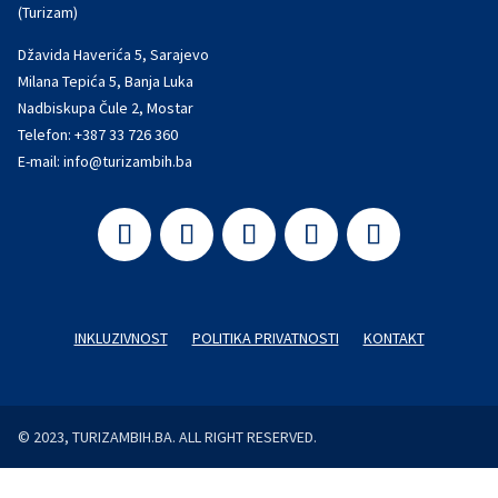
(Turizam)
Džavida Haverića 5, Sarajevo
Milana Tepića 5, Banja Luka
Nadbiskupa Čule 2, Mostar
Telefon:
+387 33 726 360
E-mail:
info@turizambih.ba
INKLUZIVNOST
POLITIKA PRIVATNOSTI
KONTAKT
© 2023, TURIZAMBIH.BA. ALL RIGHT RESERVED.