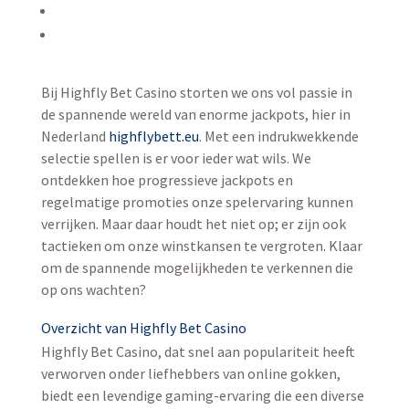
Bij Highfly Bet Casino storten we ons vol passie in
de spannende wereld van enorme jackpots, hier in
Nederland
highflybett.eu
. Met een indrukwekkende
selectie spellen is er voor ieder wat wils. We
ontdekken hoe progressieve jackpots en
regelmatige promoties onze spelervaring kunnen
verrijken. Maar daar houdt het niet op; er zijn ook
tactieken om onze winstkansen te vergroten. Klaar
om de spannende mogelijkheden te verkennen die
op ons wachten?
Overzicht van Highfly Bet Casino
Highfly Bet Casino, dat snel aan populariteit heeft
verworven onder liefhebbers van online gokken,
biedt een levendige gaming-ervaring die een diverse