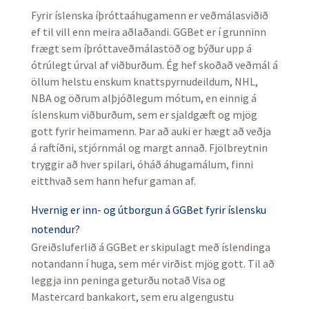
Fyrir íslenska íþróttaáhugamenn er veðmálasviðið
ef til vill enn meira aðlaðandi. GGBet er í grunninn
frægt sem íþróttaveðmálastöð og býður upp á
ótrúlegt úrval af viðburðum. Ég hef skoðað veðmál á
öllum helstu enskum knattspyrnudeildum, NHL,
NBA og öðrum alþjóðlegum mótum, en einnig á
íslenskum viðburðum, sem er sjaldgæft og mjög
gott fyrir heimamenn. Þar að auki er hægt að veðja
á raftíðni, stjórnmál og margt annað. Fjölbreytnin
tryggir að hver spilari, óháð áhugamálum, finni
eitthvað sem hann hefur gaman af.
Hvernig er inn- og útborgun á GGBet fyrir íslensku
notendur?
Greiðsluferlið á GGBet er skipulagt með íslendinga
notandann í huga, sem mér virðist mjög gott. Til að
leggja inn peninga geturðu notað Visa og
Mastercard bankakort, sem eru algengustu