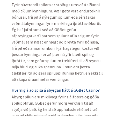
Fyrir núverandi spilara er stöðugt umsvif á síðunni
með tíðum kynningum. Þær geta vera endurteknir
bónusar, fríspil á nýlegum spilum eða sérstakar
veðmálakynningar fyrir merkilega íþróttaviðburði.
Ég hef jafnframt séð að GGBet gefur
afþreyingarkerfi þar sem spilarir afla stigum fyrir
veðmál sem næst er hægt að breyta fyrir bónusa,
fríspil eða annan umbun. Fjárhagslegur kostur við
þessar kynningar er að þær ná yfir bæði spil og
íþróttir, sem gefur spilurum tækifæri til að reyndu
nýja hluti og auka spennuna. Í raun eru þetta
tækifæri til að gera spilupplifunina betri, en ekki til
að skapa óraunhæfar væntingar.
Hvernig á að spila á ábyrgan hátt á GGBet Casino?
Ábyrg spilun eru mikilvæg fyrir sjálfbæra og góða
spilupplifun. GGBet gefur mörg verkfæri til að
styðja við það. Ég held að upphafsskrefið ætti að
vera að skilgreina sérsniðin dagsleg, vikulega eða