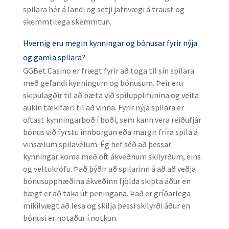
spilara hér á landi og setji jafnvægi á traust og
skemmtilega skemmtun.
Hvernig eru megin kynningar og bónusar fyrir nýja
og gamla spilara?
GGBet Casino er frægt fyrir að toga til sín spilara
með gefandi kynningum og bónusum. Þeir eru
skipulagðir til að bæta við spilupplifunina og veita
aukin tækifæri til að vinna. Fyrir nýja spilara er
oftast kynningarboð í boði, sem kann vera reiðufjár
bónus við fyrstu innborgun eða margir fríra spila á
vinsælum spilavélum. Ég hef séð að þessar
kynningar koma með oft ákveðnum skilyrðum, eins
og veltukröfu. Það þýðir að spilarinn á að að veðja
bónusupphæðina ákveðinn fjölda skipta áður en
hægt er að taka út peningana. Það er gríðarlega
mikilvægt að lesa og skilja þessi skilyrði áður en
bónusi er notaður í notkun.