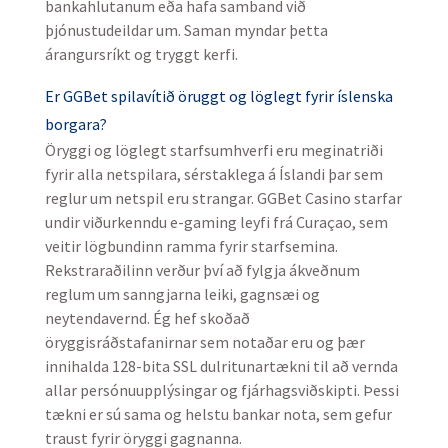
bankahlutanum eða hafa samband við
þjónustudeildar um. Saman myndar þetta
árangursríkt og tryggt kerfi.
Er GGBet spilavítið öruggt og löglegt fyrir íslenska
borgara?
Öryggi og löglegt starfsumhverfi eru meginatriði
fyrir alla netspilara, sérstaklega á Íslandi þar sem
reglur um netspil eru strangar. GGBet Casino starfar
undir viðurkenndu e-gaming leyfi frá Curaçao, sem
veitir lögbundinn ramma fyrir starfsemina.
Rekstraraðilinn verður því að fylgja ákveðnum
reglum um sanngjarna leiki, gagnsæi og
neytendavernd. Ég hef skoðað
öryggisráðstafanirnar sem notaðar eru og þær
innihalda 128-bita SSL dulritunartækni til að vernda
allar persónuupplýsingar og fjárhagsviðskipti. Þessi
tækni er sú sama og helstu bankar nota, sem gefur
traust fyrir öryggi gagnanna.